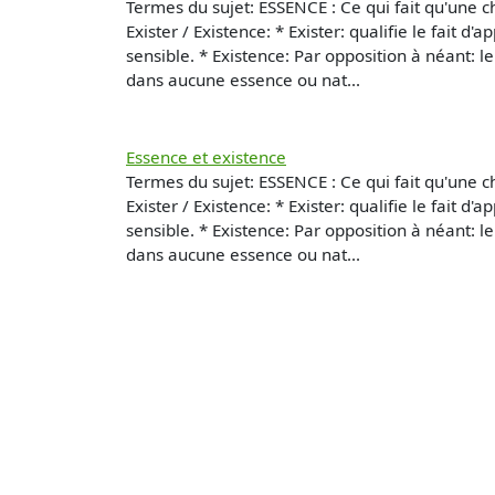
Termes du sujet: ESSENCE : Ce qui fait qu'une 
Exister / Existence: * Exister: qualifie le fait
sensible. * Existence: Par opposition à néant: l
dans aucune essence ou nat...
Essence et existence
Termes du sujet: ESSENCE : Ce qui fait qu'une 
Exister / Existence: * Exister: qualifie le fait
sensible. * Existence: Par opposition à néant: l
dans aucune essence ou nat...