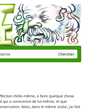
Chercher
fection d'elle-même, à faire quelque chose.
tit qui a conscience de lui-même, et que
nservation. Mais, dans le même scolie, j'ai fait