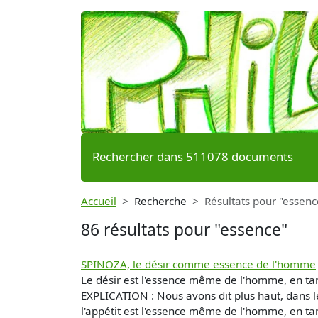
Rechercher dans 511078 documents
Accueil
Recherche
Résultats pour "essenc
86 résultats pour "essence"
SPINOZA, le désir comme essence de l'homme
Le désir est l'essence même de l'homme, en ta
EXPLICATION : Nous avons dit plus haut, dans le 
l'appétit est l'essence même de l'homme, en tant