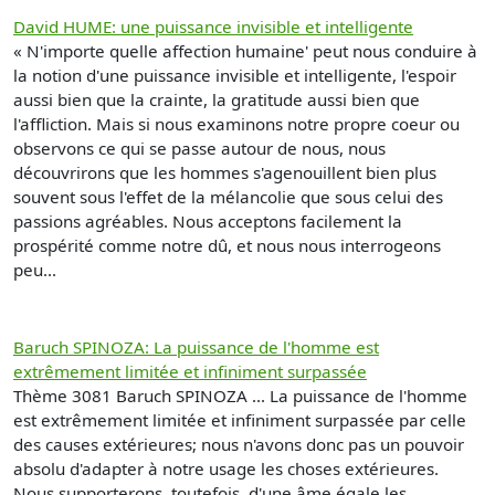
David HUME: une puissance invisible et intelligente
« N'importe quelle affection humaine' peut nous conduire à
la notion d'une puissance invisible et intelligente, l'espoir
aussi bien que la crainte, la gratitude aussi bien que
l'affliction. Mais si nous examinons notre propre coeur ou
observons ce qui se passe autour de nous, nous
découvrirons que les hommes s'agenouillent bien plus
souvent sous l'effet de la mélancolie que sous celui des
passions agréables. Nous acceptons facilement la
prospérité comme notre dû, et nous nous interrogeons
peu...
Baruch SPINOZA: La puissance de l'homme est
extrêmement limitée et infiniment surpassée
Thème 3081 Baruch SPINOZA ... La puissance de l'homme
est extrêmement limitée et infiniment surpassée par celle
des causes extérieures; nous n'avons donc pas un pouvoir
absolu d'adapter à notre usage les choses extérieures.
Nous supporterons, toutefois, d'une âme égale les