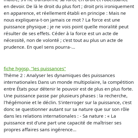
en devoir. De là le droit du plus fort ; droit pris ironiquement
en apparence, et réellement établi en principe : Mais ne
nous expliquera-t-on jamais ce mot ? La force est une
puissance physique ; je ne vois point quelle moralité peut
résulter de ses effets. Céder à la force est un acte de
nécessité, non de volonté ; c'est tout au plus un acte de
prudence. En quel sens pourra-...
fiche hggsp, "les puissances"
Thème 2 : Analyser les dynamiques des puissances
internationales Dans un monde multipolaire, la compétition
entre États pour détenir le pouvoir est de plus en plus forte.
Une puissance passe par plusieurs phases : la recherche,
l'hégémonie et le déclin. S'interroger sur la puissance, c'est
donc se questionner autant sur sa nature que sur son rôle
dans les relations internationales : - Sa nature : « La
puissance est d'une part une capacité de maîtriser ses
propres affaires sans ingérence...