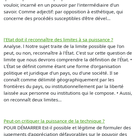
vouloir, incarné en un pouvoir par l'intermédiaire d'un
savoir. Comme adjectif: par opposition à esthétique, qui
concerne des procédés susceptibles d'être dével...
l'Etat doit il reconnaître des limites à sa puissance ?
Analyse. l Notre sujet traite de la limite possible que l'on
peut, ou non, reconnaître à l'État. C'est sur cette question de
limite que nous devrons comprendre la définition de l'État. •
L'État se définit comme étant une forme d'organisation
politique et juridique d'un pays, ou d'une société. Il se
connaît comme délimité géographiquement par les
frontières du pays, ou institutionnellement par la liberté
laissée aux personne ou institutions qui le compose. • Aussi,
on reconnaît deux limites...
Peut-on critiquer la puissance de la technique ?
POUR DÉMARRER Est-il possible et légitime de formuler des
jugements d'appréciation défavorables sur le pouvoir des