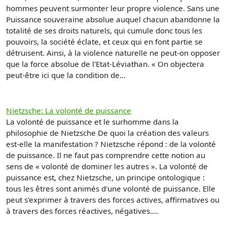
hommes peuvent surmonter leur propre violence. Sans une
Puissance souveraine absolue auquel chacun abandonne la
totalité de ses droits naturels, qui cumule donc tous les
pouvoirs, la société éclate, et ceux qui en font partie se
détruisent. Ainsi, à la violence naturelle ne peut-on opposer
que la force absolue de l'Etat-Léviathan. « On objectera
peut-être ici que la condition de...
Nietzsche: La volonté de puissance
La volonté de puissance et le surhomme dans la
philosophie de Nietzsche De quoi la création des valeurs
est-elle la manifestation ? Nietzsche répond : de la volonté
de puissance. Il ne faut pas comprendre cette notion au
sens de « volonté de dominer les autres ». La volonté de
puissance est, chez Nietzsche, un principe ontologique :
tous les êtres sont animés d'une volonté de puissance. Elle
peut s'exprimer à travers des forces actives, affirmatives ou
à travers des forces réactives, négatives....