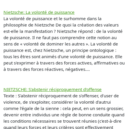
Nietzsche: La volonté de puissance
La volonté de puissance et le surhomme dans la
philosophie de Nietzsche De quoi la création des valeurs
est-elle la manifestation ? Nietzsche répond : de la volonté
de puissance. Il ne faut pas comprendre cette notion au
sens de « volonté de dominer les autres ». La volonté de
puissance est, chez Nietzsche, un principe ontologique :
tous les êtres sont animés d'une volonté de puissance. Elle
peut s'exprimer à travers des forces actives, affirmatives ou
à travers des forces réactives, négatives....
NIETZSCHE: S'abstenir réciproquement d'offense
Texte : S'abstenir réciproquement de s'offenser, d'user de
violence, de s'exploiter, considérer la volonté d'autrui
comme l'égale de la sienne : cela peut, en un sens grossier,
devenir entre individus une règle de bonne conduite quand
les conditions nécessaires se trouvent réunies (c'est-à-dire
quand leurs forces et leurs critères sont effectivement