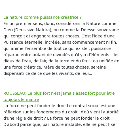
La nature comme puissance créatrice ?
En un premier sens, donc, considérons la Nature comme
Dieu (Deus sive Natura), ou comme la Déesse souveraine
qui conçoit et engendre toutes choses. C'est l'idée d'une
Puissance éternelle, incréée, sans commencement ni fin,
qui anime l'ensemble de tout ce qui existe ; puissance
répartie entre autant de divinités qu'il y a d'éléments – les
dieux de l'eau, de l'air, de la terre et du feu – ou unifiée en
une force créatrice, Mère de toutes choses, sereine
dispensatrice de ce que les vivants, de leur...
ROUSSEAU: Le plus fort n'est jamais assez fort pour être
toujours le maître
La force ne peut fonder le droit Le contrat social est une
réflexion sur les fondements du droit : d'où vient l'autorité
d'une règle de droit ? La force ne peut fonder le droit.
D'abord parce que, par nature instable, elle ne peut fixer