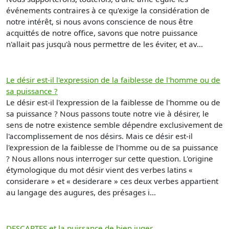
événements contraires à ce qu'exige la considération de
notre intérêt, si nous avons conscience de nous être
acquittés de notre office, savons que notre puissance
n'allait pas jusqu'à nous permettre de les éviter, et av...
Le désir est-il l'expression de la faiblesse de l'homme ou de
sa puissance ?
Le désir est-il l'expression de la faiblesse de l'homme ou de
sa puissance ? Nous passons toute notre vie à désirer, le
sens de notre existence semble dépendre exclusivement de
l'accomplissement de nos désirs. Mais ce désir est-il
l'expression de la faiblesse de l'homme ou de sa puissance
? Nous allons nous interroger sur cette question. L'origine
étymologique du mot désir vient des verbes latins «
considerare » et « desiderare » ces deux verbes appartient
au langage des augures, des présages i...
DESCARTES et la puissance de bien juger