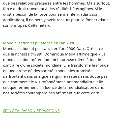
que des relations précaires entre les hommes. Mais surtout,
force et droit renvoient à des réalités hétérogènes. Si le
droit a besoin de la force pour se maintenir (dans son
application), il ne peut y avoir recours pour se fonder (dans
son principe). Cette hétéro...
Mondialisation et puissance en l'an 2000
Mondialisation et puissance en l’an 2000 Dans Qu’est-ce
que la richesse (1999), Dominique Méda affirme que « La
mondialisation prétendument heureuse mène à tout le
contraire d’une société mondiale. Elle transforme le monde
en une arène où des sociétés mondiales atomisées
s’affrontent dans une guerre qui ne restera sans doute pas
que commerciale ». Profondément, antimondialiste, elle
critique fermement l’influence de la mondialisation dans
nos sociétés contemporaines affirmant que cette dern...
SPINOZA: RAISON ET PASSIONS