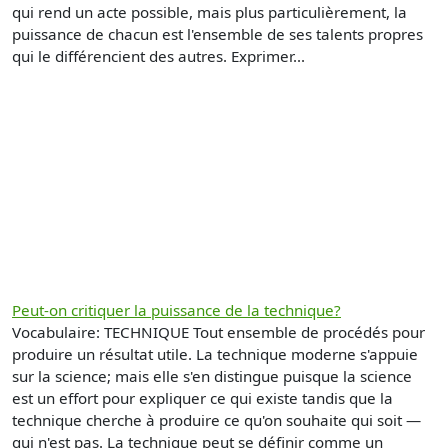
qui rend un acte possible, mais plus particulièrement, la
puissance de chacun est l'ensemble de ses talents propres
qui le différencient des autres. Exprimer...
Peut-on critiquer la puissance de la technique?
Vocabulaire: TECHNIQUE Tout ensemble de procédés pour
produire un résultat utile. La technique moderne s'appuie
sur la science; mais elle s'en distingue puisque la science
est un effort pour expliquer ce qui existe tandis que la
technique cherche à produire ce qu'on souhaite qui soit —
qui n'est pas. La technique peut se définir comme un