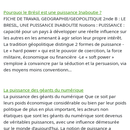
Pourquoi le Brésil est une puissance Inaboutie ?
FICHE DE TRAVAIL GEOGRAPHIE/GEOPOLITIQUE 2nde B : LE
BRESIL, UNE PUISSANCE INABOUTIE Notions : PUISSANCE :
capacité pour un pays à développer une réelle influence sur
les autres en les amenant à agir selon leur propre intérêt.
La tradition géopolitique distingue 2 formes de puissance -
Le « hard power » qui est le pouvoir de coercition, la force
militaire, économique ou financière -Le « soft power »
s’emploie à convaincre par la séduction et la persuasion, via
des moyens moins conventionn...
La puissance des géants du numérique
La puissance des géants du numérique Que ce soit par
leurs poids économique considérable ou bien par leur poids
politique de plus en plus important, les acteurs non
étatiques que sont les géants du numérique sont devenus
de véritables puissances, avec une influence démesurée
sur le monde d’aujourd’hui. La notion de puissance a