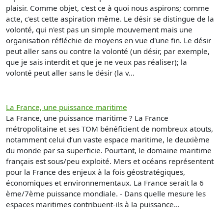
plaisir. Comme objet, c'est ce à quoi nous aspirons; comme
acte, c'est cette aspiration même. Le désir se distingue de la
volonté, qui n'est pas un simple mouvement mais une
organisation réfléchie de moyens en vue d'une fin. Le désir
peut aller sans ou contre la volonté (un désir, par exemple,
que je sais interdit et que je ne veux pas réaliser); la
volonté peut aller sans le désir (la v...
La France, une puissance maritime
La France, une puissance maritime ? La France
métropolitaine et ses TOM bénéficient de nombreux atouts,
notamment celui d’un vaste espace maritime, le deuxième
du monde par sa superficie. Pourtant, le domaine maritime
français est sous/peu exploité. Mers et océans représentent
pour la France des enjeux à la fois géostratégiques,
économiques et environnementaux. La France serait la 6
ème/7ème puissance mondiale. - Dans quelle mesure les
espaces maritimes contribuent-ils à la puissance...