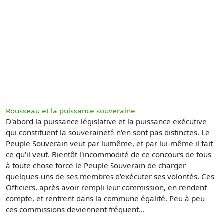
Rousseau et la puissance souveraine
D'abord la puissance législative et la puissance exécutive
qui constituent la souveraineté n'en sont pas distinctes. Le
Peuple Souverain veut par luimême, et par lui-même il fait
ce qu'il veut. Bientôt l'incommodité de ce concours de tous
à toute chose force le Peuple Souverain de charger
quelques-uns de ses membres d'exécuter ses volontés. Ces
Officiers, après avoir rempli leur commission, en rendent
compte, et rentrent dans la commune égalité. Peu à peu
ces commissions deviennent fréquent...