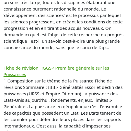
un sens très large, toutes les disciplines élaborant une
connaissance purement rationnelle du monde. Le
‘développement des sciences' est le processus par lequel
les sciences progressent, en créant les conditions de cette
progression et en en tirant des acquis nouveaux. On
demande ici quel est l'objet de cette recherche du progrès
scientifique : est-il un savoir, c'est-à-dire une plus grande
connaissance du monde, sans que le souci de l'ap...
Fiche de révision HGGSP Première générale sur les
Puissances
1 Composition sur le thème de la Puissance Fiche de
révisions Sommaire : IIIIII- Généralités Essor et déclin des
puissances (URSS et Empire Ottoman) La puissance des
Etats-Unis aujourd’hui, fondements, enjeux, limites I-
Généralités La puissance en géopolitique c’est l’ensemble
des capacités que possèdent un Etat. Les Etats tentent de
les cumuler pour défendre leurs places dans les rapports
internationaux. C’est aussi la capacité d’imposer ses