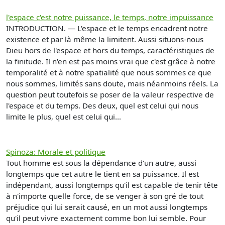
l'espace c'est notre puissance, le temps, notre impuissance
INTRODUCTION. — L'espace et le temps encadrent notre
existence et par là même la limitent. Aussi situons-nous
Dieu hors de l'espace et hors du temps, caractéristiques de
la finitude. Il n'en est pas moins vrai que c'est grâce à notre
temporalité et à notre spatialité que nous sommes ce que
nous sommes, limités sans doute, mais néanmoins réels. La
question peut toutefois se poser de la valeur respective de
l'espace et du temps. Des deux, quel est celui qui nous
limite le plus, quel est celui qui...
Spinoza: Morale et politique
Tout homme est sous la dépendance d'un autre, aussi
longtemps que cet autre le tient en sa puissance. Il est
indépendant, aussi longtemps qu'il est capable de tenir tête
à n'importe quelle force, de se venger à son gré de tout
préjudice qui lui serait causé, en un mot aussi longtemps
qu'il peut vivre exactement comme bon lui semble. Pour