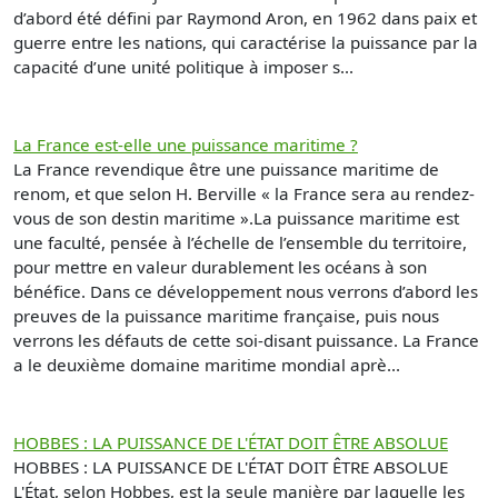
d’abord été défini par Raymond Aron, en 1962 dans paix et
guerre entre les nations, qui caractérise la puissance par la
capacité d’une unité politique à imposer s...
La France est-elle une puissance maritime ?
La France revendique être une puissance maritime de
renom, et que selon H. Berville « la France sera au rendez-
vous de son destin maritime ».La puissance maritime est
une faculté, pensée à l’échelle de l’ensemble du territoire,
pour mettre en valeur durablement les océans à son
bénéfice. Dans ce développement nous verrons d’abord les
preuves de la puissance maritime française, puis nous
verrons les défauts de cette soi-disant puissance. La France
a le deuxième domaine maritime mondial aprè...
HOBBES : LA PUISSANCE DE L'ÉTAT DOIT ÊTRE ABSOLUE
HOBBES : LA PUISSANCE DE L'ÉTAT DOIT ÊTRE ABSOLUE
L'État, selon Hobbes, est la seule manière par laquelle les