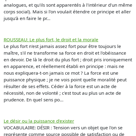
analogues, et qu'ils sont apparentés à l'intérieur d'un même
corps social). Mais si l'on voulait étendre ce principe et aller
jusqu'à en faire le pr...
ROUSSEAU: Le plus fort, le droit et la morale
Le plus fort n'est jamais assez fort pour être toujours le
maître, s'il ne transforme sa force en droit et l'obéissance
en devoir. De là le droit du plus fort ; droit pris ironiquement
en apparence, et réellement établi en principe : mais ne
nous expliquera-t-on jamais ce mot ? La force est une
puissance physique ; je ne vois point quelle moralité peut
résulter de ses effets. Céder à la force est un acte de
nécessité, non de volonté ; c'est tout au plus un acte de
prudence. En quel sens po...
Le désir ou la puissance d'exister
VOCABULAIRE: DÉSIR : Tension vers un objet que l'on se
représente comme source possible de satisfaction ou de