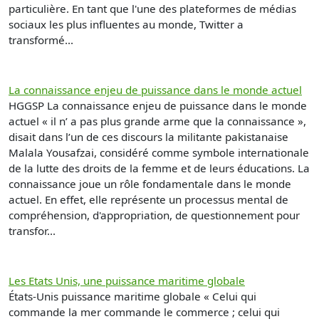
particulière. En tant que l'une des plateformes de médias
sociaux les plus influentes au monde, Twitter a
transformé...
La connaissance enjeu de puissance dans le monde actuel
HGGSP La connaissance enjeu de puissance dans le monde
actuel « il n’ a pas plus grande arme que la connaissance »,
disait dans l’un de ces discours la militante pakistanaise
Malala Yousafzai, considéré comme symbole internationale
de la lutte des droits de la femme et de leurs éducations. La
connaissance joue un rôle fondamentale dans le monde
actuel. En effet, elle représente un processus mental de
compréhension, d'appropriation, de questionnement pour
transfor...
Les Etats Unis, une puissance maritime globale
États-Unis puissance maritime globale « Celui qui
commande la mer commande le commerce ; celui qui