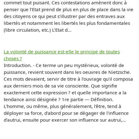
commet tout puisant. Ces contestations amènent donc à
penser que l’Etat prend de plus en plus de place dans la vie
des citoyens ce qui peut s’illustrer par des entraves aux
libertés et notamment les libertés les plus fondamentales
(libre circulation, etc.) L’Etat d...
La volonté de puissance est-elle le principe de toutes
choses ?
Introduction. - Ce terme un peu mystérieux, volonté de
puissance, revient souvent dans les oeuvres de Nietzsche.
Ces mots devaient, servir de titre à l'ouvrage qu'il composa
aux derniers mois de sa vie consciente. Que signifie
exactement cette expression ? et quelle importance a la
tendance ainsi désignée ? 1re partie — Définition.
L'homme, ou même, plus généralement, l'être, tend à
déployer sa force, d'abord pour se dégager de l'influence
d'autrui, ensuite pour exercer son influence sur autrui,...