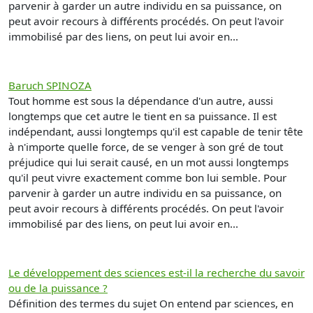
parvenir à garder un autre individu en sa puissance, on
peut avoir recours à différents procédés. On peut l'avoir
immobilisé par des liens, on peut lui avoir en...
Baruch SPINOZA
Tout homme est sous la dépendance d'un autre, aussi
longtemps que cet autre le tient en sa puissance. Il est
indépendant, aussi longtemps qu'il est capable de tenir tête
à n'importe quelle force, de se venger à son gré de tout
préjudice qui lui serait causé, en un mot aussi longtemps
qu'il peut vivre exactement comme bon lui semble. Pour
parvenir à garder un autre individu en sa puissance, on
peut avoir recours à différents procédés. On peut l'avoir
immobilisé par des liens, on peut lui avoir en...
Le développement des sciences est-il la recherche du savoir
ou de la puissance ?
Définition des termes du sujet On entend par sciences, en