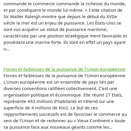
commande le commerce commande la richesse du monde,
et par conséquent le monde lui-même. » Cette citation de
Sir Walter Raleigh montre que depuis le début du XVIIe
siècle la mer est un enjeu de puissance. Les États-Unis se
sont vus acquérir un statut de puissance maritime,
caractérisée par une position stratégique ment favorable et
possédant une marine forte. Ils sont en effet un pays ayant
u...
Forces et faiblesses de la puissance de l’Union européenne
Forces et faiblesses de la puissance de l’Union européenne
L'Union européenne est un ensemble de pays liés par
diverses conventions ratifiées collectivement. C'est une
organisation politique et économique. Elle réunit 27 Etats,
représente 492 millions d’habitants et s’étend sur une
superficie de 4 millions de Km2. Le but de ces
rapprochements successifs est de favoriser le commerce au
sein de l'Union et de redonner au « Vieux Continent » toute
sa puissance face aux nouveaux géants comme les...