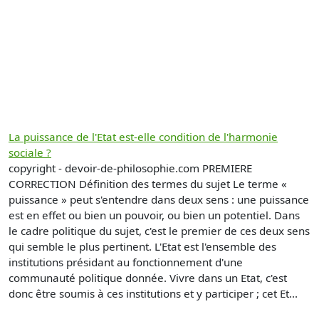
La puissance de l'Etat est-elle condition de l'harmonie
sociale ?
copyright - devoir-de-philosophie.com PREMIERE
CORRECTION Définition des termes du sujet Le terme «
puissance » peut s'entendre dans deux sens : une puissance
est en effet ou bien un pouvoir, ou bien un potentiel. Dans
le cadre politique du sujet, c'est le premier de ces deux sens
qui semble le plus pertinent. L'Etat est l'ensemble des
institutions présidant au fonctionnement d'une
communauté politique donnée. Vivre dans un Etat, c'est
donc être soumis à ces institutions et y participer ; cet Et...