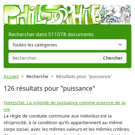
Rechercher dans 511078 documents
Chercher
Accueil
Recherche
Résultats pour "puissance"
126 résultats pour "puissance"
Nietzsche: La volonté de puissance comme essence de la
vie
La règle de conduite commune aux individus est la
réciprocité, à la condition qu'ils appartiennent au même
corps social, avec les mêmes valeurs et les mêmes critères.