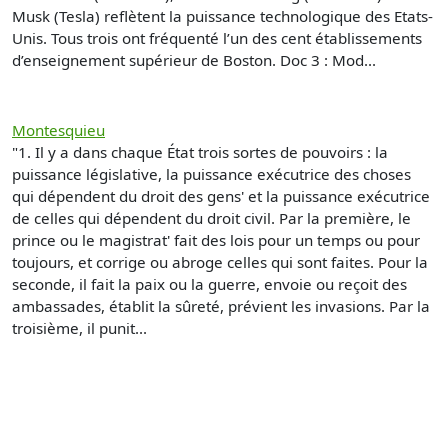
Musk (Tesla) reflètent la puissance technologique des Etats-
Unis. Tous trois ont fréquenté l’un des cent établissements
d’enseignement supérieur de Boston. Doc 3 : Mod...
Montesquieu
"1. Il y a dans chaque État trois sortes de pouvoirs : la
puissance législative, la puissance exécutrice des choses
qui dépendent du droit des gens' et la puissance exécutrice
de celles qui dépendent du droit civil. Par la première, le
prince ou le magistrat' fait des lois pour un temps ou pour
toujours, et corrige ou abroge celles qui sont faites. Pour la
seconde, il fait la paix ou la guerre, envoie ou reçoit des
ambassades, établit la sûreté, prévient les invasions. Par la
troisième, il punit...