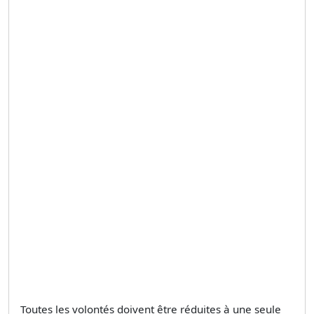
Toutes les volontés doivent être réduites à une seule