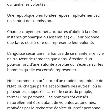
qui unifie les volontés.
Une république bien fondée repose implicitement sur
un contrat de soumission.
Chaque citoyen promet aux autres d'obéir à la même
instance (monarque ou assemblée) qui leur ordonne
que faire, c'est-à-dire qui représente leur volonté.
L'angoisse sécuritaire, la hantise de se maintenir en vie
ne trouvent de remèdes que dans l'érection d'un
pouvoir fort, d'une autorité absolue qui s'exerce sur les
hommes qu'elle est censée représenter.
Nous sommes en présence d'un modèle organiciste de
l'Etat (où chaque partie est solidaire des autres), où le
pouvoir est supposé incarner le corps du peuple,
former une personne. Les hommes sot censés
naturellement être autant de volontés autonomes,
motivées par la recherche égoïste du profit personnel.