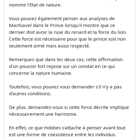
nomme l'Etat de nature.
Vous pouvez également penser aux analyses de
Machiavel dans le Prince lorsqu'il montre que ce
dernier doit avoir la ruse du renard et la force du lion.
Cette force est nécessaire pour que le prince soit non
seulement aimé mais aussi respecté.
Remarquez que dans les deux cas, cette affirmation
d'un pouvoir fort repose sur un constat en ce qui
concerne la nature humaine.
Toutefois, vous pouvez vous demander s'il n'y a pas
d'autres conditions.
De plus, demandez-vous si cette force décrite implique
nécessairement une harmonie.
En effet, ce que Hobbes s'attache à penser avant tout
est une forme de coexistence entre les individus.