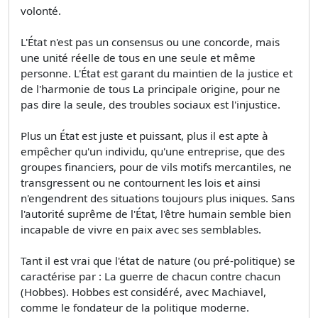
volonté.
L'État n'est pas un consensus ou une concorde, mais
une unité réelle de tous en une seule et même
personne. L'État est garant du maintien de la justice et
de l'harmonie de tous La principale origine, pour ne
pas dire la seule, des troubles sociaux est l'injustice.
Plus un État est juste et puissant, plus il est apte à
empêcher qu'un individu, qu'une entreprise, que des
groupes financiers, pour de vils motifs mercantiles, ne
transgressent ou ne contournent les lois et ainsi
n'engendrent des situations toujours plus iniques. Sans
l'autorité suprême de l'État, l'être humain semble bien
incapable de vivre en paix avec ses semblables.
Tant il est vrai que l'état de nature (ou pré-politique) se
caractérise par : La guerre de chacun contre chacun
(Hobbes). Hobbes est considéré, avec Machiavel,
comme le fondateur de la politique moderne.