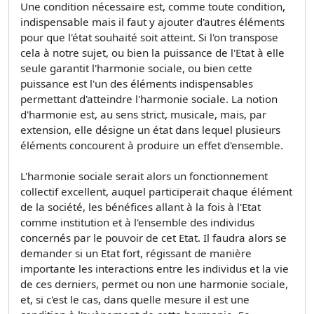
Une condition nécessaire est, comme toute condition,
indispensable mais il faut y ajouter d'autres éléments
pour que l'état souhaité soit atteint. Si l'on transpose
cela à notre sujet, ou bien la puissance de l'Etat à elle
seule garantit l'harmonie sociale, ou bien cette
puissance est l'un des éléments indispensables
permettant d'atteindre l'harmonie sociale. La notion
d'harmonie est, au sens strict, musicale, mais, par
extension, elle désigne un état dans lequel plusieurs
éléments concourent à produire un effet d'ensemble.
L'harmonie sociale serait alors un fonctionnement
collectif excellent, auquel participerait chaque élément
de la société, les bénéfices allant à la fois à l'Etat
comme institution et à l'ensemble des individus
concernés par le pouvoir de cet Etat. Il faudra alors se
demander si un Etat fort, régissant de manière
importante les interactions entre les individus et la vie
de ces derniers, permet ou non une harmonie sociale,
et, si c'est le cas, dans quelle mesure il est une