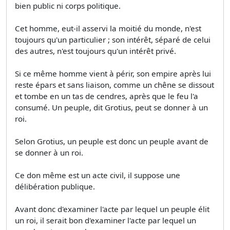
bien public ni corps politique.
Cet homme, eut-il asservi la moitié du monde, n'est
toujours qu'un particulier ; son intérêt, séparé de celui
des autres, n'est toujours qu'un intérêt privé.
Si ce même homme vient à périr, son empire après lui
reste épars et sans liaison, comme un chêne se dissout
et tombe en un tas de cendres, après que le feu l'a
consumé. Un peuple, dit Grotius, peut se donner à un
roi.
Selon Grotius, un peuple est donc un peuple avant de
se donner à un roi.
Ce don même est un acte civil, il suppose une
délibération publique.
Avant donc d'examiner l'acte par lequel un peuple élit
un roi, il serait bon d'examiner l'acte par lequel un