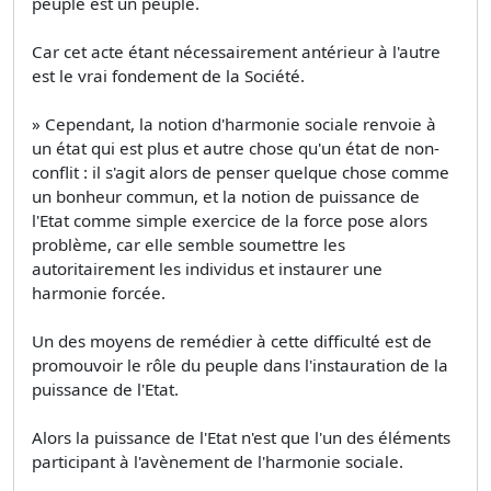
peuple est un peuple.
Car cet acte étant nécessairement antérieur à l'autre
est le vrai fondement de la Société.
» Cependant, la notion d'harmonie sociale renvoie à
un état qui est plus et autre chose qu'un état de non-
conflit : il s'agit alors de penser quelque chose comme
un bonheur commun, et la notion de puissance de
l'Etat comme simple exercice de la force pose alors
problème, car elle semble soumettre les
autoritairement les individus et instaurer une
harmonie forcée.
Un des moyens de remédier à cette difficulté est de
promouvoir le rôle du peuple dans l'instauration de la
puissance de l'Etat.
Alors la puissance de l'Etat n'est que l'un des éléments
participant à l'avènement de l'harmonie sociale.