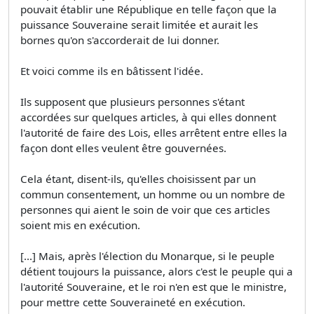
pouvait établir une République en telle façon que la
puissance Souveraine serait limitée et aurait les
bornes qu'on s'accorderait de lui donner.
Et voici comme ils en bâtissent l'idée.
Ils supposent que plusieurs personnes s'étant
accordées sur quelques articles, à qui elles donnent
l'autorité de faire des Lois, elles arrêtent entre elles la
façon dont elles veulent être gouvernées.
Cela étant, disent-ils, qu'elles choisissent par un
commun consentement, un homme ou un nombre de
personnes qui aient le soin de voir que ces articles
soient mis en exécution.
[...] Mais, après l'élection du Monarque, si le peuple
détient toujours la puissance, alors c'est le peuple qui a
l'autorité Souveraine, et le roi n'en est que le ministre,
pour mettre cette Souveraineté en exécution.