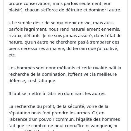
propre conservation, mais parfois seulement leur
plaisir), chacun s'efforce de détruire et dominer l'autre.
» Le simple désir de se maintenir en vie, mais aussi
parfois l'agrément, nous rend naturellement ennemis,
rivaux, défiants. Je ne suis jamais assuré, dans l'état de
nature, qu'un autre ne cherchera pas à s'emparer des
biens nécessaires à ma vie, du terrain que j'ai cultivé,
etc.
Les hommes sont donc méfiants et cette rivalité naît la
recherche de la domination, l'offensive : la meilleure
défense, c'est l'attaque.
Il faut se mettre à l'abri en dominant les autres.
La recherche du profit, de la sécurité, voire de la
réputation nous font prendre les armes. Or, en
l'absence d'un pouvoir commun, l'égalité des hommes
fait que ce combat ne peut connaître ni vainqueur, ni