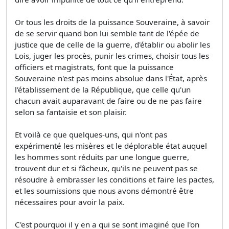
Or tous les droits de la puissance Souveraine, à savoir
de se servir quand bon lui semble tant de l'épée de
justice que de celle de la guerre, d'établir ou abolir les
Lois, juger les procès, punir les crimes, choisir tous les
officiers et magistrats, font que la puissance
Souveraine n'est pas moins absolue dans l'État, après
l'établissement de la République, que celle qu'un
chacun avait auparavant de faire ou de ne pas faire
selon sa fantaisie et son plaisir.
Et voilà ce que quelques-uns, qui n'ont pas
expérimenté les misères et le déplorable état auquel
les hommes sont réduits par une longue guerre,
trouvent dur et si fâcheux, qu'ils ne peuvent pas se
résoudre à embrasser les conditions et faire les pactes,
et les soumissions que nous avons démontré être
nécessaires pour avoir la paix.
C'est pourquoi il y en a qui se sont imaginé que l'on