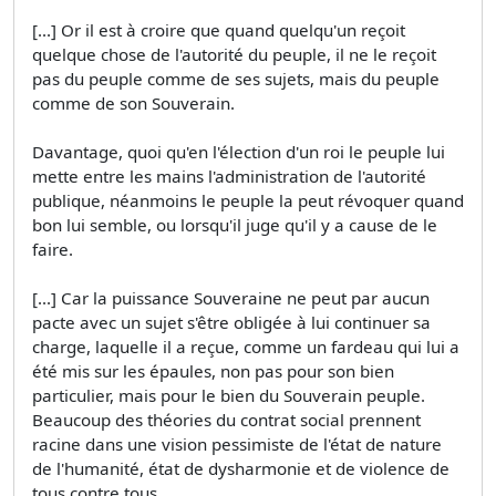
[...] Or il est à croire que quand quelqu'un reçoit
quelque chose de l'autorité du peuple, il ne le reçoit
pas du peuple comme de ses sujets, mais du peuple
comme de son Souverain.
Davantage, quoi qu'en l'élection d'un roi le peuple lui
mette entre les mains l'administration de l'autorité
publique, néanmoins le peuple la peut révoquer quand
bon lui semble, ou lorsqu'il juge qu'il y a cause de le
faire.
[...] Car la puissance Souveraine ne peut par aucun
pacte avec un sujet s'être obligée à lui continuer sa
charge, laquelle il a reçue, comme un fardeau qui lui a
été mis sur les épaules, non pas pour son bien
particulier, mais pour le bien du Souverain peuple.
Beaucoup des théories du contrat social prennent
racine dans une vision pessimiste de l'état de nature
de l'humanité, état de dysharmonie et de violence de
tous contre tous.