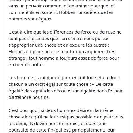
sans un pouvoir commun, et examiner pourquoi et
comment ils en sortent. Hobbes considère que les
hommes sont égaux.
C'est-à-dire que les différences de force ou de ruse ne
sont pas si grandes que l'un d'entre nous puisse
s'approprier une chose et en exclure les autres :
Hobbes emploie pour le montrer un argument très
étrange ; tout homme a toujours assez de force pour
en tuer un autre.
Les hommes sont donc égaux en aptitude et en droit :
chacun a un droit égal sur toute chose : « De cette
égalité des aptitudes découle une égalité dans l'espoir
d'atteindre nos fins.
C'est pourquoi, si deux hommes désirent la même
chose alors qu'il ne leur est pas possible d'en jouir tous
les deux, ils deviennent ennemis ; et dans leur
poursuite de cette fin (qui est, principalement, leur