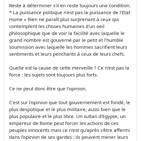
Reste à déterminer s'il en reste toujours une condition.
* La puissance politique n'est pas la puissance de l'Etat
Hume « Rien ne paraît plus surprenant à ceux qui
contemplent les choses humaines d'un oeil
philosophique que de voir la facilité avec laquelle le
grand nombre est gouverné par le petit et l'humble
soumission avec laquelle les hommes sacrifient leurs
sentiments et leurs penchants à ceux de leurs chefs.
Quelle est la cause de cette merveille ? Ce n'est pas la
force : les sujets sont toujours plus forts.
Ce ne peut donc être que l'opinion.
C'est sur l'opinion que tout gouvernement est fondé, le
plus despotique et le plus militaire, aussi bien que le
plus populaire et le plus libre. Un sultan d'Egypte, un
empereur de Rome peut forcer les actions de ces
peuples innocents mais ce n'est qu'après s'être affermi
dans l'opinion de ses gardes : ils peuvent mener leurs