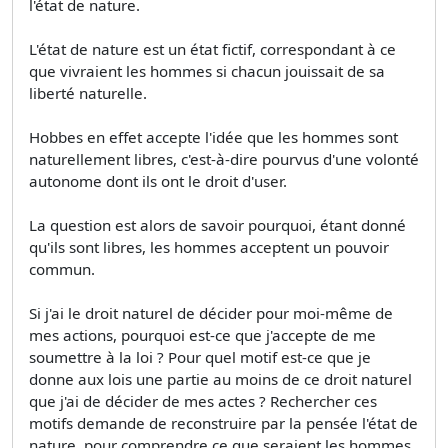
l'état de nature.
L'état de nature est un état fictif, correspondant à ce
que vivraient les hommes si chacun jouissait de sa
liberté naturelle.
Hobbes en effet accepte l'idée que les hommes sont
naturellement libres, c'est-à-dire pourvus d'une volonté
autonome dont ils ont le droit d'user.
La question est alors de savoir pourquoi, étant donné
qu'ils sont libres, les hommes acceptent un pouvoir
commun.
Si j'ai le droit naturel de décider pour moi-même de
mes actions, pourquoi est-ce que j'accepte de me
soumettre à la loi ? Pour quel motif est-ce que je
donne aux lois une partie au moins de ce droit naturel
que j'ai de décider de mes actes ? Rechercher ces
motifs demande de reconstruire par la pensée l'état de
nature, pour comprendre ce que seraient les hommes