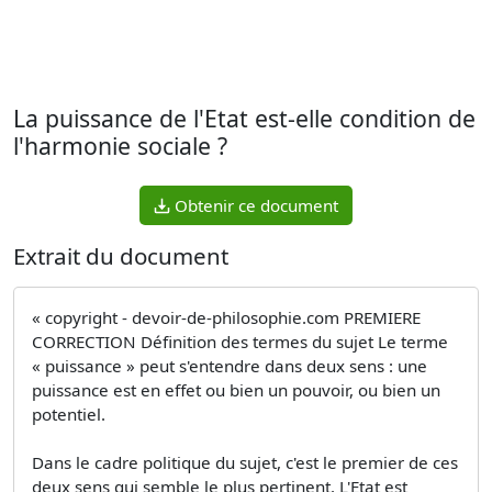
La puissance de l'Etat est-elle condition de
l'harmonie sociale ?
Obtenir ce document
Extrait du document
« copyright - devoir-de-philosophie.com PREMIERE
CORRECTION Définition des termes du sujet Le terme
« puissance » peut s'entendre dans deux sens : une
puissance est en effet ou bien un pouvoir, ou bien un
potentiel.
Dans le cadre politique du sujet, c'est le premier de ces
deux sens qui semble le plus pertinent. L'Etat est