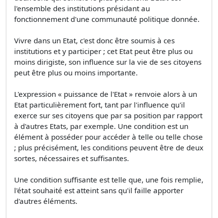
l'ensemble des institutions présidant au
fonctionnement d'une communauté politique donnée.
Vivre dans un Etat, c'est donc être soumis à ces
institutions et y participer ; cet Etat peut être plus ou
moins dirigiste, son influence sur la vie de ses citoyens
peut être plus ou moins importante.
L'expression « puissance de l'Etat » renvoie alors à un
Etat particulièrement fort, tant par l'influence qu'il
exerce sur ses citoyens que par sa position par rapport
à d'autres Etats, par exemple. Une condition est un
élément à posséder pour accéder à telle ou telle chose
; plus précisément, les conditions peuvent être de deux
sortes, nécessaires et suffisantes.
Une condition suffisante est telle que, une fois remplie,
l'état souhaité est atteint sans qu'il faille apporter
d'autres éléments.