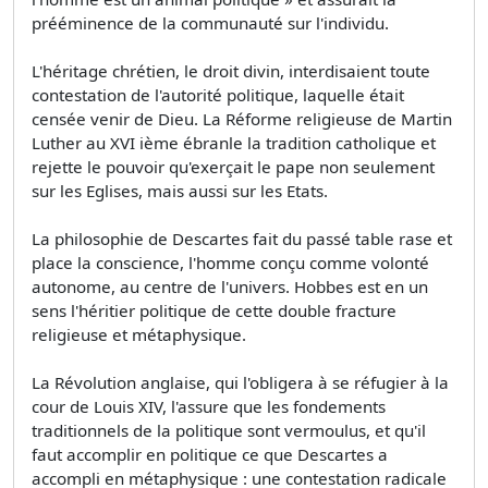
prééminence de la communauté sur l'individu.
L'héritage chrétien, le droit divin, interdisaient toute
contestation de l'autorité politique, laquelle était
censée venir de Dieu. La Réforme religieuse de Martin
Luther au XVI ième ébranle la tradition catholique et
rejette le pouvoir qu'exerçait le pape non seulement
sur les Eglises, mais aussi sur les Etats.
La philosophie de Descartes fait du passé table rase et
place la conscience, l'homme conçu comme volonté
autonome, au centre de l'univers. Hobbes est en un
sens l'héritier politique de cette double fracture
religieuse et métaphysique.
La Révolution anglaise, qui l'obligera à se réfugier à la
cour de Louis XIV, l'assure que les fondements
traditionnels de la politique sont vermoulus, et qu'il
faut accomplir en politique ce que Descartes a
accompli en métaphysique : une contestation radicale