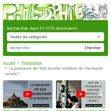
Rechercher dans 511078 documents
Chercher
Accueil
Philosophie
La puissance de l'Etat est-elle condition de l'harmonie
sociale ?
→
Philosophie: La religion est-elle
Philosophie: Peut-on appliquer la
P