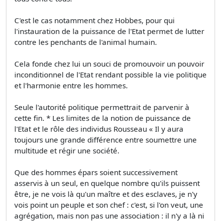
C'est le cas notamment chez Hobbes, pour qui
l'instauration de la puissance de l'Etat permet de lutter
contre les penchants de l'animal humain.
Cela fonde chez lui un souci de promouvoir un pouvoir
inconditionnel de l'Etat rendant possible la vie politique
et l'harmonie entre les hommes.
Seule l'autorité politique permettrait de parvenir à
cette fin. * Les limites de la notion de puissance de
l'Etat et le rôle des individus Rousseau « Il y aura
toujours une grande différence entre soumettre une
multitude et régir une société.
Que des hommes épars soient successivement
asservis à un seul, en quelque nombre qu'ils puissent
être, je ne vois là qu'un maître et des esclaves, je n'y
vois point un peuple et son chef : c'est, si l'on veut, une
agrégation, mais non pas une association : il n'y a là ni