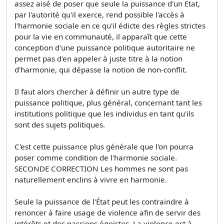
assez aisé de poser que seule la puissance d'un Etat,
par l'autorité qu'il exerce, rend possible l'accès à
l'harmonie sociale en ce qu'il édicte des règles strictes
pour la vie en communauté, il apparaît que cette
conception d'une puissance politique autoritaire ne
permet pas d'en appeler à juste titre à la notion
d'harmonie, qui dépasse la notion de non-conflit.
Il faut alors chercher à définir un autre type de
puissance politique, plus général, concernant tant les
institutions politique que les individus en tant qu'ils
sont des sujets politiques.
C'est cette puissance plus générale que l'on pourra
poser comme condition de l'harmonie sociale.
SECONDE CORRECTION Les hommes ne sont pas
naturellement enclins à vivre en harmonie.
Seule la puissance de l'État peut les contraindre à
renoncer à faire usage de violence afin de servir des
intérêts et des passions égoïstes. La violence est à