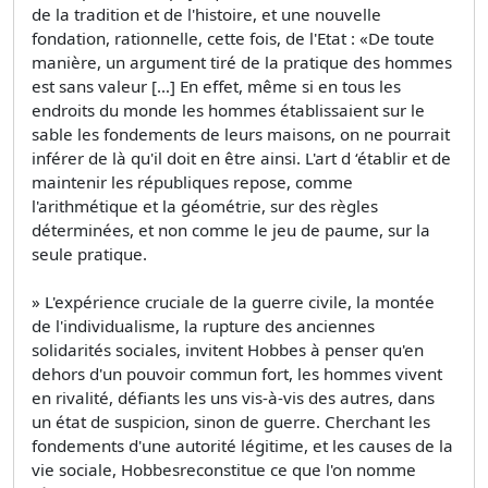
de la tradition et de l'histoire, et une nouvelle
fondation, rationnelle, cette fois, de l'Etat : «De toute
manière, un argument tiré de la pratique des hommes
est sans valeur […] En effet, même si en tous les
endroits du monde les hommes établissaient sur le
sable les fondements de leurs maisons, on ne pourrait
inférer de là qu'il doit en être ainsi. L'art d ‘établir et de
maintenir les républiques repose, comme
l'arithmétique et la géométrie, sur des règles
déterminées, et non comme le jeu de paume, sur la
seule pratique.
» L'expérience cruciale de la guerre civile, la montée
de l'individualisme, la rupture des anciennes
solidarités sociales, invitent Hobbes à penser qu'en
dehors d'un pouvoir commun fort, les hommes vivent
en rivalité, défiants les uns vis-à-vis des autres, dans
un état de suspicion, sinon de guerre. Cherchant les
fondements d'une autorité légitime, et les causes de la
vie sociale, Hobbesreconstitue ce que l'on nomme