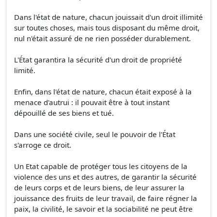
Dans l'état de nature, chacun jouissait d'un droit illimité
sur toutes choses, mais tous disposant du même droit,
nul n'était assuré de ne rien posséder durablement.
L'État garantira la sécurité d'un droit de propriété
limité.
Enfin, dans l'état de nature, chacun était exposé à la
menace d'autrui : il pouvait être à tout instant
dépouillé de ses biens et tué.
Dans une société civile, seul le pouvoir de l'État
s'arroge ce droit.
Un Etat capable de protéger tous les citoyens de la
violence des uns et des autres, de garantir la sécurité
de leurs corps et de leurs biens, de leur assurer la
jouissance des fruits de leur travail, de faire régner la
paix, la civilité, le savoir et la sociabilité ne peut être