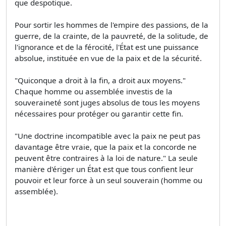
que despotique.
Pour sortir les hommes de l'empire des passions, de la
guerre, de la crainte, de la pauvreté, de la solitude, de
l'ignorance et de la férocité, l'État est une puissance
absolue, instituée en vue de la paix et de la sécurité.
"Quiconque a droit à la fin, a droit aux moyens."
Chaque homme ou assemblée investis de la
souveraineté sont juges absolus de tous les moyens
nécessaires pour protéger ou garantir cette fin.
"Une doctrine incompatible avec la paix ne peut pas
davantage être vraie, que la paix et la concorde ne
peuvent être contraires à la loi de nature." La seule
manière d'ériger un État est que tous confient leur
pouvoir et leur force à un seul souverain (homme ou
assemblée).