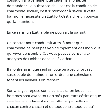
condition à l'avènement de cette harmonie. Se
demander si la puissance de l'Etat est la condition de
l'harmonie sociale, c'est s'interroger à savoir si cette
harmonie nécessite un Etat fort c'est à dire un pouvoir
qui la maintient.
En ce sens, un Etat faible ne pourrait la garantir.
Ce constat nous conduirait aussi à noter que
l'harmonie ne peut pas venir simplement des individus
qui vivent ensemble. Ici, vous pouvez penser aux
analyses de Hobbes dans le Léviathan.
Il montre ainsi que seul un pouvoir absolu fort est
susceptible de maintenir un ordre, une cohésion en
tenant les individus en respect.
Son analyse repose sur le constat selon lequel les
hommes sont avant tout animés par leurs désirs et que
ces désirs conduisent à une lutte perpétuelle de
chacun contre chacun et de tous contre tous, ce qu'il