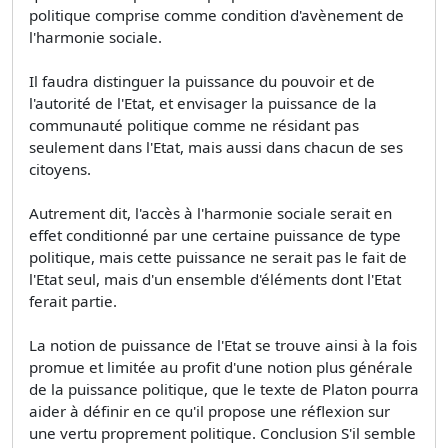
politique comprise comme condition d'avènement de
l'harmonie sociale.
Il faudra distinguer la puissance du pouvoir et de
l'autorité de l'Etat, et envisager la puissance de la
communauté politique comme ne résidant pas
seulement dans l'Etat, mais aussi dans chacun de ses
citoyens.
Autrement dit, l'accès à l'harmonie sociale serait en
effet conditionné par une certaine puissance de type
politique, mais cette puissance ne serait pas le fait de
l'Etat seul, mais d'un ensemble d'éléments dont l'Etat
ferait partie.
La notion de puissance de l'Etat se trouve ainsi à la fois
promue et limitée au profit d'une notion plus générale
de la puissance politique, que le texte de Platon pourra
aider à définir en ce qu'il propose une réflexion sur
une vertu proprement politique. Conclusion S'il semble