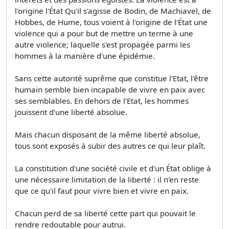
l'origine l'État Qu'il s'agisse de Bodin, de Machiavel, de
Hobbes, de Hume, tous voient à l'origine de l'État une
violence qui a pour but de mettre un terme à une
autre violence; laquelle s'est propagée parmi les
hommes à la manière d'une épidémie.
Sans cette autorité suprême que constitue l'Etat, l'être
humain semble bien incapable de vivre en paix avec
ses semblables. En dehors de l'Etat, les hommes
jouissent d'une liberté absolue.
Mais chacun disposant de la même liberté absolue,
tous sont exposés à subir des autres ce qui leur plaît.
La constitution d'une société civile et d'un État oblige à
une nécessaire limitation de la liberté : il n'en reste
que ce qu'il faut pour vivre bien et vivre en paix.
Chacun perd de sa liberté cette part qui pouvait le
rendre redoutable pour autrui.