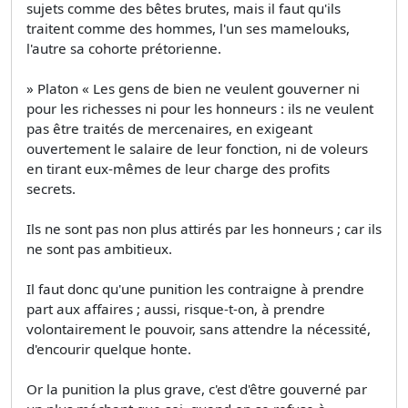
sujets comme des bêtes brutes, mais il faut qu'ils
traitent comme des hommes, l'un ses mamelouks,
l'autre sa cohorte prétorienne.
» Platon « Les gens de bien ne veulent gouverner ni
pour les richesses ni pour les honneurs : ils ne veulent
pas être traités de mercenaires, en exigeant
ouvertement le salaire de leur fonction, ni de voleurs
en tirant eux-mêmes de leur charge des profits
secrets.
Ils ne sont pas non plus attirés par les honneurs ; car ils
ne sont pas ambitieux.
Il faut donc qu'une punition les contraigne à prendre
part aux affaires ; aussi, risque-t-on, à prendre
volontairement le pouvoir, sans attendre la nécessité,
d'encourir quelque honte.
Or la punition la plus grave, c'est d'être gouverné par