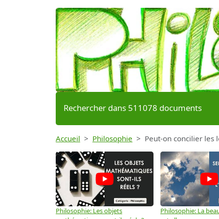
Rechercher dans 511078 documents
Accueil
Philosophie
Peut-on concilier les 
Philosophie: Les objets
Philosophie: La beau