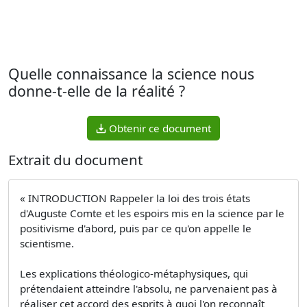
Quelle connaissance la science nous
donne-t-elle de la réalité ?
Obtenir ce document
Extrait du document
« INTRODUCTION Rappeler la loi des trois états
d'Auguste Comte et les espoirs mis en la science par le
positivisme d'abord, puis par ce qu'on appelle le
scientisme.
Les explications théologico-métaphysiques, qui
prétendaient atteindre l'absolu, ne parvenaient pas à
réaliser cet accord des esprits à quoi l'on reconnaît