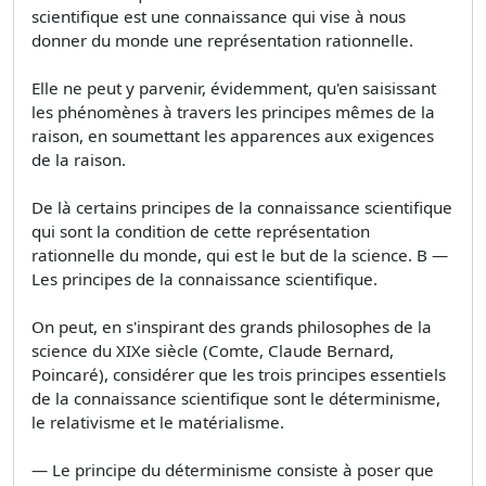
scientifique est une connaissance qui vise à nous
donner du monde une représentation rationnelle.
Elle ne peut y parvenir, évidemment, qu'en saisissant
les phénomènes à travers les principes mêmes de la
raison, en soumettant les apparences aux exigences
de la raison.
De là certains principes de la connaissance scientifique
qui sont la condition de cette représentation
rationnelle du monde, qui est le but de la science. B —
Les principes de la connaissance scientifique.
On peut, en s'inspirant des grands philosophes de la
science du XIXe siècle (Comte, Claude Bernard,
Poincaré), considérer que les trois principes essentiels
de la connaissance scientifique sont le déterminisme,
le relativisme et le matérialisme.
— Le principe du déterminisme consiste à poser que