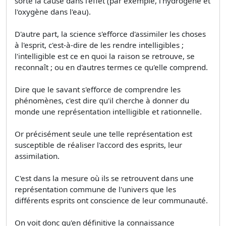
sorte la cause dans l'effet (par exemple, l'hydrogène et
l'oxygène dans l'eau).
D'autre part, la science s'efforce d'assimiler les choses
à l'esprit, c'est-à-dire de les rendre intelligibles ;
l'intelligible est ce en quoi la raison se retrouve, se
reconnaît ; ou en d'autres termes ce qu'elle comprend.
Dire que le savant s'efforce de comprendre les
phénomènes, c'est dire qu'il cherche à donner du
monde une représentation intelligible et rationnelle.
Or précisément seule une telle représentation est
susceptible de réaliser l'accord des esprits, leur
assimilation.
C'est dans la mesure où ils se retrouvent dans une
représentation commune de l'univers que les
différents esprits ont conscience de leur communauté.
On voit donc qu'en définitive la connaissance