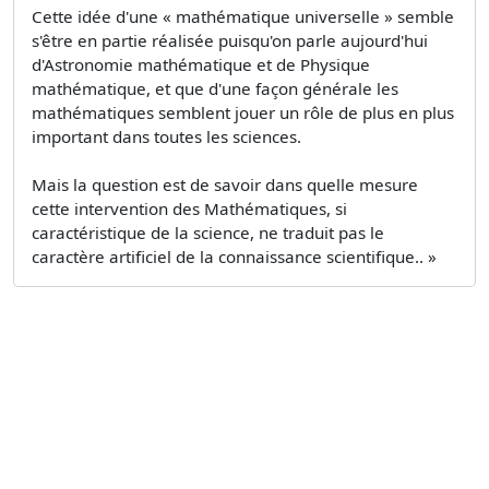
Cette idée d'une « mathématique universelle » semble
s'être en partie réalisée puisqu'on parle aujourd'hui
d'Astronomie mathématique et de Physique
mathématique, et que d'une façon générale les
mathématiques semblent jouer un rôle de plus en plus
important dans toutes les sciences.
Mais la question est de savoir dans quelle mesure
cette intervention des Mathématiques, si
caractéristique de la science, ne traduit pas le
caractère artificiel de la connaissance scientifique.. »