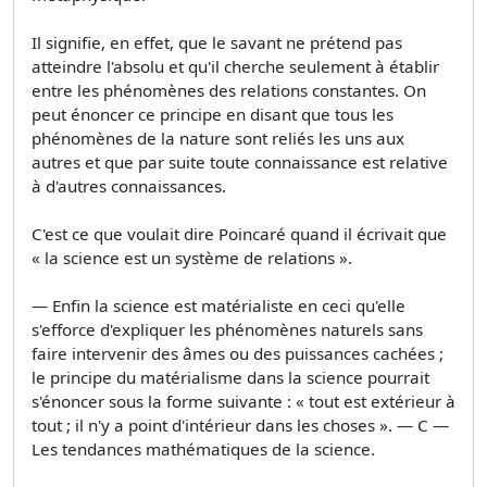
Il signifie, en effet, que le savant ne prétend pas
atteindre l'absolu et qu'il cherche seulement à établir
entre les phénomènes des relations constantes. On
peut énoncer ce principe en disant que tous les
phénomènes de la nature sont reliés les uns aux
autres et que par suite toute connaissance est relative
à d'autres connaissances.
C'est ce que voulait dire Poincaré quand il écrivait que
« la science est un système de relations ».
— Enfin la science est matérialiste en ceci qu'elle
s'efforce d'expliquer les phénomènes naturels sans
faire intervenir des âmes ou des puissances cachées ;
le principe du matérialisme dans la science pourrait
s'énoncer sous la forme suivante : « tout est extérieur à
tout ; il n'y a point d'intérieur dans les choses ». — C —
Les tendances mathématiques de la science.