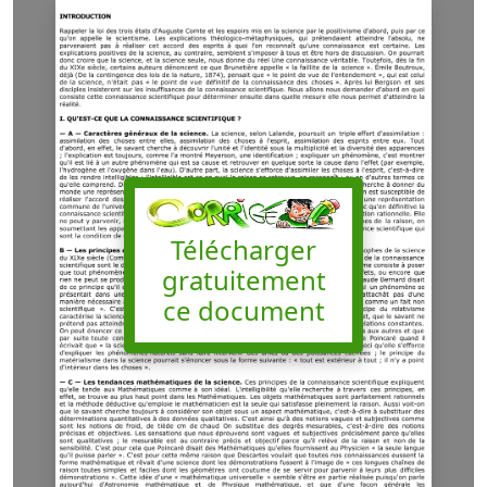
Télécharger
gratuitement
ce document