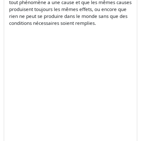
tout phénomène a une cause et que les mêmes causes
produisent toujours les mêmes effets, ou encore que
rien ne peut se produire dans le monde sans que des
conditions nécessaires soient remplies.