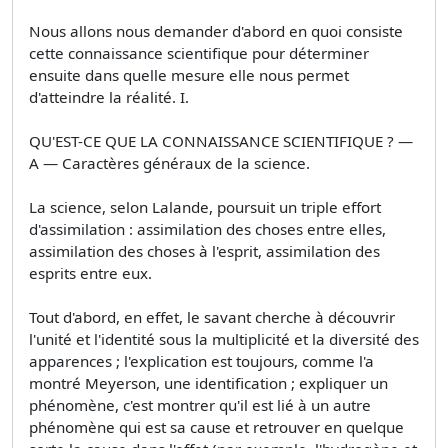
Nous allons nous demander d'abord en quoi consiste
cette connaissance scientifique pour déterminer
ensuite dans quelle mesure elle nous permet
d'atteindre la réalité. I.
QU'EST-CE QUE LA CONNAISSANCE SCIENTIFIQUE ? —
A — Caractères généraux de la science.
La science, selon Lalande, poursuit un triple effort
d'assimilation : assimilation des choses entre elles,
assimilation des choses à l'esprit, assimilation des
esprits entre eux.
Tout d'abord, en effet, le savant cherche à découvrir
l'unité et l'identité sous la multiplicité et la diversité des
apparences ; l'explication est toujours, comme l'a
montré Meyerson, une identification ; expliquer un
phénomène, c'est montrer qu'il est lié à un autre
phénomène qui est sa cause et retrouver en quelque