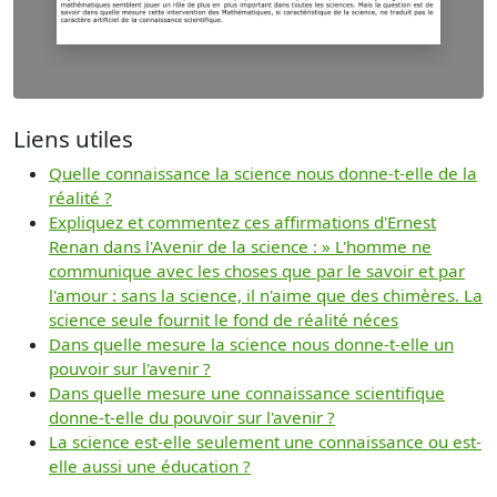
Liens utiles
Quelle connaissance la science nous donne-t-elle de la
réalité ?
Expliquez et commentez ces affirmations d'Ernest
Renan dans l'Avenir de la science : » L'homme ne
communique avec les choses que par le savoir et par
l'amour : sans la science, il n'aime que des chimères. La
science seule fournit le fond de réalité néces
Dans quelle mesure la science nous donne-t-elle un
pouvoir sur l'avenir ?
Dans quelle mesure une connaissance scientifique
donne-t-elle du pouvoir sur l'avenir ?
La science est-elle seulement une connaissance ou est-
elle aussi une éducation ?