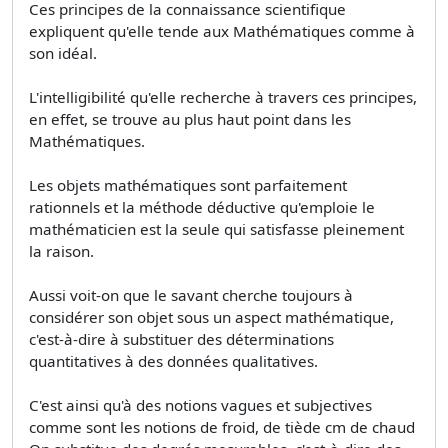
Ces principes de la connaissance scientifique
expliquent qu'elle tende aux Mathématiques comme à
son idéal.
L'intelligibilité qu'elle recherche à travers ces principes,
en effet, se trouve au plus haut point dans les
Mathématiques.
Les objets mathématiques sont parfaitement
rationnels et la méthode déductive qu'emploie le
mathématicien est la seule qui satisfasse pleinement
la raison.
Aussi voit-on que le savant cherche toujours à
considérer son objet sous un aspect mathématique,
c'est-à-dire à substituer des déterminations
quantitatives à des données qualitatives.
C'est ainsi qu'à des notions vagues et subjectives
comme sont les notions de froid, de tiède cm de chaud