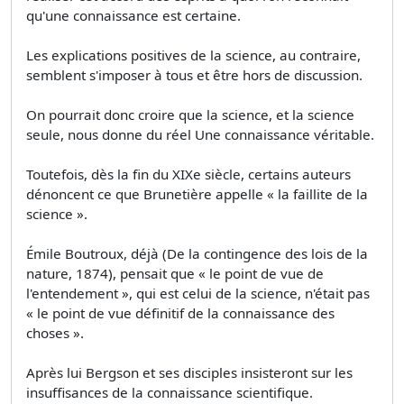
qu'une connaissance est certaine.
Les explications positives de la science, au contraire,
semblent s'imposer à tous et être hors de discussion.
On pourrait donc croire que la science, et la science
seule, nous donne du réel Une connaissance véritable.
Toutefois, dès la fin du XIXe siècle, certains auteurs
dénoncent ce que Brunetière appelle « la faillite de la
science ».
Émile Boutroux, déjà (De la contingence des lois de la
nature, 1874), pensait que « le point de vue de
l'entendement », qui est celui de la science, n'était pas
« le point de vue définitif de la connaissance des
choses ».
Après lui Bergson et ses disciples insisteront sur les
insuffisances de la connaissance scientifique.