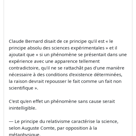
Claude Bernard disait de ce principe qu'il est « le
principe absolu des sciences expérimentales » et il
ajoutait que « si un phénomène se présentait dans une
expérience avec une apparence tellement
contradictoire, qu'il ne se rattachât pas d'une manière
nécessaire à des conditions d'existence déterminées,
la raison devrait repousser le fait comme un fait non
scientifique ».
C'est qu'en effet un phénomène sans cause serait
inintelligible.
— Le principe du relativisme caractérise la science,
selon Auguste Comte, par opposition à la
métaphysique.