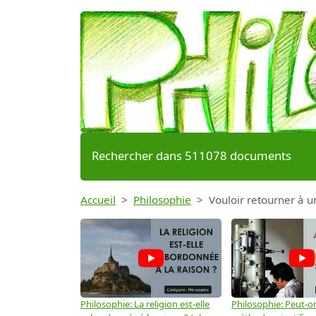
Rechercher dans 511078 documents
Accueil
Philosophie
Vouloir retourner à u
Philosophie: La religion est-elle
Philosophie: Peut-on