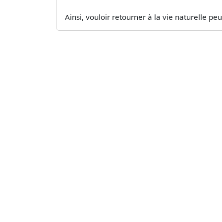
Ainsi, vouloir retourner à la vie naturelle peu