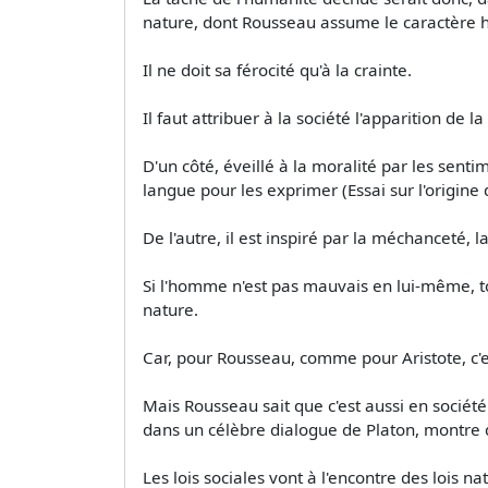
nature, dont Rousseau assume le caractère h
Il ne doit sa férocité qu'à la crainte.
Il faut attribuer à la société l'apparition de
D'un côté, éveillé à la moralité par les senti
langue pour les exprimer (Essai sur l'origine
De l'autre, il est inspiré par la méchanceté,
Si l'homme n'est pas mauvais en lui-même, tou
nature.
Car, pour Rousseau, comme pour Aristote, c'e
Mais Rousseau sait que c'est aussi en société 
dans un célèbre dialogue de Platon, montre q
Les lois sociales vont à l'encontre des lois 