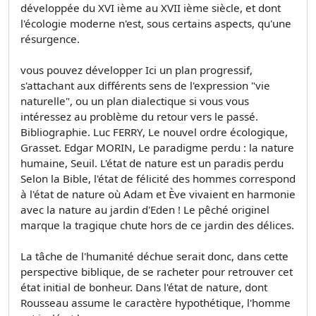
développée du XVI ième au XVII ième siècle, et dont
l'écologie moderne n'est, sous certains aspects, qu'une
résurgence.
vous pouvez développer Ici un plan progressif,
s'attachant aux différents sens de l'expression "vie
naturelle", ou un plan dialectique si vous vous
intéressez au problème du retour vers le passé.
Bibliographie. Luc FERRY, Le nouvel ordre écologique,
Grasset. Edgar MORIN, Le paradigme perdu : la nature
humaine, Seuil. L'état de nature est un paradis perdu
Selon la Bible, l'état de félicité des hommes correspond
à l'état de nature où Adam et Ève vivaient en harmonie
avec la nature au jardin d'Eden ! Le pêché originel
marque la tragique chute hors de ce jardin des délices.
La tâche de l'humanité déchue serait donc, dans cette
perspective biblique, de se racheter pour retrouver cet
état initial de bonheur. Dans l'état de nature, dont
Rousseau assume le caractère hypothétique, l'homme