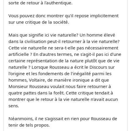
sorte de retour à l'authentique.
Vous pouvez donc montrer qu'il repose implicitement
sur une critique de la société.
Mais que signifie ici vie naturelle? Un homme élevé
dans la civilisation peut-il retourner à la vie naturelle?
Cette vie naturelle ne sera-t-elle pas nécessairement
artificielle ? En d'autres termes, ne s'agit-il pas ici d'une
certaine représentation de la nature plutôt que de vie
naturelle ? Lorsque Rousseau a écrit le Discours sur
l'origine et les fondements de l'inégalité parmi les
hommes, Voltaire, de manière ironique a dit que
Monsieur Rousseau voulait nous faire retourner à
quatre pattes dans la forêt. Cette critique tendait à
montrer que le retour à la vie naturelle n'avait aucun
sens.
Néanmoins, il ne s'agissait en rien pour Rousseau de
tenir de tels propos.