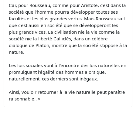
Car, pour Rousseau, comme pour Aristote, c'est dans la
société que l'homme pourra développer toutes ses
facultés et les plus grandes vertus. Mais Rousseau sait
que c'est aussi en société que se développeront les
plus grands vices. La civilisation nie la vie comme la
société nie la liberté Calliclès, dans un célèbre
dialogue de Platon, montre que la société s'oppose à la
nature.
Les lois sociales vont à l'encontre des lois naturelles en
promulguant l'égalité des hommes alors que,
naturellement, ces derniers sont inégaux.
Ainsi, vouloir retourner à la vie naturelle peut paraître
raisonnable.. »