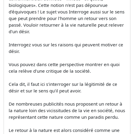
biologiques». Cette notion n'est pas dépourvue
d'équivoques ! Le sujet vous Interroge aussi sur le sens
que peut prendre pour l'homme un retour vers son
passé. Vouloir retourner à la vie naturelle peut relever
d'un désir.
Interrogez vous sur les raisons qui peuvent motiver ce
désir.
Vous pouvez dans cette perspective montrer en quoi
cela relève d'une critique de la société.
Cela dit, il faut ici s'interroger sur la légitimité de ce
désir et sur le sens qu'il peut avoir.
De nombreuses publicités nous proposent un retour à
la nature loin des vicissitudes de la vie en société, nous
représentant cette nature comme un paradis perdu.
Le retour à la nature est alors considéré comme une