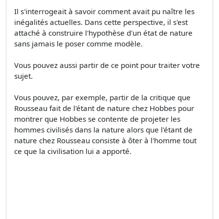
Il s'interrogeait à savoir comment avait pu naître les
inégalités actuelles. Dans cette perspective, il s'est
attaché à construire l'hypothèse d'un état de nature
sans jamais le poser comme modèle.
Vous pouvez aussi partir de ce point pour traiter votre
sujet.
Vous pouvez, par exemple, partir de la critique que
Rousseau fait de l'étant de nature chez Hobbes pour
montrer que Hobbes se contente de projeter les
hommes civilisés dans la nature alors que l'étant de
nature chez Rousseau consiste à ôter à l'homme tout
ce que la civilisation lui a apporté.