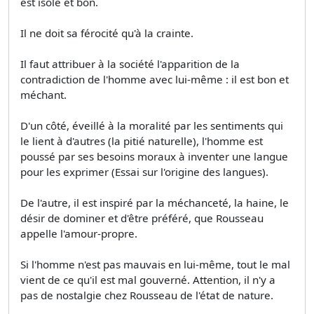
est isolé et bon.
Il ne doit sa férocité qu'à la crainte.
Il faut attribuer à la société l'apparition de la
contradiction de l'homme avec lui-même : il est bon et
méchant.
D'un côté, éveillé à la moralité par les sentiments qui
le lient à d'autres (la pitié naturelle), l'homme est
poussé par ses besoins moraux à inventer une langue
pour les exprimer (Essai sur l'origine des langues).
De l'autre, il est inspiré par la méchanceté, la haine, le
désir de dominer et d'être préféré, que Rousseau
appelle l'amour-propre.
Si l'homme n'est pas mauvais en lui-même, tout le mal
vient de ce qu'il est mal gouverné. Attention, il n'y a
pas de nostalgie chez Rousseau de l'état de nature.