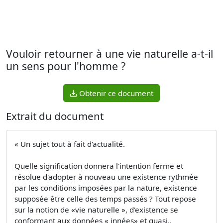
Vouloir retourner à une vie naturelle a-t-il
un sens pour l'homme ?
Obtenir ce document
Extrait du document
« Un sujet tout à fait d'actualité.
Quelle signification donnera l'intention ferme et
résolue d'adopter à nouveau une existence rythmée
par les conditions imposées par la nature, existence
supposée être celle des temps passés ? Tout repose
sur la notion de «vie naturelle », d'existence se
conformant aux données « innées» et quasi,,