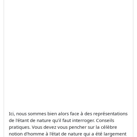
Ici, nous sommes bien alors face à des représentations
de l'étant de nature qu'il faut interroger. Conseils
pratiques. Vous devez vous pencher sur la célèbre
notion d'homme à l'état de nature qui a été largement