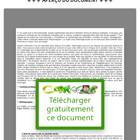
Télécharger
gratuitement
ce document