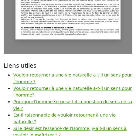
Liens utiles
Vouloir retourner a une vie naturelle a-t-il un sens pour
l'homme ?
Vouloir retourner à une vie naturelle a-t-il un sens pour
l'homme?
Pourquoi l'homme se pose t-il la question du sens de sa
vie ?
Est-il raisonnable de vouloir retourner à une vie
naturelle ?
Si le désir est l’essence de l’Homme, y-a t-il un sens à
vouloir le maîtriser ? ?