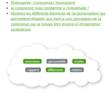
Philosophie : Conscience/ Inconscient
la conscience nous condamne a l'inquiétude ?
Montrez les différents éléments de l’argumentation qui
permettent d’établir que Kant a une conception de la
conscience qui se trouve être encore ici d’inspiration
cartésienne
conscience
personnalité
etudier
rapports
différences
notions