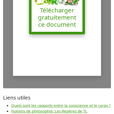
Télécharger
gratuitement
ce document
Liens utiles
Quels sont les rapports entre la conscience et le corps ?
Notions de philosophie: Les Repères de TL