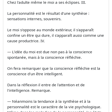
Chez l'adulte même le moi a ses éclipses. III.
La personnalité est le résultat d'une synthèse :
sensations internes, souvenirs.
Le moi s'oppose au monde extérieur, il s'apparaît
confine un être qui dure, il s'apparaît aussi comme une
cause productrice. IV.
— L'idée du moi est due non pas à la conscience
spontanée, mais à la conscience réfléchie.
On fera remarquer que la conscience réfléchie est la
conscience d'un être intelligent.
Dans la réflexion il entre de l'attention et de
l'intelligence. Remarque.
— Néanmoins la tendance à la synthèse et à la
personnalité est le caractère de la vie psychologique.