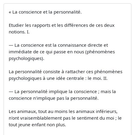
« La conscience et la personnalité.
Etudier les rapports et les différences de ces deux
notions. I.
— La conscience est la connaissance directe et
immédiate de ce qui passe en nous (phénomènes
psychologiques).
La personnalité consiste à rattacher ces phénomènes
psychologiques à une idée centrale : le moi. II.
— La personnalité implique la conscience ; mais la
conscience n'implique pas la personnalité.
Les animaux, tout au moins les animaux inférieurs,
n'ont vraisemblablement pas le sentiment du moi ; le
tout jeune enfant non plus.