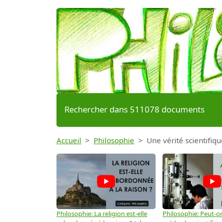
Rechercher dans 511078 documents
Accueil
Philosophie
Une vérité scientifiq
Philosophie: La religion est-elle
Philosophie: Peut-on