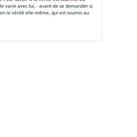
le varie avec lui, - avant de se demander si
t non la vérité elle-même, qui est soumis au