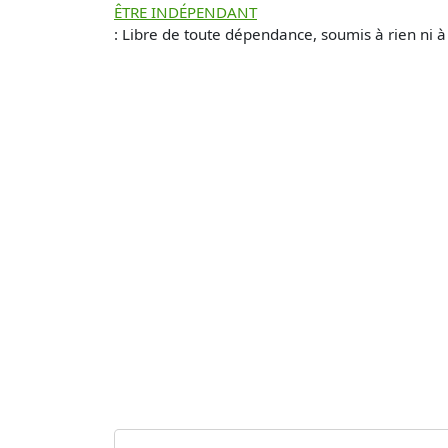
ÊTRE INDÉPENDANT
: Libre de toute dépendance, soumis à rien ni