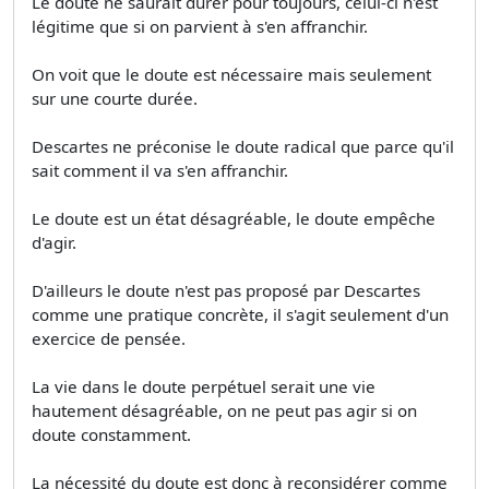
Le doute ne saurait durer pour toujours, celui-ci n'est
légitime que si on parvient à s'en affranchir.
On voit que le doute est nécessaire mais seulement
sur une courte durée.
Descartes ne préconise le doute radical que parce qu'il
sait comment il va s'en affranchir.
Le doute est un état désagréable, le doute empêche
d'agir.
D'ailleurs le doute n'est pas proposé par Descartes
comme une pratique concrète, il s'agit seulement d'un
exercice de pensée.
La vie dans le doute perpétuel serait une vie
hautement désagréable, on ne peut pas agir si on
doute constamment.
La nécessité du doute est donc à reconsidérer comme