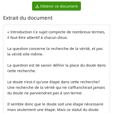
Obtenir ce document
Extrait du document
« Introduction Ce sujet comporte de nombreux termes,
il faut être attentif à chacun d'eux.
La question concerne la recherche de la vérité, et pas
la vérité elle-même.
La question est de savoir définir la place du doute dans
cette recherche.
Le doute n'est-il qu'une étape dans cette recherche?
Une recherche de la vérité qui ne s'affranchirait jamais
du doute ne parviendrait pas à son terme.
Il semble donc que le doute soit une étape nécessaire
mais seulement une étape. Mais ce statut du doute