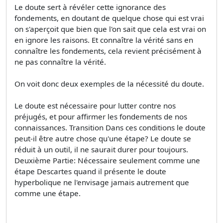
Le doute sert à révéler cette ignorance des
fondements, en doutant de quelque chose qui est vrai
on s'aperçoit que bien que l'on sait que cela est vrai on
en ignore les raisons. Et connaître la vérité sans en
connaître les fondements, cela revient précisément à
ne pas connaître la vérité.
On voit donc deux exemples de la nécessité du doute.
Le doute est nécessaire pour lutter contre nos
préjugés, et pour affirmer les fondements de nos
connaissances. Transition Dans ces conditions le doute
peut-il être autre chose qu'une étape? Le doute se
réduit à un outil, il ne saurait durer pour toujours.
Deuxième Partie: Nécessaire seulement comme une
étape Descartes quand il présente le doute
hyperbolique ne l'envisage jamais autrement que
comme une étape.