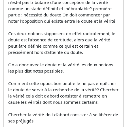
n'est-il pas tributaire d'une conception de la vérité
comme un stade définitif et inébranlable? première
partie : nécessité du doute On doit commencer par
noter l'opposition qui existe entre le doute et la vérité.
Ces deux notions s'opposent en effet radicalement, le
doute est l'absence de certitude, alors que la vérité
peut être définie comme ce qui est certain et
précisément hors d'atteinte du doute.
On a donc avec le doute et la vérité les deux notions
les plus distinctes possibles.
Comment cette opposition peut-elle ne pas empêcher
le doute de servir à la recherche de la vérité? Chercher
la vérité cela doit d'abord consister à remettre en
cause les vérités dont nous sommes certains.
Chercher la vérité doit d'abord consister à se libérer de
ses préjugés.