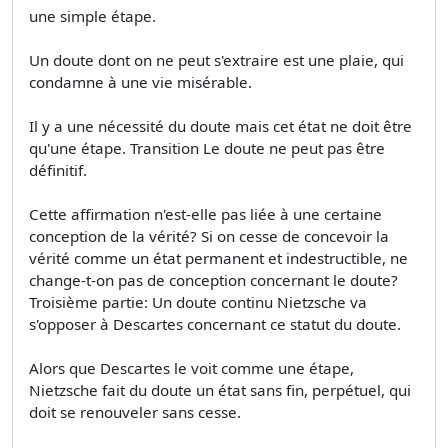
une simple étape.
Un doute dont on ne peut s'extraire est une plaie, qui
condamne à une vie misérable.
Il y a une nécessité du doute mais cet état ne doit être
qu'une étape. Transition Le doute ne peut pas être
définitif.
Cette affirmation n'est-elle pas liée à une certaine
conception de la vérité? Si on cesse de concevoir la
vérité comme un état permanent et indestructible, ne
change-t-on pas de conception concernant le doute?
Troisième partie: Un doute continu Nietzsche va
s'opposer à Descartes concernant ce statut du doute.
Alors que Descartes le voit comme une étape,
Nietzsche fait du doute un état sans fin, perpétuel, qui
doit se renouveler sans cesse.