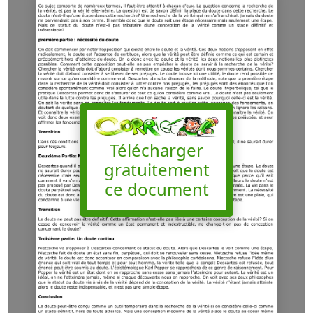
Télécharger
gratuitement
ce document