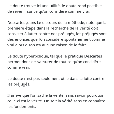
Le doute trouve ici une utilité, le doute rend possible
de revenir sur ce qu'on considère comme vrai.
Descartes ,dans Le discours de la méthode, note que la
première étape dans la recherche de la vérité doit
consister à lutter contre nos préjugés, les préjugés sont
des énoncés que l'on considère spontanément comme
vrai alors qu'on n'a aucune raison de le faire.
Le doute hyperbolique, tel que le pratique Descartes
permet donc de s'assurer de tout ce qu'on considère
comme vrai.
Le doute n'est pas seulement utile dans la lutte contre
les préjugés.
Il arrive que l'on sache la vérité, sans savoir pourquoi
celle-ci est la vérité. On sait la vérité sans en connaître
les fondements.