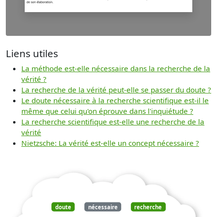
Liens utiles
La méthode est-elle nécessaire dans la recherche de la
vérité ?
La recherche de la vérité peut-elle se passer du doute ?
Le doute nécessaire à la recherche scientifique est-il le
même que celui qu'on éprouve dans l'inquiétude ?
La recherche scientifique est-elle une recherche de la
vérité
Nietzsche: La vérité est-elle un concept nécessaire ?
doute
nécessaire
recherche