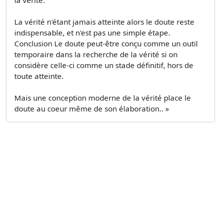
La vérité n'étant jamais atteinte alors le doute reste
indispensable, et n'est pas une simple étape.
Conclusion Le doute peut-être conçu comme un outil
temporaire dans la recherche de la vérité si on
considère celle-ci comme un stade définitif, hors de
toute atteinte.
Mais une conception moderne de la vérité place le
doute au coeur même de son élaboration.. »