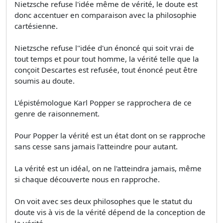
Nietzsche refuse l'idée même de vérité, le doute est
donc accentuer en comparaison avec la philosophie
cartésienne.
Nietzsche refuse l''idée d'un énoncé qui soit vrai de
tout temps et pour tout homme, la vérité telle que la
conçoit Descartes est refusée, tout énoncé peut être
soumis au doute.
L'épistémologue Karl Popper se rapprochera de ce
genre de raisonnement.
Pour Popper la vérité est un état dont on se rapproche
sans cesse sans jamais l'atteindre pour autant.
La vérité est un idéal, on ne l'atteindra jamais, même
si chaque découverte nous en rapproche.
On voit avec ses deux philosophes que le statut du
doute vis à vis de la vérité dépend de la conception de
la vérité.