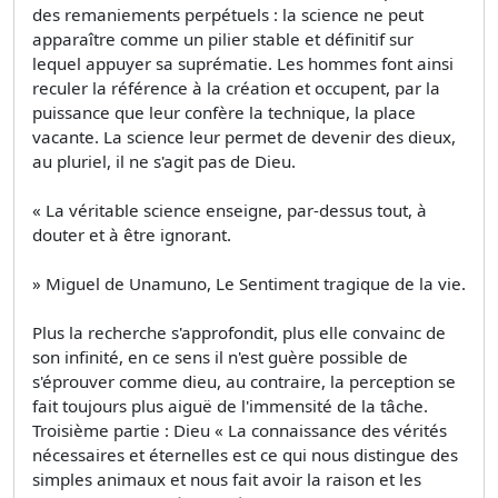
des remaniements perpétuels : la science ne peut
apparaître comme un pilier stable et définitif sur
lequel appuyer sa suprématie. Les hommes font ainsi
reculer la référence à la création et occupent, par la
puissance que leur confère la technique, la place
vacante. La science leur permet de devenir des dieux,
au pluriel, il ne s'agit pas de Dieu.
« La véritable science enseigne, par-dessus tout, à
douter et à être ignorant.
» Miguel de Unamuno, Le Sentiment tragique de la vie.
Plus la recherche s'approfondit, plus elle convainc de
son infinité, en ce sens il n'est guère possible de
s'éprouver comme dieu, au contraire, la perception se
fait toujours plus aiguë de l'immensité de la tâche.
Troisième partie : Dieu « La connaissance des vérités
nécessaires et éternelles est ce qui nous distingue des
simples animaux et nous fait avoir la raison et les