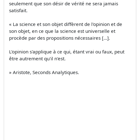
seulement que son désir de vérité ne sera jamais
satisfait.
« La science et son objet diffèrent de l'opinion et de
son objet, en ce que la science est universelle et
procède par des propositions nécessaires [...].
L'opinion s'applique à ce qui, étant vrai ou faux, peut
être autrement qu'il n'est.
» Aristote, Seconds Analytiques.