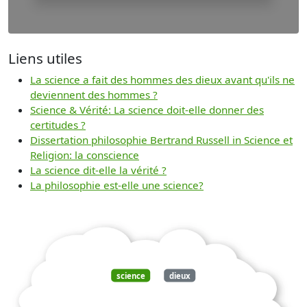
Liens utiles
La science a fait des hommes des dieux avant qu'ils ne
deviennent des hommes ?
Science & Vérité: La science doit-elle donner des
certitudes ?
Dissertation philosophie Bertrand Russell in Science et
Religion: la conscience
La science dit-elle la vérité ?
La philosophie est-elle une science?
science
dieux