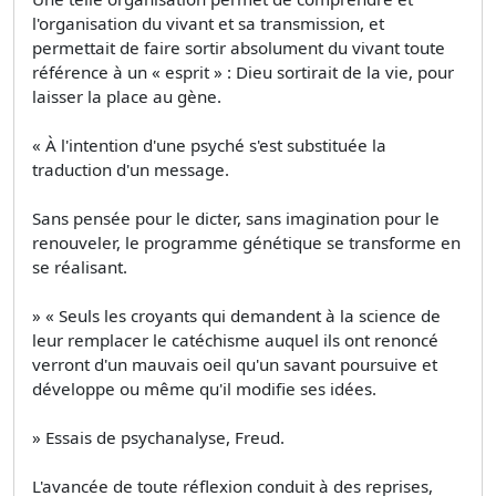
l'organisation du vivant et sa transmission, et
permettait de faire sortir absolument du vivant toute
référence à un « esprit » : Dieu sortirait de la vie, pour
laisser la place au gène.
« À l'intention d'une psyché s'est substituée la
traduction d'un message.
Sans pensée pour le dicter, sans imagination pour le
renouveler, le programme génétique se transforme en
se réalisant.
» « Seuls les croyants qui demandent à la science de
leur remplacer le catéchisme auquel ils ont renoncé
verront d'un mauvais oeil qu'un savant poursuive et
développe ou même qu'il modifie ses idées.
» Essais de psychanalyse, Freud.
L'avancée de toute réflexion conduit à des reprises,