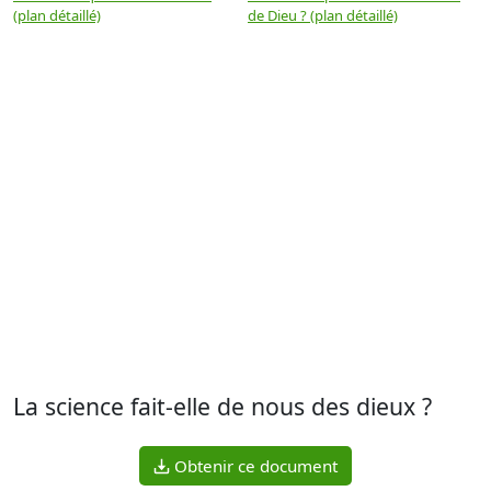
(plan détaillé)
de Dieu ? (plan détaillé)
La science fait-elle de nous des dieux ?
Obtenir ce document