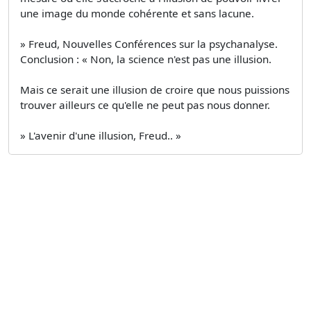
une image du monde cohérente et sans lacune.
» Freud, Nouvelles Conférences sur la psychanalyse.
Conclusion : « Non, la science n'est pas une illusion.
Mais ce serait une illusion de croire que nous puissions
trouver ailleurs ce qu'elle ne peut pas nous donner.
» L'avenir d'une illusion, Freud.. »