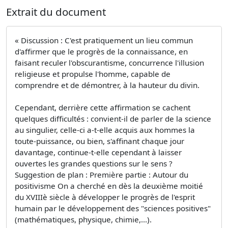
Extrait du document
« Discussion : C'est pratiquement un lieu commun
d'affirmer que le progrès de la connaissance, en
faisant reculer l'obscurantisme, concurrence l'illusion
religieuse et propulse l'homme, capable de
comprendre et de démontrer, à la hauteur du divin.
Cependant, derrière cette affirmation se cachent
quelques difficultés : convient-il de parler de la science
au singulier, celle-ci a-t-elle acquis aux hommes la
toute-puissance, ou bien, s'affinant chaque jour
davantage, continue-t-elle cependant à laisser
ouvertes les grandes questions sur le sens ?
Suggestion de plan : Première partie : Autour du
positivisme On a cherché en dès la deuxième moitié
du XVIIIè siècle à développer le progrès de l'esprit
humain par le développement des "sciences positives"
(mathématiques, physique, chimie,...).