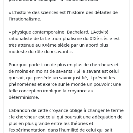
« L'histoire des sciences est l'histoire des défaites de
l'irrationalisme.
» physique contemporaine. Bachelard, L'Activité
rationaliste de la Le triomphalisme du XIXè siècle est
très atténué au XXème siècle par un abord plus
modeste du rôle du « savant ».
Pourquoi parle-t-on de plus en plus de chercheurs et
de moins en moins de savants ? Si le savant est celui
qui sait, qui possède un savoir justifié, il prévoit les
phénomènes et exerce sur le monde un pouvoir : une
telle conception implique la croyance au
déterminisme.
L'abandon de cette croyance oblige à changer le terme
: le chercheur est celui qui poursuit une adéquation de
plus en plus grande entre les théories et
l'expérimentation, dans l'humilité de celui qui sait