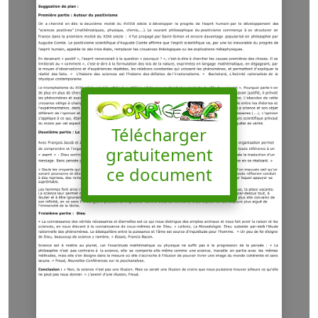
Télécharger
gratuitement
ce document