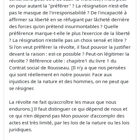
on pour autant la "préférer" ? La résignation n'est-elle
pas le masque de l'irresponsabilité ? De l'incapacité à
affirmer sa liberté en se réfugiant par lâcheté derrière
des forces qu'on prétend insurmontables ? Quelle
préférence marque-t-elle le plus l'exercice de la liberté
? La résignation n'estelle pas un choix sensé et libre ?
Si l'on veut préférer la révolte, il faut pouvoir la justifier
devant la raison : est-ce possible ? Peut-on légitimer la
révolte ? Référence utile : chapitre1 du livre 1 du
Contrat social de Rousseau. [Il n'y a que nos pensées
qui sont réellement en notre pouvoir. Face aux
injustices de la nature et des hommes, on ne peut que
se résigner.
La révolte ne fait qu'accroître les maux que nous
endurons.] Il faut distinguer ce qui dépend de nous et
ce qui n'en dépend pas Mon pouvoir d'accomplir des
actes est très limité, par les lois de la nature ou les lois
juridiques.