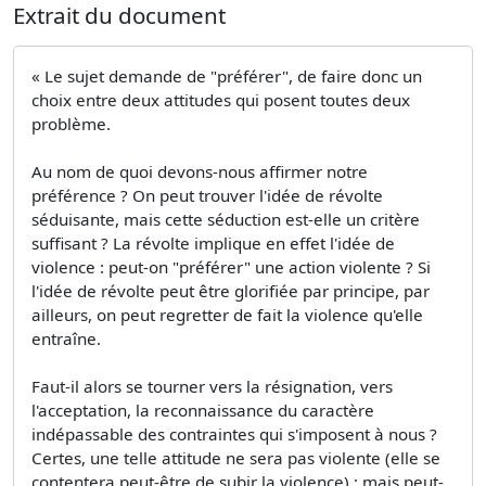
Extrait du document
« Le sujet demande de "préférer", de faire donc un
choix entre deux attitudes qui posent toutes deux
problème.
Au nom de quoi devons-nous affirmer notre
préférence ? On peut trouver l'idée de révolte
séduisante, mais cette séduction est-elle un critère
suffisant ? La révolte implique en effet l'idée de
violence : peut-on "préférer" une action violente ? Si
l'idée de révolte peut être glorifiée par principe, par
ailleurs, on peut regretter de fait la violence qu'elle
entraîne.
Faut-il alors se tourner vers la résignation, vers
l'acceptation, la reconnaissance du caractère
indépassable des contraintes qui s'imposent à nous ?
Certes, une telle attitude ne sera pas violente (elle se
contentera peut-être de subir la violence) ; mais peut-