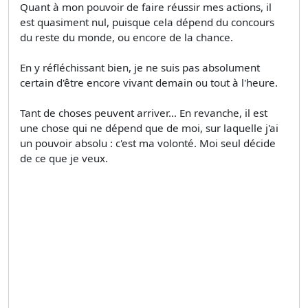
Quant à mon pouvoir de faire réussir mes actions, il
est quasiment nul, puisque cela dépend du concours
du reste du monde, ou encore de la chance.
En y réfléchissant bien, je ne suis pas absolument
certain d'être encore vivant demain ou tout à l'heure.
Tant de choses peuvent arriver... En revanche, il est
une chose qui ne dépend que de moi, sur laquelle j'ai
un pouvoir absolu : c'est ma volonté. Moi seul décide
de ce que je veux.