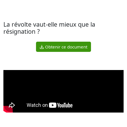
La révolte vaut-elle mieux que la
résignation ?
Obtenir ce document