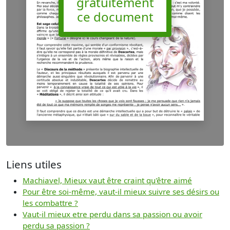
gratuitement
ce document
Liens utiles
Machiavel, Mieux vaut être craint qu'être aimé
Pour être soi-même, vaut-il mieux suivre ses désirs ou
les combattre ?
Vaut-il mieux etre perdu dans sa passion ou avoir
perdu sa passion ?