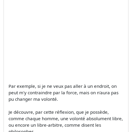
Par exemple, si je ne veux pas aller à un endroit, on
peut m'y contraindre par la force, mais on n'aura pas
pu changer ma volonté.
Je découvre, par cette réflexion, que je possède,
comme chaque homme, une volonté absolument libre,
ou encore un libre-arbitre, comme disent les
philosophes.