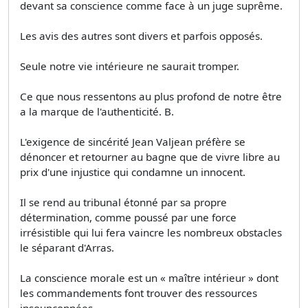
devant sa conscience comme face à un juge suprême.
Les avis des autres sont divers et parfois opposés.
Seule notre vie intérieure ne saurait tromper.
Ce que nous ressentons au plus profond de notre être
a la marque de l'authenticité. B.
L'exigence de sincérité Jean Valjean préfère se
dénoncer et retourner au bagne que de vivre libre au
prix d'une injustice qui condamne un innocent.
Il se rend au tribunal étonné par sa propre
détermination, comme poussé par une force
irrésistible qui lui fera vaincre les nombreux obstacles
le séparant d'Arras.
La conscience morale est un « maître intérieur » dont
les commandements font trouver des ressources
insoupçonnées.