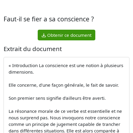
Faut-il se fier a sa conscience ?
Obtenir ce document
Extrait du document
« Introduction La conscience est une notion à plusieurs
dimensions.
Elle concerne, d'une façon générale, le fait de savoir.
Son premier sens signifie d'ailleurs être averti.
La résonance morale de ce verbe est essentielle et ne
nous surprend pas. Nous invoquons notre conscience
comme un principe de jugement capable de trancher
dans différentes situations. Elle est alors comparée à