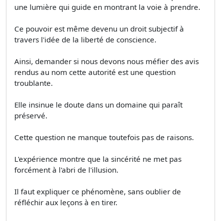
une lumière qui guide en montrant la voie à prendre.
Ce pouvoir est même devenu un droit subjectif à
travers l'idée de la liberté de conscience.
Ainsi, demander si nous devons nous méfier des avis
rendus au nom cette autorité est une question
troublante.
Elle insinue le doute dans un domaine qui paraît
préservé.
Cette question ne manque toutefois pas de raisons.
L'expérience montre que la sincérité ne met pas
forcément à l'abri de l'illusion.
Il faut expliquer ce phénomène, sans oublier de
réfléchir aux leçons à en tirer.