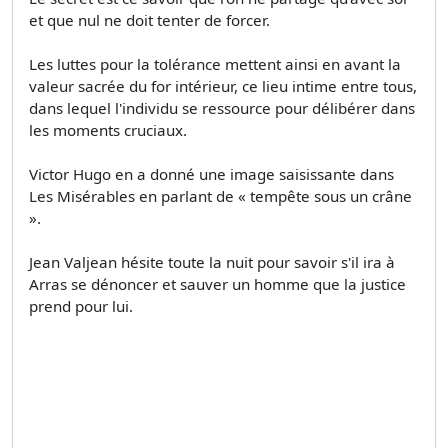
et que nul ne doit tenter de forcer.
Les luttes pour la tolérance mettent ainsi en avant la
valeur sacrée du for intérieur, ce lieu intime entre tous,
dans lequel l'individu se ressource pour délibérer dans
les moments cruciaux.
Victor Hugo en a donné une image saisissante dans
Les Misérables en parlant de « tempête sous un crâne
».
Jean Valjean hésite toute la nuit pour savoir s'il ira à
Arras se dénoncer et sauver un homme que la justice
prend pour lui.