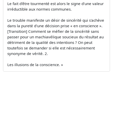
Le fait d'être tourmenté est alors le signe d'une valeur
irréductible aux normes communes.
Le trouble manifeste un désir de sincérité qui s'achève
dans la pureté d'une décision prise « en conscience ».
[Transition] Comment se méfier de la sincérité sans
passer pour un machiavélique soucieux du résultat au
détriment de la qualité des intentions ? On peut
toutefois se demander si elle est nécessairement
synonyme de vérité. 2.
Les illusions de la conscience. »