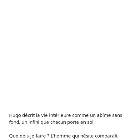
Hugo décrit la vie intérieure comme un abîme sans
fond, un infini que chacun porte en soi.
Que dois-je faire ? L'homme qui hésite comparaît