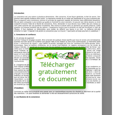
Télécharger
gratuitement
ce document