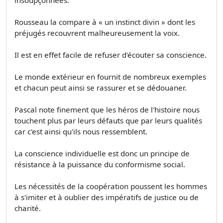
Rousseau la compare à « un instinct divin » dont les
préjugés recouvrent malheureusement la voix.
Il est en effet facile de refuser d'écouter sa conscience.
Le monde extérieur en fournit de nombreux exemples
et chacun peut ainsi se rassurer et se dédouaner.
Pascal note finement que les héros de l'histoire nous
touchent plus par leurs défauts que par leurs qualités
car c'est ainsi qu'ils nous ressemblent.
La conscience individuelle est donc un principe de
résistance à la puissance du conformisme social.
Les nécessités de la coopération poussent les hommes
à s'imiter et à oublier des impératifs de justice ou de
charité.