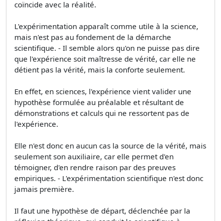
coïncide avec la réalité.
L'expérimentation apparaît comme utile à la science,
mais n'est pas au fondement de la démarche
scientifique. - Il semble alors qu'on ne puisse pas dire
que l'expérience soit maîtresse de vérité, car elle ne
détient pas la vérité, mais la conforte seulement.
En effet, en sciences, l'expérience vient valider une
hypothèse formulée au préalable et résultant de
démonstrations et calculs qui ne ressortent pas de
l'expérience.
Elle n'est donc en aucun cas la source de la vérité, mais
seulement son auxiliaire, car elle permet d'en
témoigner, d'en rendre raison par des preuves
empiriques. - L'expérimentation scientifique n'est donc
jamais première.
Il faut une hypothèse de départ, déclenchée par la