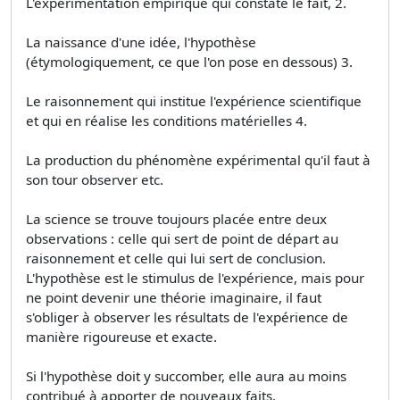
L'expérimentation empirique qui constate le fait, 2.
La naissance d'une idée, l'hypothèse
(étymologiquement, ce que l'on pose en dessous) 3.
Le raisonnement qui institue l'expérience scientifique
et qui en réalise les conditions matérielles 4.
La production du phénomène expérimental qu'il faut à
son tour observer etc.
La science se trouve toujours placée entre deux
observations : celle qui sert de point de départ au
raisonnement et celle qui lui sert de conclusion.
L'hypothèse est le stimulus de l'expérience, mais pour
ne point devenir une théorie imaginaire, il faut
s'obliger à observer les résultats de l'expérience de
manière rigoureuse et exacte.
Si l'hypothèse doit y succomber, elle aura au moins
contribué à apporter de nouveaux faits.