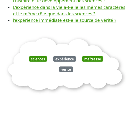
l'histoire et le développement des sciences ?
L'expérience dans la vie a-t-elle les mêmes caractères
et le même rôle que dans les sciences ?
l'expérience immédiate est-elle source de vérité ?
sciences
expérience
maîtresse
vérité