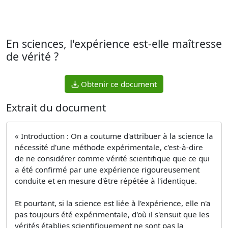
En sciences, l'expérience est-elle maîtresse
de vérité ?
Obtenir ce document
Extrait du document
« Introduction : On a coutume d'attribuer à la science la
nécessité d'une méthode expérimentale, c'est-à-dire
de ne considérer comme vérité scientifique que ce qui
a été confirmé par une expérience rigoureusement
conduite et en mesure d'être répétée à l'identique.
Et pourtant, si la science est liée à l'expérience, elle n'a
pas toujours été expérimentale, d'où il s'ensuit que les
vérités établies scientifiquement ne sont pas la