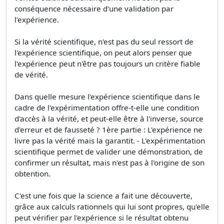
conséquence nécessaire d'une validation par
l'expérience.
Si la vérité scientifique, n'est pas du seul ressort de
l'expérience scientifique, on peut alors penser que
l'expérience peut n'être pas toujours un critère fiable
de vérité.
Dans quelle mesure l'expérience scientifique dans le
cadre de l'expérimentation offre-t-elle une condition
d'accès à la vérité, et peut-elle être à l'inverse, source
d'erreur et de fausseté ? 1ère partie : L'expérience ne
livre pas la vérité mais la garantit. - L'expérimentation
scientifique permet de valider une démonstration, de
confirmer un résultat, mais n'est pas à l'origine de son
obtention.
C'est une fois que la science a fait une découverte,
grâce aux calculs rationnels qui lui sont propres, qu'elle
peut vérifier par l'expérience si le résultat obtenu