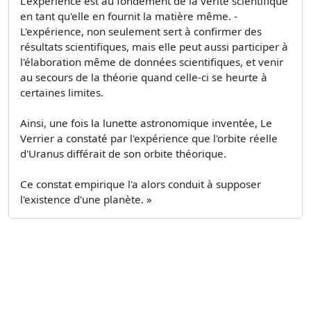
L'expérience est au fondement de la vérité scientifique
en tant qu'elle en fournit la matière même. -
L'expérience, non seulement sert à confirmer des
résultats scientifiques, mais elle peut aussi participer à
l'élaboration même de données scientifiques, et venir
au secours de la théorie quand celle-ci se heurte à
certaines limites.
Ainsi, une fois la lunette astronomique inventée, Le
Verrier a constaté par l'expérience que l'orbite réelle
d'Uranus différait de son orbite théorique.
Ce constat empirique l'a alors conduit à supposer
l'existence d'une planète. »