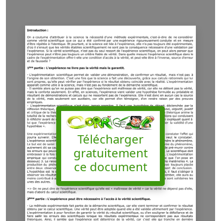
Télécharger
gratuitement
ce document