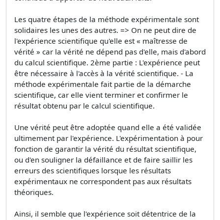
Les quatre étapes de la méthode expérimentale sont
solidaires les unes des autres. => On ne peut dire de
l'expérience scientifique qu'elle est « maîtresse de
vérité » car la vérité ne dépend pas d'elle, mais d'abord
du calcul scientifique. 2ème partie : L'expérience peut
être nécessaire à l'accès à la vérité scientifique. - La
méthode expérimentale fait partie de la démarche
scientifique, car elle vient terminer et confirmer le
résultat obtenu par le calcul scientifique.
Une vérité peut être adoptée quand elle a été validée
ultimement par l'expérience. L'expérimentation à pour
fonction de garantir la vérité du résultat scientifique,
ou d'en souligner la défaillance et de faire saillir les
erreurs des scientifiques lorsque les résultats
expérimentaux ne correspondent pas aux résultats
théoriques.
Ainsi, il semble que l'expérience soit détentrice de la