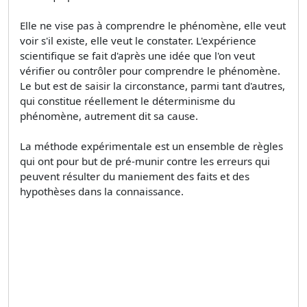
Elle ne vise pas à comprendre le phénomène, elle veut
voir s'il existe, elle veut le constater. L'expérience
scientifique se fait d'après une idée que l'on veut
vérifier ou contrôler pour comprendre le phénomène.
Le but est de saisir la circonstance, parmi tant d'autres,
qui constitue réellement le déterminisme du
phénomène, autrement dit sa cause.
La méthode expérimentale est un ensemble de règles
qui ont pour but de pré-munir contre les erreurs qui
peuvent résulter du maniement des faits et des
hypothèses dans la connaissance.