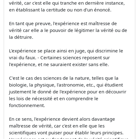
vérité, car c'est elle qui tranche en dernière instance,
en établissant la certitude ou non d'un énoncé.
En tant que preuve, l'expérience est maîtresse de
vérité car elle a le pouvoir de légitimer la vérité ou de
la détruire.
L'expérience se place ainsi en juge, qui discrimine le
vrai du faux. - Certaines sciences reposent sur
l'expérience, et ne sauraient exister sans elle.
C'est le cas des sciences de la nature, telles que la
biologie, la physique, l'astronomie, etc., qui étudient
justement le donné de l'expérience pour en découvrir
les lois de nécessité et en comprendre le
fonctionnement.
En ce sens, l'expérience devient alors davantage
maîtresse de vérité, car c'est en elle que les
scientifiques vont puiser pour établir leurs principes.