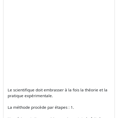
Le scientifique doit embrasser à la fois la théorie et la
pratique expérimentale.
La méthode procède par étapes : 1.