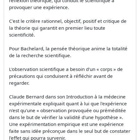
réflexion théorique, qui conduit le scientifique à
provoquer une expérience.
C'est le critère rationnel, objectif, positif et critique de
la théorie qui garantit en premier lieu toute
scientificité.
Pour Bachelard, la pensée théorique anime la totalité
de la recherche scientifique.
L'observation scientifique a besoin d'un « corps » de
précautions qui conduisent à réfléchir avant de
regarder.
Claude Bernard dans son Introduction à la médecine
expérimentale expliquait quant à lui que l'expérience
n'est qu'une « observation provoquée ou préméditée
dans le but de vérifier la validité d'une hypothèse ».
Une expérimentation empirique est une expérience
faite sans idée préconçue dans le seul but de constater
l'effet qui pourra survenir.