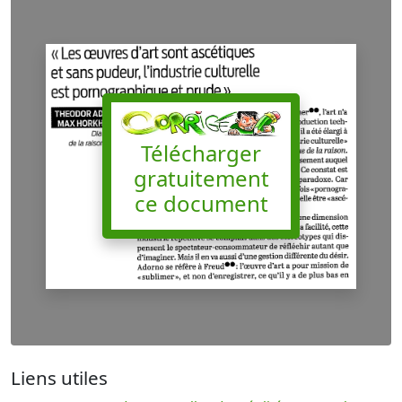
Télécharger
gratuitement
ce document
Liens utiles