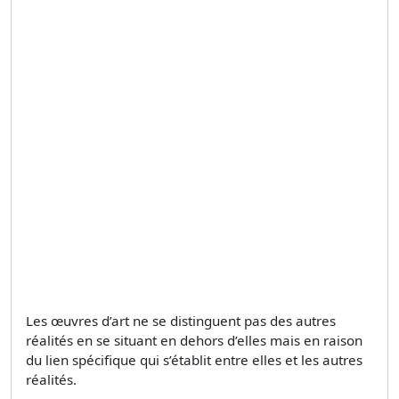
Les œuvres d’art ne se distinguent pas des autres
réalités en se situant en dehors d’elles mais en raison
du lien spécifique qui s’établit entre elles et les autres
réalités.