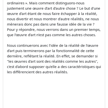
ordinaires ». Mais comment distinguons-nous
justement une œuvre d’art d’autre chose ? Le but d'une
œuvre d’art étant de nous faire échapper à la réalité,
nous divertir et nous montrer d'autre réalités, ne nous
mènerais donc pas dans une fausse idée de la vie ?
Pour y répondre, nous verrons dans un premier temps,
que l’œuvre d’art n’est pas comme les autres choses.
Nous continuerons avec l’idée de la réalité de l’œuvre
d’art puis terminerons par la fonctionnalité de cette
dernière, reflétant la réalité. En effet, se demander si
"les œuvres d'art sont des réalités comme les autres",
c'est d'abord supposer qu'elle a des caractéristiques qui
les différencient des autres réalités.