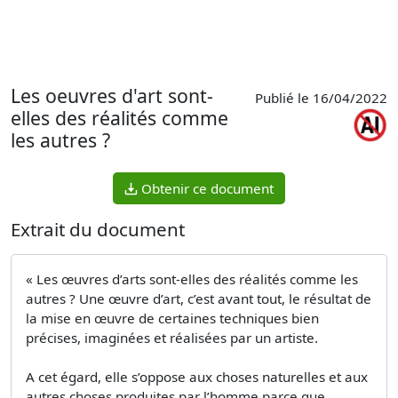
Les oeuvres d'art sont-
Publié le 16/04/2022
elles des réalités comme
les autres ?
Obtenir ce document
Extrait du document
« Les œuvres d’arts sont-elles des réalités comme les
autres ? Une œuvre d’art, c’est avant tout, le résultat de
la mise en œuvre de certaines techniques bien
précises, imaginées et réalisées par un artiste.
A cet égard, elle s’oppose aux choses naturelles et aux
autres choses produites par l’homme parce que