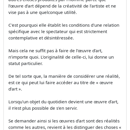
l’œuvre d’art dépend de la créativité de l’artiste et ne
vise pas à une quelconque utilité.
C'est pourquoi elle établit les conditions d'une relation
spécifique avec le spectateur qui est strictement
contemplative et désintéressée.
Mais cela ne suffit pas à faire de l’œuvre d’art,
n’importe quoi. L’originalité de celle-ci, lui donne un
statut particulier.
De tel sorte que, la manière de considérer une réalité,
est ce qui peut lui faire accéder au titre de « œuvre
d’art ».
Lorsqu’un objet du quotidien devient une œuvre d’art,
il n’est plus possible de s’en servir.
Se demander ainsi si les œuvres d’art sont des réalités
comme les autres, revient à les distinguer des choses «