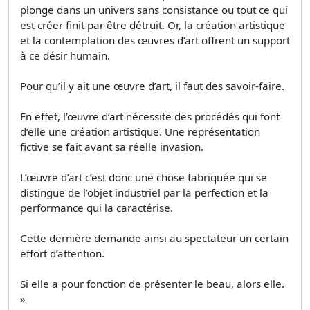
plonge dans un univers sans consistance ou tout ce qui
est créer finit par être détruit. Or, la création artistique
et la contemplation des œuvres d’art offrent un support
à ce désir humain.
Pour qu’il y ait une œuvre d’art, il faut des savoir-faire.
En effet, l’œuvre d’art nécessite des procédés qui font
d’elle une création artistique. Une représentation
fictive se fait avant sa réelle invasion.
L’œuvre d’art c’est donc une chose fabriquée qui se
distingue de l’objet industriel par la perfection et la
performance qui la caractérise.
Cette dernière demande ainsi au spectateur un certain
effort d’attention.
Si elle a pour fonction de présenter le beau, alors elle.
»