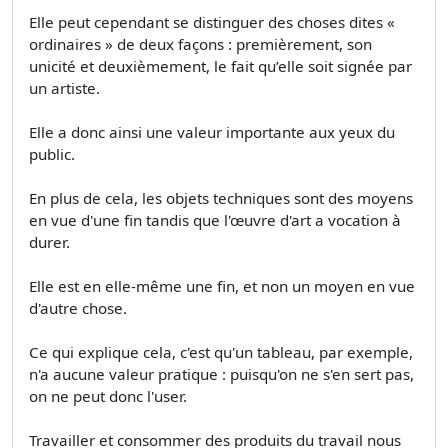
Elle peut cependant se distinguer des choses dites «
ordinaires » de deux façons : premièrement, son
unicité et deuxièmement, le fait qu’elle soit signée par
un artiste.
Elle a donc ainsi une valeur importante aux yeux du
public.
En plus de cela, les objets techniques sont des moyens
en vue d'une fin tandis que l'œuvre d'art a vocation à
durer.
Elle est en elle-même une fin, et non un moyen en vue
d'autre chose.
Ce qui explique cela, c'est qu'un tableau, par exemple,
n'a aucune valeur pratique : puisqu'on ne s'en sert pas,
on ne peut donc l'user.
Travailler et consommer des produits du travail nous