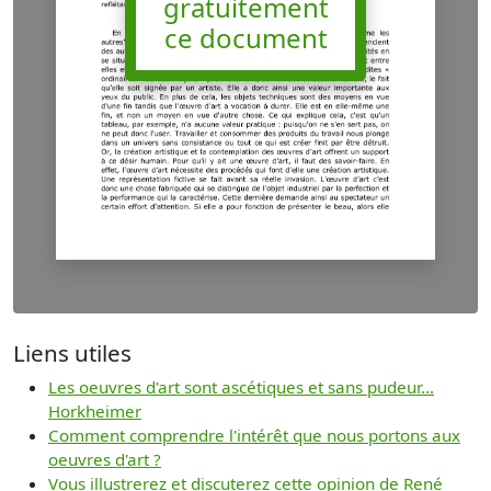
gratuitement
ce document
Liens utiles
Les oeuvres d'art sont ascétiques et sans pudeur...
Horkheimer
Comment comprendre l'intérêt que nous portons aux
oeuvres d'art ?
Vous illustrerez et discuterez cette opinion de René