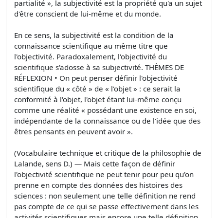
partialité », la subjectivité est la propriété qu'a un sujet
d'être conscient de lui-même et du monde.
En ce sens, la subjectivité est la condition de la
connaissance scientifique au même titre que
l'objectivité. Paradoxalement, l'objectivité du
scientifique s'adosse à sa subjectivité. THÈMES DE
RÉFLEXION • On peut penser définir l'objectivité
scientifique du « côté » de « l'objet » : ce serait la
conformité à l'objet, l'objet étant lui-même conçu
comme une réalité « possédant une existence en soi,
indépendante de la connaissance ou de l'idée que des
êtres pensants en peuvent avoir ».
(Vocabulaire technique et critique de la philosophie de
Lalande, sens D.) — Mais cette façon de définir
l'objectivité scientifique ne peut tenir pour peu qu'on
prenne en compte des données des histoires des
sciences : non seulement une telle définition ne rend
pas compte de ce qui se passe effectivement dans les
activités scientifiques mais encore une telle définition