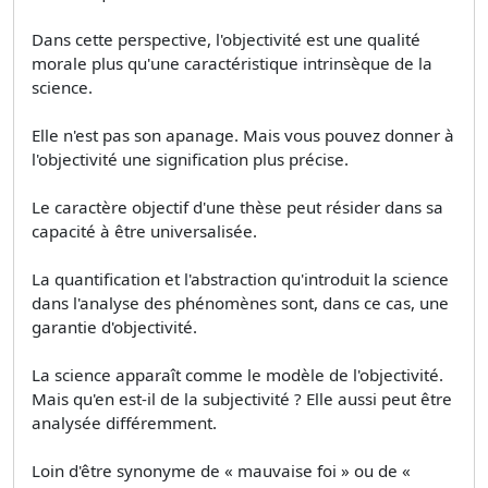
Dans cette perspective, l'objectivité est une qualité
morale plus qu'une caractéristique intrinsèque de la
science.
Elle n'est pas son apanage. Mais vous pouvez donner à
l'objectivité une signification plus précise.
Le caractère objectif d'une thèse peut résider dans sa
capacité à être universalisée.
La quantification et l'abstraction qu'introduit la science
dans l'analyse des phénomènes sont, dans ce cas, une
garantie d'objectivité.
La science apparaît comme le modèle de l'objectivité.
Mais qu'en est-il de la subjectivité ? Elle aussi peut être
analysée différemment.
Loin d'être synonyme de « mauvaise foi » ou de «