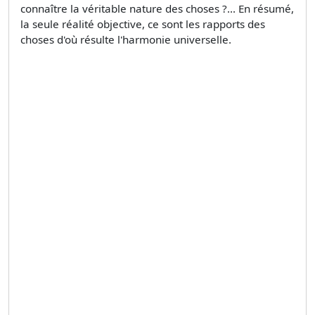
connaître la véritable nature des choses ?... En résumé,
la seule réalité objective, ce sont les rapports des
choses d'où résulte l'harmonie universelle.