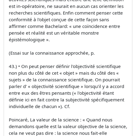
est in-opératoire, ne saurait en aucun cas orienter les
recherches scientifiques. Enfin comment penser cette
conformité à l'objet conçue de cette façon sans
affirmer comme Bachelard: « une coïncidence entre
pensée et réalité est un véritable monstre
épistémologique ».
(Essai sur la connaissance approchée, p.
43.) • On peut penser définir l'objectivité scientifique
non plus du côté de cet « objet » mais du côté des «
sujets » de la connaissance scientifique. On pourrait
parler d' « objectivité scientifique » lorsqu'il y a accord
entre eux des êtres pensants (« l'objectivité étant
définie ici en fait contre la subjectivité spécifiquement
individuelle de chacun »). Cf.
Poincaré, La valeur de la science : « Quand nous
demandons quelle est la valeur objective de la science,
cela ne veut pas dire : la science nous fait-elle