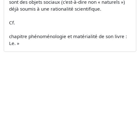
sont des objets sociaux (c'est-à-dire non « naturels »)
déjà soumis à une rationalité scientifique.
Cf.
chapitre phénoménologie et matérialité de son livre :
Le. »