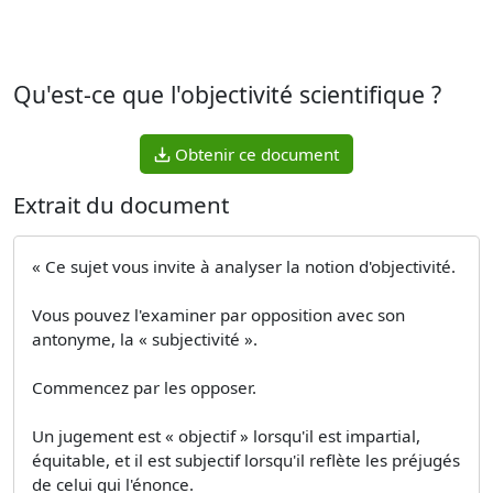
Qu'est-ce que l'objectivité scientifique ?
Obtenir ce document
Extrait du document
« Ce sujet vous invite à analyser la notion d'objectivité.
Vous pouvez l'examiner par opposition avec son
antonyme, la « subjectivité ».
Commencez par les opposer.
Un jugement est « objectif » lorsqu'il est impartial,
équitable, et il est subjectif lorsqu'il reflète les préjugés
de celui qui l'énonce.