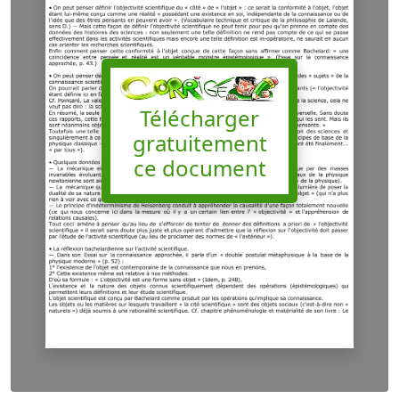
Télécharger
gratuitement
ce document