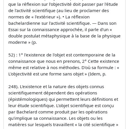
que la réflexion sur l'objectivité doit passer par l'étude
de l'activité scientifique (au lieu de proclamer des
normes de « l'extérieur »). • La réflexion
bachelardienne sur l'activité scientifique. — Dans son
Essai sur la connaissance approchée, il parle d'un «
double postulat métaphysique à la base de la physique
moderne » (p.
52) : 1° l'existence de l'objet est contemporaine de la
connaissance que nous en prenons, 2° Cette existence
même est relative à nos méthodes. D'où sa formule : «
L'objectivité est une forme sans objet » (Idem, p.
248). L'existence et la nature des objets connus
scientifiquement dépendent des opérations
(épistémologiques) qui permettent leurs définitions et
leur étude scientifique. L'objet scientifique est conçu
par Bachelard comme produit par les opérations
qu'implique sa connaissance. Les objets ou les
matières sur lesquels travaillent « la cité scientifique »