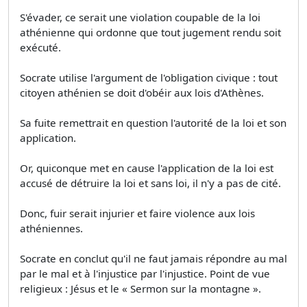
S'évader, ce serait une violation coupable de la loi
athénienne qui ordonne que tout jugement rendu soit
exécuté.
Socrate utilise l'argument de l'obligation civique : tout
citoyen athénien se doit d'obéir aux lois d'Athènes.
Sa fuite remettrait en question l'autorité de la loi et son
application.
Or, quiconque met en cause l'application de la loi est
accusé de détruire la loi et sans loi, il n'y a pas de cité.
Donc, fuir serait injurier et faire violence aux lois
athéniennes.
Socrate en conclut qu'il ne faut jamais répondre au mal
par le mal et à l'injustice par l'injustice. Point de vue
religieux : Jésus et le « Sermon sur la montagne ».