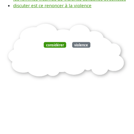
discuter est ce renoncer à la violence
considérer
violence