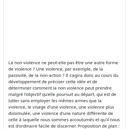
La non violence ne peut-elle pas être une autre forme
de violence ? Une violence, par exemple, de la
passivité, de la non-action ? Il s'agira donc au cours du
développement de préciser cette idée et de
déterminer comment la non violence peut prendre
malgré l'objectif qu'elle poursuit au départ, qui est de
lutter sans employer les mêmes armes que la
violence, le visage d'une violence, une violence plus
dissimulée, une violence d'une nature différente de
celle à laquelle nous sommes accoutumés et qu'il nous
est d'ordinaire facile de discerner. Proposition de plan :