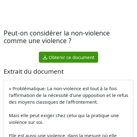
Peut-on considérer la non-violence
comme une violence ?
Obtenir ce document
Extrait du document
« Problématique: La non-violence est tout à la fois
l'affirmation de la nécessité d'une opposition et le refus
des moyens classiques de l'affrontement.
Mais elle peut exiger chez celui qui la pratique une
violence sur soi.
Elle est aussi une violence, dans la mesure où elle