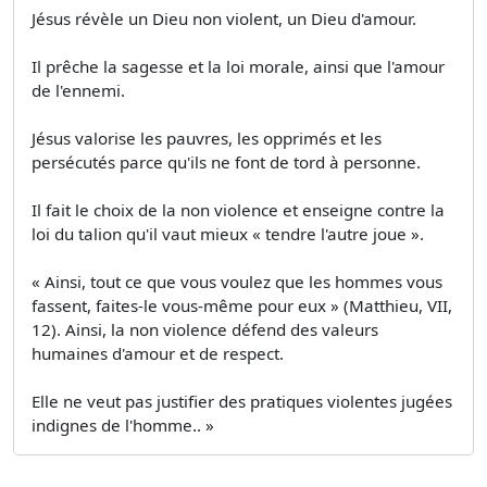
Jésus révèle un Dieu non violent, un Dieu d'amour.
Il prêche la sagesse et la loi morale, ainsi que l'amour
de l'ennemi.
Jésus valorise les pauvres, les opprimés et les
persécutés parce qu'ils ne font de tord à personne.
Il fait le choix de la non violence et enseigne contre la
loi du talion qu'il vaut mieux « tendre l'autre joue ».
« Ainsi, tout ce que vous voulez que les hommes vous
fassent, faites-le vous-même pour eux » (Matthieu, VII,
12). Ainsi, la non violence défend des valeurs
humaines d'amour et de respect.
Elle ne veut pas justifier des pratiques violentes jugées
indignes de l'homme.. »