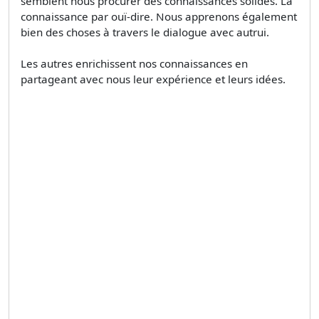
semblent nous procurer des connaissances solides. La
connaissance par ouï-dire. Nous apprenons également
bien des choses à travers le dialogue avec autrui.
Les autres enrichissent nos connaissances en
partageant avec nous leur expérience et leurs idées.