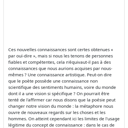
Ces nouvelles connaissances sont certes obtenues «
par ouï-dire », mais si nous les tenons de personnes
fiables et compétentes, cela n'équivaut-il pas à des
connaissances que nous aurions acquises par nous-
mêmes ? Une connaissance artistique. Peut-on dire
que le poète possède une connaissance non
scientifique des sentiments humains, voire du monde
dont il a une vision si spécifique ? On pourrait être
tenté de l'affirmer car nous disons que la poésie peut
changer notre vision du monde : la métaphore nous
ouvre de nouveaux regards sur les choses et les
hommes. On atteint cependant ici les limites de l'usage
légitime du concept de connaissance : dans le cas de