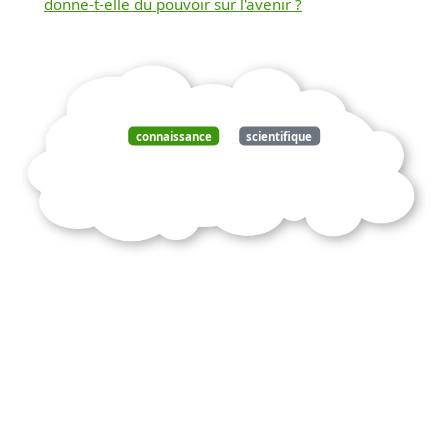
donne-t-elle du pouvoir sur l'avenir ?
connaissance
scientifique