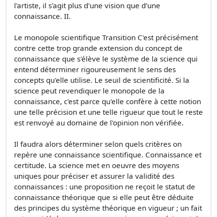
l'artiste, il s'agit plus d'une vision que d'une
connaissance. II.
Le monopole scientifique Transition C'est précisément
contre cette trop grande extension du concept de
connaissance que s'élève le système de la science qui
entend déterminer rigoureusement le sens des
concepts qu'elle utilise. Le seuil de scientificité. Si la
science peut revendiquer le monopole de la
connaissance, c'est parce qu'elle confère à cette notion
une telle précision et une telle rigueur que tout le reste
est renvoyé au domaine de l'opinion non vérifiée.
Il faudra alors déterminer selon quels critères on
repère une connaissance scientifique. Connaissance et
certitude. La science met en oeuvre des moyens
uniques pour préciser et assurer la validité des
connaissances : une proposition ne reçoit le statut de
connaissance théorique que si elle peut être déduite
des principes du système théorique en vigueur ; un fait