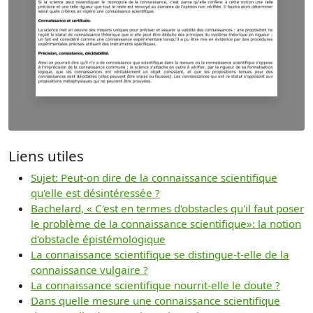
Liens utiles
Sujet: Peut-on dire de la connaissance scientifique
qu'elle est désintéressée ?
Bachelard, « C'est en termes d'obstacles qu'il faut poser
le problème de la connaissance scientifique»: la notion
d'obstacle épistémologique
La connaissance scientifique se distingue-t-elle de la
connaissance vulgaire ?
La connaissance scientifique nourrit-elle le doute ?
Dans quelle mesure une connaissance scientifique