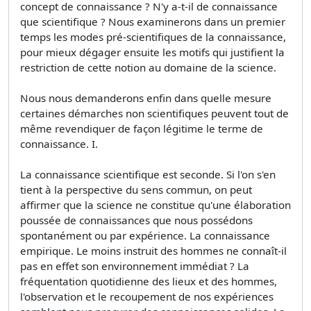
concept de connaissance ? N'y a-t-il de connaissance
que scientifique ? Nous examinerons dans un premier
temps les modes pré-scientifiques de la connaissance,
pour mieux dégager ensuite les motifs qui justifient la
restriction de cette notion au domaine de la science.
Nous nous demanderons enfin dans quelle mesure
certaines démarches non scientifiques peuvent tout de
même revendiquer de façon légitime le terme de
connaissance. I.
La connaissance scientifique est seconde. Si l'on s'en
tient à la perspective du sens commun, on peut
affirmer que la science ne constitue qu'une élaboration
poussée de connaissances que nous possédons
spontanément ou par expérience. La connaissance
empirique. Le moins instruit des hommes ne connaît-il
pas en effet son environnement immédiat ? La
fréquentation quotidienne des lieux et des hommes,
l'observation et le recoupement de nos expériences