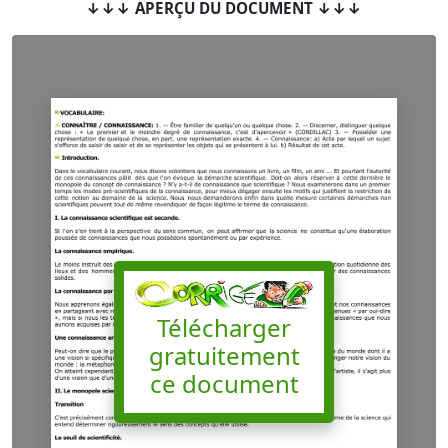
↓↓↓ APERÇU DU DOCUMENT ↓↓↓
Télécharger
gratuitement
ce document