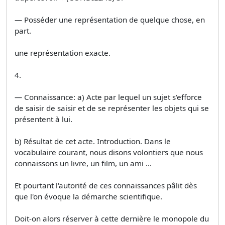
— Posséder une représentation de quelque chose, en
part.
une représentation exacte.
4.
— Connaissance: a) Acte par lequel un sujet s'efforce
de saisir de saisir et de se représenter les objets qui se
présentent à lui.
b) Résultat de cet acte. Introduction. Dans le
vocabulaire courant, nous disons volontiers que nous
connaissons un livre, un film, un ami ...
Et pourtant l'autorité de ces connaissances pâlit dès
que l'on évoque la démarche scientifique.
Doit-on alors réserver à cette dernière le monopole du