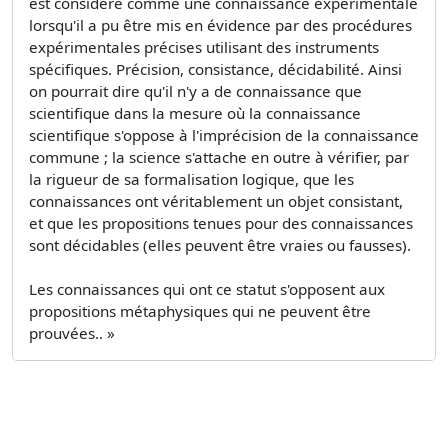
est considéré comme une connaissance expérimentale
lorsqu'il a pu être mis en évidence par des procédures
expérimentales précises utilisant des instruments
spécifiques. Précision, consistance, décidabilité. Ainsi
on pourrait dire qu'il n'y a de connaissance que
scientifique dans la mesure où la connaissance
scientifique s'oppose à l'imprécision de la connaissance
commune ; la science s'attache en outre à vérifier, par
la rigueur de sa formalisation logique, que les
connaissances ont véritablement un objet consistant,
et que les propositions tenues pour des connaissances
sont décidables (elles peuvent être vraies ou fausses).
Les connaissances qui ont ce statut s'opposent aux
propositions métaphysiques qui ne peuvent être
prouvées.. »