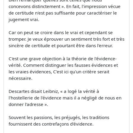
concevons distinctement ». En fait, l'impression vécue
de certitude n'est pas suffisante pour caractériser le
jugement vrai.
Car on peut se croire dans le vrai et cependant se
tromper. Je veux éprouver un sentiment très fort et très
sincère de certitude et pourtant être dans l'erreur.
C'est une grave objection à la théorie de l'évidence-
vérité. Comment distinguer les fausses évidences et
les vraies évidences, C'est ici qu'un critère serait
nécessaire.
Descartes disait Leibniz, « a logé la vérité à
l'hostellerie de l'évidence mais il a négligé de nous en
donner l'adresse ».
Souvent les passions, les préjugés, les traditions
fournissent des contrefaçons d'évidence.