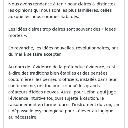
Nous avons tendance à tenir pour claires & distinctes
les opinions qui nous sont les plus familières, celles
auxquelles nous sommes habitués.
Les idées claires trop claires sont souvent des « idées
mortes ».
En revanche, les idées nouvelles, révolutionnaires, ont
du mal à se faire accepter.
Au nom de l'évidence de la prétendue évidence, c'est-
à-dire des traditions bien établies et des pensées
coutumières, les penseurs officiels, installés dans leur
conformisme, ont toujours critiqué les grands
créateurs d'idées neuves. Aussi, pour Leibniz qui juge
l'évidence intuitive toujours sujette à caution, le
raisonnement en forme fournit l'instrument du vrai, car
il dépasse le psychologique pour s'élever au logique,
au nécessaire.