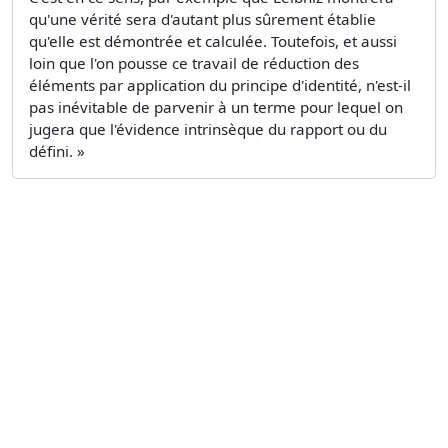
qu'une vérité sera d'autant plus sûrement établie
qu'elle est démontrée et calculée. Toutefois, et aussi
loin que l'on pousse ce travail de réduction des
éléments par application du principe d'identité, n'est-il
pas inévitable de parvenir à un terme pour lequel on
jugera que l'évidence intrinsèque du rapport ou du
défini. »