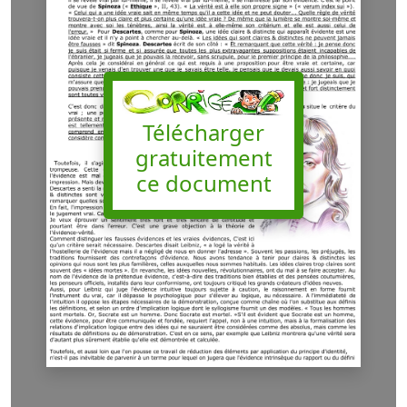
Télécharger
gratuitement
ce document