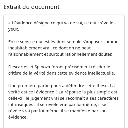
Extrait du document
« L'évidence désigne ce qui va de soi, ce qui crève les
yeux.
En ce sens ce qui est évident semble s'imposer comme
indubitablement vrai, ce dont on ne peut
raisonnablement et surtout rationnellement douter.
Descartes et Spinoza feront précisément résider le
critère de la vérité dans cette évidence intellectuelle.
Une première partie pourra défendre cette thèse. La
vérité est-ce l'évidence ? La réponse la plus simple est
celle-ci : le jugement vrai se reconnaît à ses caractères
intrinsèques : il se révèle vrai par lui-même, il se
révèle vrai par lui-même, il se manifeste par son
évidence.