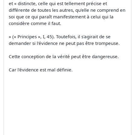
et « distincte, celle qui est tellement précise et
différente de toutes les autres, qu'elle ne comprend en
soi que ce qui paraît manifestement à celui qui la
considère comme il faut.
» (« Principes », I, 45). Toutefois, il s'agirait de se
demander si l'évidence ne peut pas être trompeuse.
Cette conception de la vérité peut être dangereuse.
Car l'évidence est mal définie.