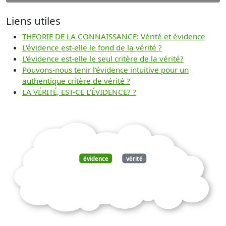
Liens utiles
THEORIE DE LA CONNAISSANCE: Vérité et évidence
L'évidence est-elle le fond de la vérité ?
L'évidence est-elle le seul critère de la vérité?
Pouvons-nous tenir l'évidence intuitive pour un
authentique critère de vérité ?
LA VÉRITÉ, EST-CE L'ÉVIDENCE? ?
évidence
vérité