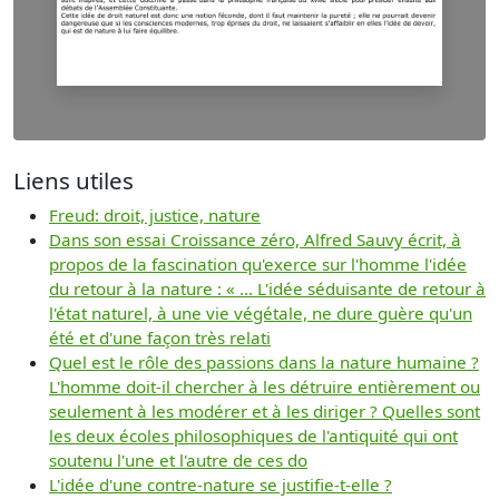
Liens utiles
Freud: droit, justice, nature
Dans son essai Croissance zéro, Alfred Sauvy écrit, à
propos de la fascination qu'exerce sur l'homme l'idée
du retour à la nature : « ... L'idée séduisante de retour à
l'état naturel, à une vie végétale, ne dure guère qu'un
été et d'une façon très relati
Quel est le rôle des passions dans la nature humaine ?
L'homme doit-il chercher à les détruire entièrement ou
seulement à les modérer et à les diriger ? Quelles sont
les deux écoles philosophiques de l'antiquité qui ont
soutenu l'une et l'autre de ces do
L'idée d'une contre-nature se justifie-t-elle ?