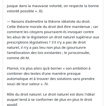
Jusque dans la mauvaise volonté, on respecte la bonne
volonté possible ». III.
— Raisons d'admettre la théorie idéaliste du droit.
Cette théorie morale du droit doit être maintenue ; car
comment les citoyens pourraient-ils invoquer contre
les abus de la législation un droit naturel supérieur aux
prescriptions législatives ? S'il n'y a pas de droit
naturel, il n'y a pas lieu non plus de (poursuivre
l'amélioration des lois existantes ; le jurisconsulte,
comme dit M.
Planiol, n'a plus alors qu'à borner « son ambition à
combiner des textes d'une manière presque
automatique et à trouver des solutions sans prendre
souci de leur valeur ». IV.
Rôle du droit naturel. Le droit naturel est donc l'idéal
auquel tend à se conformer de plus en plus le droit
positif.