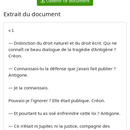
Obtenir ce document
Extrait du document
« I.
— Distinction du droit naturel et du droit écrit. Qui ne
connaît ce beau dialogue de la tragédie d'Antigène ?
Créon.
— Connaissais-tu la défense que j'avais fait publier ?
Antigone.
— Je la connaissais.
Pouvais-je l'ignorer ? Elle était publique. Créon.
— Et pourtant tu as osé enfreindre cette loi ? Antigone.
— Ce n'était ni Jupiter, ni la justice, compagne des