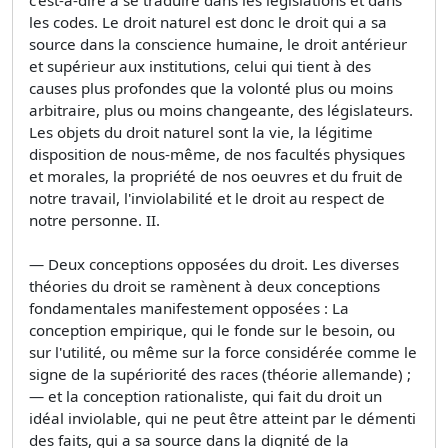
les codes. Le droit naturel est donc le droit qui a sa
source dans la conscience humaine, le droit antérieur
et supérieur aux institutions, celui qui tient à des
causes plus profondes que la volonté plus ou moins
arbitraire, plus ou moins changeante, des législateurs.
Les objets du droit naturel sont la vie, la légitime
disposition de nous-même, de nos facultés physiques
et morales, la propriété de nos oeuvres et du fruit de
notre travail, l'inviolabilité et le droit au respect de
notre personne. II.
— Deux conceptions opposées du droit. Les diverses
théories du droit se ramènent à deux conceptions
fondamentales manifestement opposées : La
conception empirique, qui le fonde sur le besoin, ou
sur l'utilité, ou même sur la force considérée comme le
signe de la supériorité des races (théorie allemande) ;
— et la conception rationaliste, qui fait du droit un
idéal inviolable, qui ne peut être atteint par le démenti
des faits, qui a sa source dans la dignité de la