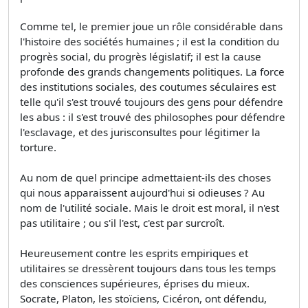
Comme tel, le premier joue un rôle considérable dans
l'histoire des sociétés humaines ; il est la condition du
progrès social, du progrès législatif; il est la cause
profonde des grands changements politiques. La force
des institutions sociales, des coutumes séculaires est
telle qu'il s'est trouvé toujours des gens pour défendre
les abus : il s'est trouvé des philosophes pour défendre
l'esclavage, et des jurisconsultes pour légitimer la
torture.
Au nom de quel principe admettaient-ils des choses
qui nous apparaissent aujourd'hui si odieuses ? Au
nom de l'utilité sociale. Mais le droit est moral, il n'est
pas utilitaire ; ou s'il l'est, c'est par surcroît.
Heureusement contre les esprits empiriques et
utilitaires se dressèrent toujours dans tous les temps
des consciences supérieures, éprises du mieux.
Socrate, Platon, les stoïciens, Cicéron, ont défendu,