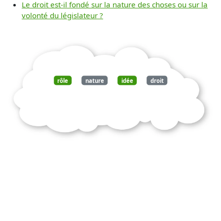
Le droit est-il fondé sur la nature des choses ou sur la
volonté du législateur ?
rôle
nature
idée
droit