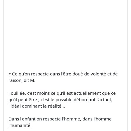
« Ce qu'on respecte dans l'être doué de volonté et de
raison, dit M.
Fouillée, c'est moins ce qu'il est actuellement que ce
qu'il peut être ; c'est le possible débordant l'actuel,
l'idéal dominant la réalité...
Dans l'enfant on respecte l'homme, dans l'homme
l'humanité.