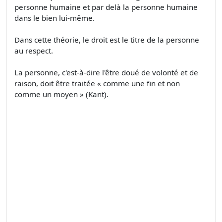
personne humaine et par delà la personne humaine
dans le bien lui-même.
Dans cette théorie, le droit est le titre de la personne
au respect.
La personne, c'est-à-dire l'être doué de volonté et de
raison, doit être traitée « comme une fin et non
comme un moyen » (Kant).