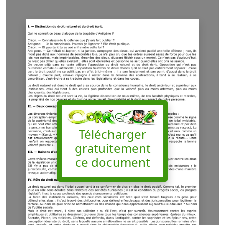
Télécharger
gratuitement
ce document