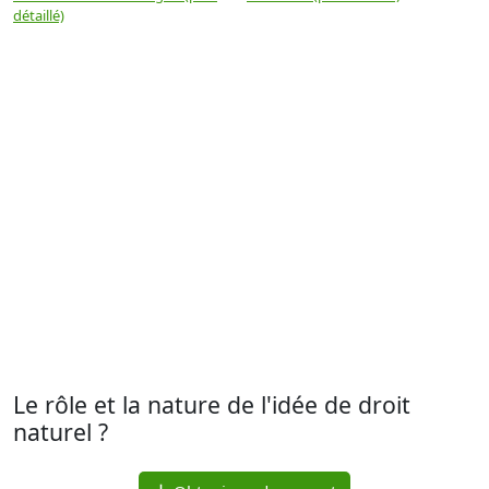
détaillé)
(
Le rôle et la nature de l'idée de droit
naturel ?