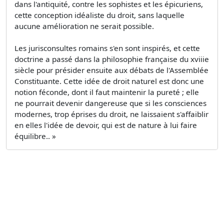
dans l'antiquité, contre les sophistes et les épicuriens,
cette conception idéaliste du droit, sans laquelle
aucune amélioration ne serait possible.
Les jurisconsultes romains s'en sont inspirés, et cette
doctrine a passé dans la philosophie française du xviiie
siècle pour présider ensuite aux débats de l'Assemblée
Constituante. Cette idée de droit naturel est donc une
notion féconde, dont il faut maintenir la pureté ; elle
ne pourrait devenir dangereuse que si les consciences
modernes, trop éprises du droit, ne laissaient s'affaiblir
en elles l'idée de devoir, qui est de nature à lui faire
équilibre.. »