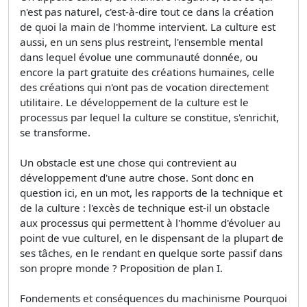
n'est pas naturel, c'est-à-dire tout ce dans la création
de quoi la main de l'homme intervient. La culture est
aussi, en un sens plus restreint, l'ensemble mental
dans lequel évolue une communauté donnée, ou
encore la part gratuite des créations humaines, celle
des créations qui n'ont pas de vocation directement
utilitaire. Le développement de la culture est le
processus par lequel la culture se constitue, s'enrichit,
se transforme.
Un obstacle est une chose qui contrevient au
développement d'une autre chose. Sont donc en
question ici, en un mot, les rapports de la technique et
de la culture : l'excès de technique est-il un obstacle
aux processus qui permettent à l'homme d'évoluer au
point de vue culturel, en le dispensant de la plupart de
ses tâches, en le rendant en quelque sorte passif dans
son propre monde ? Proposition de plan I.
Fondements et conséquences du machinisme Pourquoi