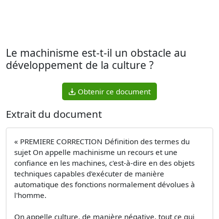
Le machinisme est-t-il un obstacle au
développement de la culture ?
Obtenir ce document
Extrait du document
« PREMIERE CORRECTION Définition des termes du
sujet On appelle machinisme un recours et une
confiance en les machines, c'est-à-dire en des objets
techniques capables d'exécuter de manière
automatique des fonctions normalement dévolues à
l'homme.
On appelle culture, de manière négative, tout ce qui