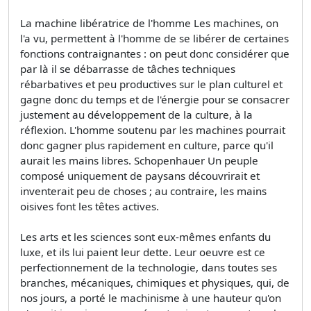
La machine libératrice de l'homme Les machines, on
l'a vu, permettent à l'homme de se libérer de certaines
fonctions contraignantes : on peut donc considérer que
par là il se débarrasse de tâches techniques
rébarbatives et peu productives sur le plan culturel et
gagne donc du temps et de l'énergie pour se consacrer
justement au développement de la culture, à la
réflexion. L'homme soutenu par les machines pourrait
donc gagner plus rapidement en culture, parce qu'il
aurait les mains libres. Schopenhauer Un peuple
composé uniquement de paysans découvrirait et
inventerait peu de choses ; au contraire, les mains
oisives font les têtes actives.
Les arts et les sciences sont eux-mêmes enfants du
luxe, et ils lui paient leur dette. Leur oeuvre est ce
perfectionnement de la technologie, dans toutes ses
branches, mécaniques, chimiques et physiques, qui, de
nos jours, a porté le machinisme à une hauteur qu'on