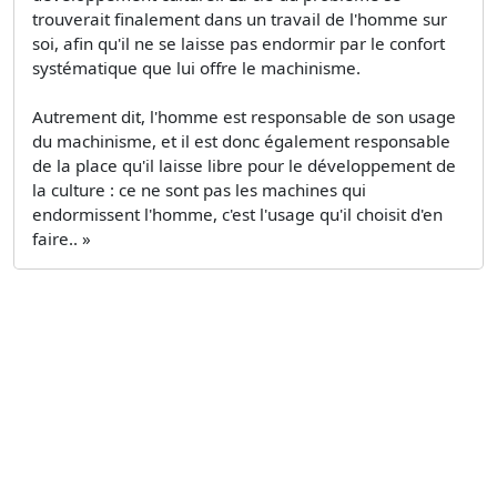
trouverait finalement dans un travail de l'homme sur
soi, afin qu'il ne se laisse pas endormir par le confort
systématique que lui offre le machinisme.
Autrement dit, l'homme est responsable de son usage
du machinisme, et il est donc également responsable
de la place qu'il laisse libre pour le développement de
la culture : ce ne sont pas les machines qui
endormissent l'homme, c'est l'usage qu'il choisit d'en
faire.. »