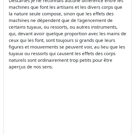
Descartes Je ne reconnais aucune différence entre les
machines que font les artisans et les divers corps que
la nature seule compose, sinon que les effets des
machines ne dépendent que de l'agencement de
certains tuyaux, ou ressorts, ou autres instruments,
qui, devant avoir quelque proportion avec les mains de
ceux qui les font, sont toujours si grands que leurs
figures et mouvements se peuvent voir, au lieu que les
tuyaux ou ressorts qui causent les effets des corps
naturels sont ordinairement trop petits pour être
aperçus de nos sens.