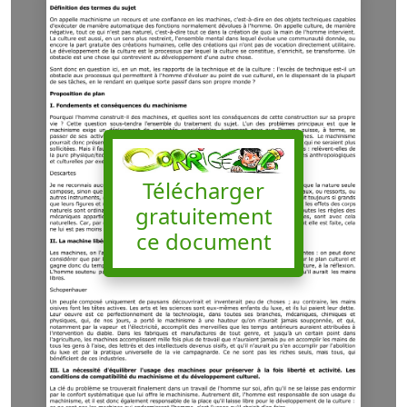
Télécharger
gratuitement
ce document