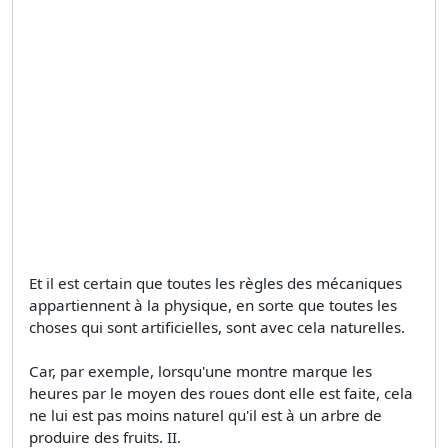
Et il est certain que toutes les règles des mécaniques
appartiennent à la physique, en sorte que toutes les
choses qui sont artificielles, sont avec cela naturelles.
Car, par exemple, lorsqu'une montre marque les
heures par le moyen des roues dont elle est faite, cela
ne lui est pas moins naturel qu'il est à un arbre de
produire des fruits. II.