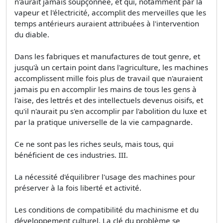
n'aurait jamais soupçonnée, et qui, notamment par la
vapeur et l'électricité, accomplit des merveilles que les
temps antérieurs auraient attribuées à l'intervention
du diable.
Dans les fabriques et manufactures de tout genre, et
jusqu'à un certain point dans l'agriculture, les machines
accomplissent mille fois plus de travail que n'auraient
jamais pu en accomplir les mains de tous les gens à
l'aise, des lettrés et des intellectuels devenus oisifs, et
qu'il n'aurait pu s'en accomplir par l'abolition du luxe et
par la pratique universelle de la vie campagnarde.
Ce ne sont pas les riches seuls, mais tous, qui
bénéficient de ces industries. III.
La nécessité d'équilibrer l'usage des machines pour
préserver à la fois liberté et activité.
Les conditions de compatibilité du machinisme et du
développement culturel. La clé du problème se