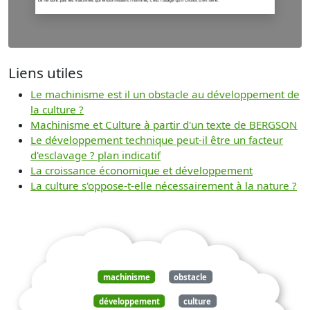
Liens utiles
Le machinisme est il un obstacle au développement de
la culture ?
Machinisme et Culture à partir d'un texte de BERGSON
Le développement technique peut-il être un facteur
d'esclavage ? plan indicatif
La croissance économique et développement
La culture s'oppose-t-elle nécessairement à la nature ?
machinisme
obstacle
développement
culture