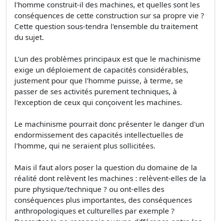
l'homme construit-il des machines, et quelles sont les
conséquences de cette construction sur sa propre vie ?
Cette question sous-tendra l'ensemble du traitement
du sujet.
L'un des problèmes principaux est que le machinisme
exige un déploiement de capacités considérables,
justement pour que l'homme puisse, à terme, se
passer de ses activités purement techniques, à
l'exception de ceux qui conçoivent les machines.
Le machinisme pourrait donc présenter le danger d'un
endormissement des capacités intellectuelles de
l'homme, qui ne seraient plus sollicitées.
Mais il faut alors poser la question du domaine de la
réalité dont relèvent les machines : relèvent-elles de la
pure physique/technique ? ou ont-elles des
conséquences plus importantes, des conséquences
anthropologiques et culturelles par exemple ?