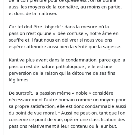
aussi les moyens de la connaître, au moins en partie,
et donc de la maîtriser.
Car tel doit être l'objectif : dans la mesure où la
passion n'est qu'une « idée confuse », notre âme en
souffre et il faut nous en délivrer si nous voulons
espérer atteindre aussi bien la vérité que la sagesse.
Kant va plus avant dans la condamnation, parce que la
passion est de nature pathologique ; elle est une
perversion de la raison qui la détourne de ses fins
légitimes.
De surcroît, la passion même « noble » considère
nécessairement l'autre humain comme un moyen pour
sa propre satisfaction, elle est donc condamnable aussi
du point de vue moral. • Aussi ne peut-on, tant que l'on
conserve ce point de vue, opérer une classification des
passions relativement à leur contenu ou à leur but.