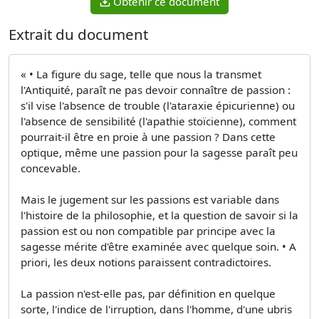
Obtenir ce document
Extrait du document
« • La figure du sage, telle que nous la transmet
l'Antiquité, paraît ne pas devoir connaître de passion :
s'il vise l'absence de trouble (l'ataraxie épicurienne) ou
l'absence de sensibilité (l'apathie stoïcienne), comment
pourrait-il être en proie à une passion ? Dans cette
optique, même une passion pour la sagesse paraît peu
concevable.
Mais le jugement sur les passions est variable dans
l'histoire de la philosophie, et la question de savoir si la
passion est ou non compatible par principe avec la
sagesse mérite d'être examinée avec quelque soin. • A
priori, les deux notions paraissent contradictoires.
La passion n'est-elle pas, par définition en quelque
sorte, l'indice de l'irruption, dans l'homme, d'une ubris