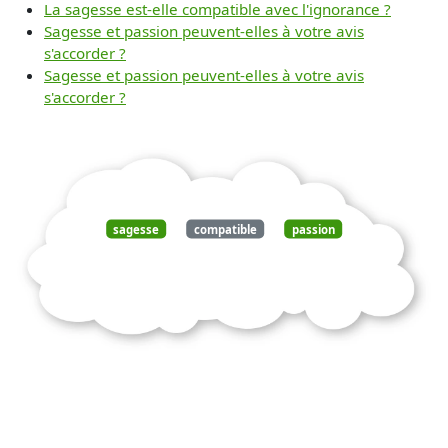
La sagesse est-elle compatible avec l'ignorance ?
Sagesse et passion peuvent-elles à votre avis
s'accorder ?
Sagesse et passion peuvent-elles à votre avis
s'accorder ?
sagesse
compatible
passion