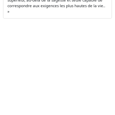
correspondre aux exigences les plus hautes de la vie..
»