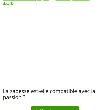
détaillé)
(
La sagesse est-elle compatible avec la
passion ?