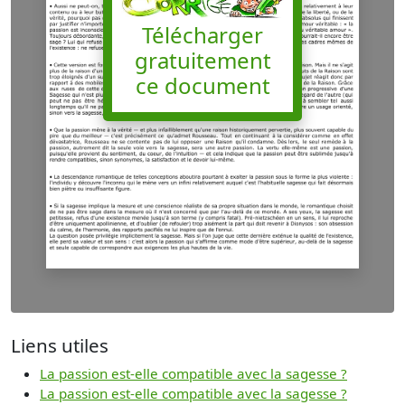
Télécharger
gratuitement
ce document
Liens utiles
La passion est-elle compatible avec la sagesse ?
La passion est-elle compatible avec la sagesse ?