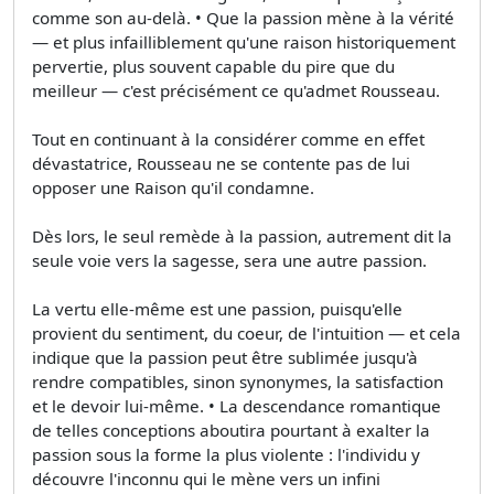
comme son au-delà. • Que la passion mène à la vérité
— et plus infailliblement qu'une raison historiquement
pervertie, plus souvent capable du pire que du
meilleur — c'est précisément ce qu'admet Rousseau.
Tout en continuant à la considérer comme en effet
dévastatrice, Rousseau ne se contente pas de lui
opposer une Raison qu'il condamne.
Dès lors, le seul remède à la passion, autrement dit la
seule voie vers la sagesse, sera une autre passion.
La vertu elle-même est une passion, puisqu'elle
provient du sentiment, du coeur, de l'intuition — et cela
indique que la passion peut être sublimée jusqu'à
rendre compatibles, sinon synonymes, la satisfaction
et le devoir lui-même. • La descendance romantique
de telles conceptions aboutira pourtant à exalter la
passion sous la forme la plus violente : l'individu y
découvre l'inconnu qui le mène vers un infini