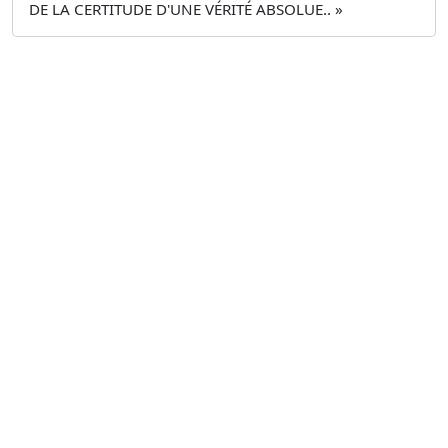
DE LA CERTITUDE D'UNE VÉRITÉ ABSOLUE.. »