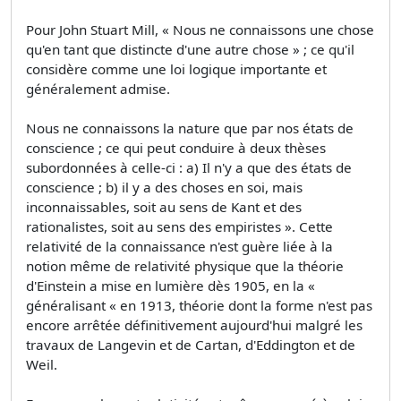
Pour John Stuart Mill, « Nous ne connaissons une chose
qu'en tant que distincte d'une autre chose » ; ce qu'il
considère comme une loi logique importante et
généralement admise.
Nous ne connaissons la nature que par nos états de
conscience ; ce qui peut conduire à deux thèses
subordonnées à celle-ci : a) Il n'y a que des états de
conscience ; b) il y a des choses en soi, mais
inconnaissables, soit au sens de Kant et des
rationalistes, soit au sens des empiristes ». Cette
relativité de la connaissance n'est guère liée à la
notion même de relativité physique que la théorie
d'Einstein a mise en lumière dès 1905, en la «
généralisant « en 1913, théorie dont la forme n'est pas
encore arrêtée définitivement aujourd'hui malgré les
travaux de Langevin et de Cartan, d'Eddington et de
Weil.