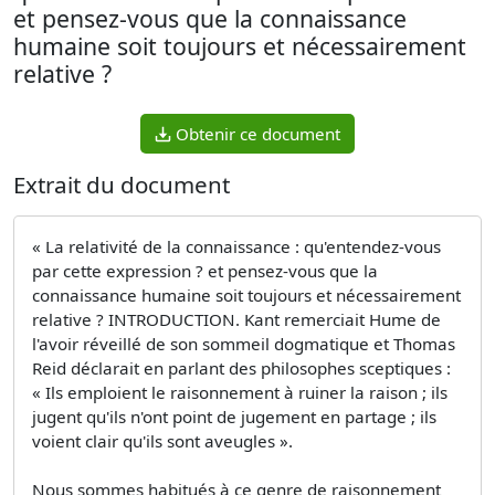
et pensez-vous que la connaissance
humaine soit toujours et nécessairement
relative ?
Obtenir ce document
Extrait du document
« La relativité de la connaissance : qu'entendez-vous
par cette expression ? et pensez-vous que la
connaissance humaine soit toujours et nécessairement
relative ? INTRODUCTION. Kant remerciait Hume de
l'avoir réveillé de son sommeil dogmatique et Thomas
Reid déclarait en parlant des philosophes sceptiques :
« Ils emploient le raisonnement à ruiner la raison ; ils
jugent qu'ils n'ont point de jugement en partage ; ils
voient clair qu'ils sont aveugles ».
Nous sommes habitués à ce genre de raisonnement