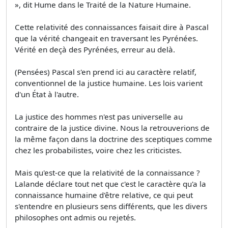
», dit Hume dans le Traité de la Nature Humaine.
Cette relativité des connaissances faisait dire à Pascal
que la vérité changeait en traversant les Pyrénées.
Vérité en deçà des Pyrénées, erreur au delà.
(Pensées) Pascal s'en prend ici au caractère relatif,
conventionnel de la justice humaine. Les lois varient
d'un État à l'autre.
La justice des hommes n'est pas universelle au
contraire de la justice divine. Nous la retrouverions de
la même façon dans la doctrine des sceptiques comme
chez les probabilistes, voire chez les criticistes.
Mais qu'est-ce que la relativité de la connaissance ?
Lalande déclare tout net que c'est le caractère qu'a la
connaissance humaine d'être relative, ce qui peut
s'entendre en plusieurs sens différents, que les divers
philosophes ont admis ou rejetés.