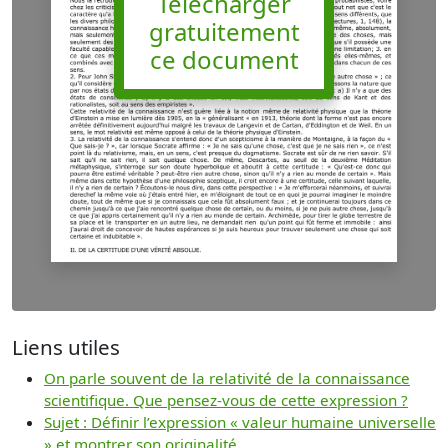
Télécharger
gratuitement
ce document
Liens utiles
On parle souvent de la relativité de la connaissance
scientifique. Que pensez-vous de cette expression ?
Sujet : Définir l’expression « valeur humaine universelle
» et montrer son originalité