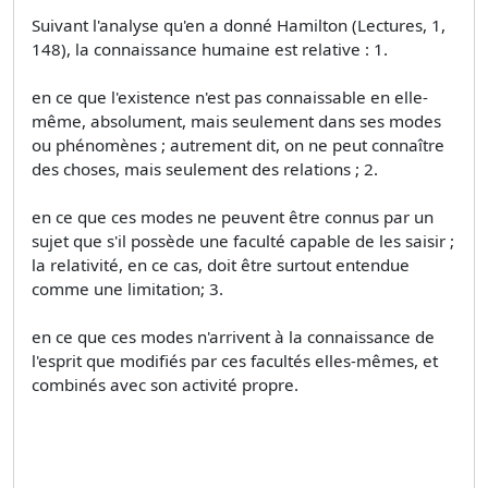
Suivant l'analyse qu'en a donné Hamilton (Lectures, 1,
148), la connaissance humaine est relative : 1.
en ce que l'existence n'est pas connaissable en elle-
même, absolument, mais seulement dans ses modes
ou phénomènes ; autrement dit, on ne peut connaître
des choses, mais seulement des relations ; 2.
en ce que ces modes ne peuvent être connus par un
sujet que s'il possède une faculté capable de les saisir ;
la relativité, en ce cas, doit être surtout entendue
comme une limitation; 3.
en ce que ces modes n'arrivent à la connaissance de
l'esprit que modifiés par ces facultés elles-mêmes, et
combinés avec son activité propre.