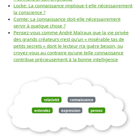
Locke: La connaissance implique-t-elle nécessairement
la conscience ?
Comte: La connaissance doit-elle nécessairement
servir à quelque chose ?
Pensez-vous comme André Malraux que la vie privée
des grands créateurs n'est qu'un « misérable tas de
petits secrets » dont le lecteur n'a guère besoin, ou
croyez-vous au contraire qu'une telle connaissance
contribue précieusement à la bonne intelligence
relativité
connaissance
entendez
expression
pensez
humaine
nécessairement