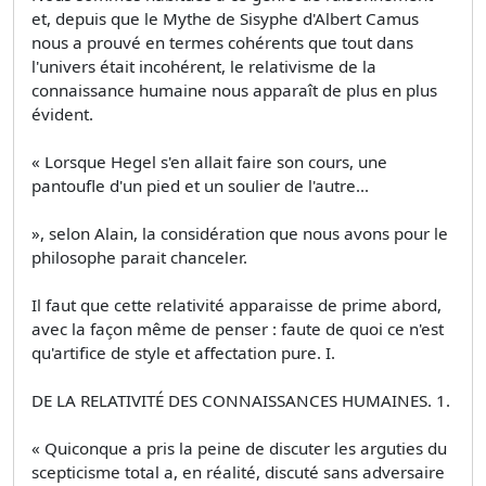
et, depuis que le Mythe de Sisyphe d'Albert Camus
nous a prouvé en termes cohérents que tout dans
l'univers était incohérent, le relativisme de la
connaissance humaine nous apparaît de plus en plus
évident.
« Lorsque Hegel s'en allait faire son cours, une
pantoufle d'un pied et un soulier de l'autre...
», selon Alain, la considération que nous avons pour le
philosophe parait chanceler.
Il faut que cette relativité apparaisse de prime abord,
avec la façon même de penser : faute de quoi ce n'est
qu'artifice de style et affectation pure. I.
DE LA RELATIVITÉ DES CONNAISSANCES HUMAINES. 1.
« Quiconque a pris la peine de discuter les arguties du
scepticisme total a, en réalité, discuté sans adversaire