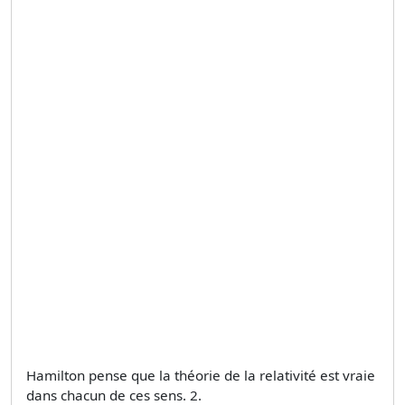
Hamilton pense que la théorie de la relativité est vraie
dans chacun de ces sens. 2.