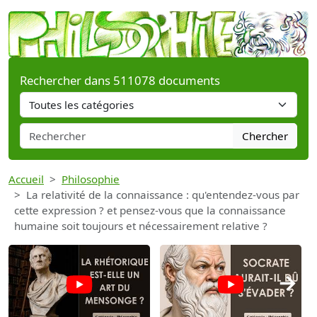
Rechercher dans 511078 documents
Chercher
Accueil
Philosophie
La relativité de la connaissance : qu'entendez-vous par
cette expression ? et pensez-vous que la connaissance
humaine soit toujours et nécessairement relative ?
→