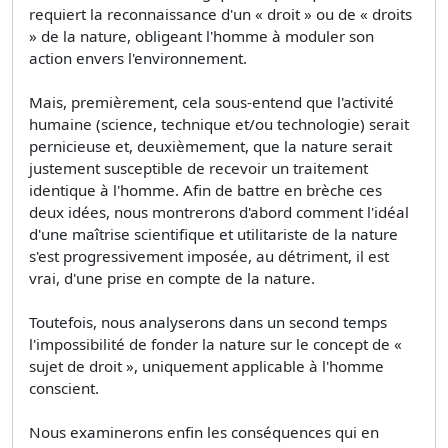
requiert la reconnaissance d'un « droit » ou de « droits
» de la nature, obligeant l'homme à moduler son
action envers l'environnement.
Mais, premièrement, cela sous-entend que l'activité
humaine (science, technique et/ou technologie) serait
pernicieuse et, deuxièmement, que la nature serait
justement susceptible de recevoir un traitement
identique à l'homme. Afin de battre en brèche ces
deux idées, nous montrerons d'abord comment l'idéal
d'une maîtrise scientifique et utilitariste de la nature
s'est progressivement imposée, au détriment, il est
vrai, d'une prise en compte de la nature.
Toutefois, nous analyserons dans un second temps
l'impossibilité de fonder la nature sur le concept de «
sujet de droit », uniquement applicable à l'homme
conscient.
Nous examinerons enfin les conséquences qui en