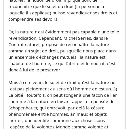
reconnaître que le sujet du droit (la personne à
laquelle il s'applique) puisse revendiquer ses droits et
comprendre ses devoirs.
Or, la nature n'est évidemment pas capable d'une telle
revendication. Cependant, Michel Serres, dans le
Contrat naturel, propose de reconnaître la nature
comme un sujet de droit, puisqu'elle nous place dans
un ensemble d'échanges mutuels : la nature est
l'habitat de l'homme, ce qui l'abrite et le nourrit, c'est
donc à lui de le préserver.
Mais à ce niveau, le sujet de droit qu'est la nature ne
l'est pas pleinement au sens où l'homme en est un. 3)
La pitié : toutefois, on peut songer à une façon de lier
l'homme à la nature en faisant appel à la pensée de
Schopenhauer, qui entrevoit, par-delà la césure
phénoménale entre hommes, animaux et objets
inertes, une identité commune aux choses sous
l'espèce de la volonté ( Monde comme volonté et