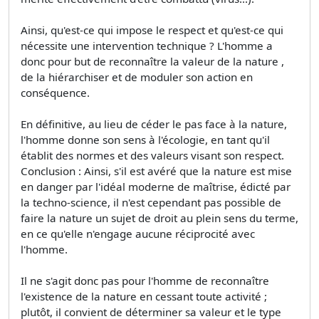
Ainsi, qu'est-ce qui impose le respect et qu'est-ce qui
nécessite une intervention technique ? L'homme a
donc pour but de reconnaître la valeur de la nature ,
de la hiérarchiser et de moduler son action en
conséquence.
En définitive, au lieu de céder le pas face à la nature,
l'homme donne son sens à l'écologie, en tant qu'il
établit des normes et des valeurs visant son respect.
Conclusion : Ainsi, s'il est avéré que la nature est mise
en danger par l'idéal moderne de maîtrise, édicté par
la techno-science, il n'est cependant pas possible de
faire la nature un sujet de droit au plein sens du terme,
en ce qu'elle n'engage aucune réciprocité avec
l'homme.
Il ne s'agit donc pas pour l'homme de reconnaître
l'existence de la nature en cessant toute activité ;
plutôt, il convient de déterminer sa valeur et le type