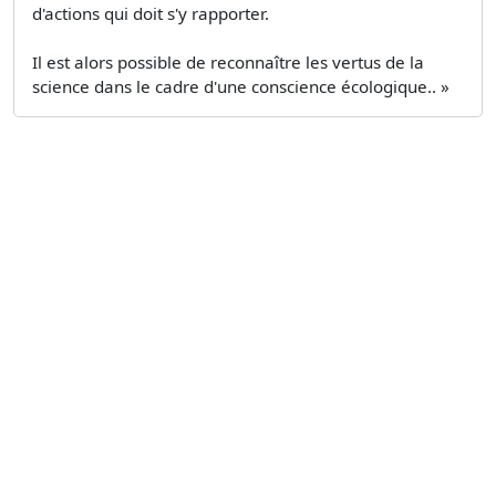
d'actions qui doit s'y rapporter.
Il est alors possible de reconnaître les vertus de la
science dans le cadre d'une conscience écologique.. »