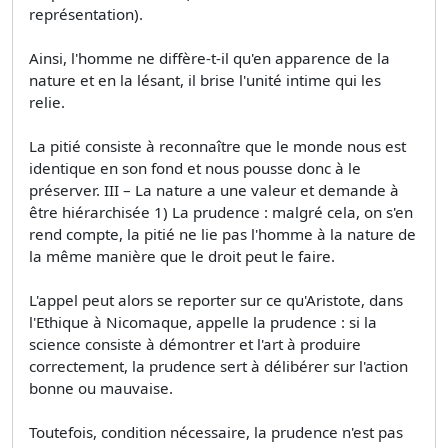
représentation).
Ainsi, l'homme ne diffère-t-il qu'en apparence de la
nature et en la lésant, il brise l'unité intime qui les
relie.
La pitié consiste à reconnaître que le monde nous est
identique en son fond et nous pousse donc à le
préserver. III – La nature a une valeur et demande à
être hiérarchisée 1) La prudence : malgré cela, on s'en
rend compte, la pitié ne lie pas l'homme à la nature de
la même manière que le droit peut le faire.
L'appel peut alors se reporter sur ce qu'Aristote, dans
l'Ethique à Nicomaque, appelle la prudence : si la
science consiste à démontrer et l'art à produire
correctement, la prudence sert à délibérer sur l'action
bonne ou mauvaise.
Toutefois, condition nécessaire, la prudence n'est pas