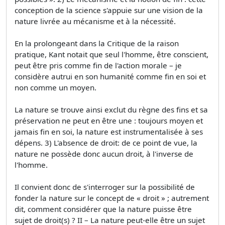
conception de la science s'appuie sur une vision de la
nature livrée au mécanisme et à la nécessité.
En la prolongeant dans la Critique de la raison
pratique, Kant notait que seul l'homme, être conscient,
peut être pris comme fin de l'action morale – je
considère autrui en son humanité comme fin en soi et
non comme un moyen.
La nature se trouve ainsi exclut du règne des fins et sa
préservation ne peut en être une : toujours moyen et
jamais fin en soi, la nature est instrumentalisée à ses
dépens. 3) L'absence de droit: de ce point de vue, la
nature ne possède donc aucun droit, à l'inverse de
l'homme.
Il convient donc de s'interroger sur la possibilité de
fonder la nature sur le concept de « droit » ; autrement
dit, comment considérer que la nature puisse être
sujet de droit(s) ? II – La nature peut-elle être un sujet