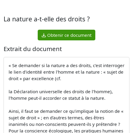
La nature a-t-elle des droits ?
Obtenir ce document
Extrait du document
« Se demander si la nature a des droits, c'est interroger
le lien d'identité entre l'homme et la nature : « sujet de
droit » par excellence (cf.
la Déclaration universelle des droits de l'homme),
l'homme peut-il accorder ce statut à la nature.
Ainsi, il faut se demander ce qu'implique la notion de «
sujet de droit » ; en d'autres termes, des êtres
inanimés ou non-conscients peuvent-ils y prétendre ?
Pour la conscience écologique, les pratiques humaines