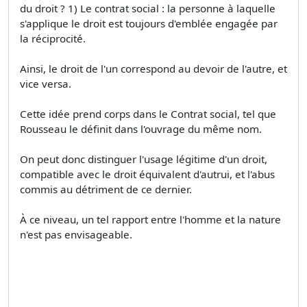
du droit ? 1) Le contrat social : la personne à laquelle
s'applique le droit est toujours d'emblée engagée par
la réciprocité.
Ainsi, le droit de l'un correspond au devoir de l'autre, et
vice versa.
Cette idée prend corps dans le Contrat social, tel que
Rousseau le définit dans l'ouvrage du même nom.
On peut donc distinguer l'usage légitime d'un droit,
compatible avec le droit équivalent d'autrui, et l'abus
commis au détriment de ce dernier.
À ce niveau, un tel rapport entre l'homme et la nature
n'est pas envisageable.