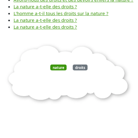
La nature a-t-elle des droits ?
L'homme a-t-il tous les droits sur la nature ?
La nature a-t-elle des droits ?
La nature a-t-elle des droits ?
nature
droits