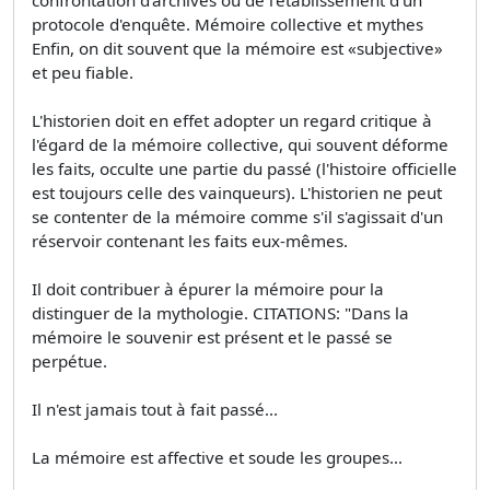
protocole d'enquête. Mémoire collective et mythes
Enfin, on dit souvent que la mémoire est «subjective»
et peu fiable.
L'historien doit en effet adopter un regard critique à
l'égard de la mémoire collective, qui souvent déforme
les faits, occulte une partie du passé (l'histoire officielle
est toujours celle des vainqueurs). L'historien ne peut
se contenter de la mémoire comme s'il s'agissait d'un
réservoir contenant les faits eux-mêmes.
Il doit contribuer à épurer la mémoire pour la
distinguer de la mythologie. CITATIONS: "Dans la
mémoire le souvenir est présent et le passé se
perpétue.
Il n'est jamais tout à fait passé...
La mémoire est affective et soude les groupes...