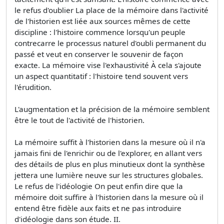
le refus d'oublier La place de la mémoire dans l'activité
de l'historien est liée aux sources mêmes de cette
discipline : l'histoire commence lorsqu'un peuple
contrecarre le processus naturel d'oubli permanent du
passé et veut en conserver le souvenir de façon
exacte. La mémoire vise l'exhaustivité À cela s'ajoute
un aspect quantitatif : l'histoire tend souvent vers
l'érudition.
L'augmentation et la précision de la mémoire semblent
être le tout de l'activité de l'historien.
La mémoire suffit à l'historien dans la mesure où il n'a
jamais fini de l'enrichir ou de l'explorer, en allant vers
des détails de plus en plus minutieux dont la synthèse
jettera une lumière neuve sur les structures globales.
Le refus de l'idéologie On peut enfin dire que la
mémoire doit suffire à l'historien dans la mesure où il
entend être fidèle aux faits et ne pas introduire
d'idéologie dans son étude. II.