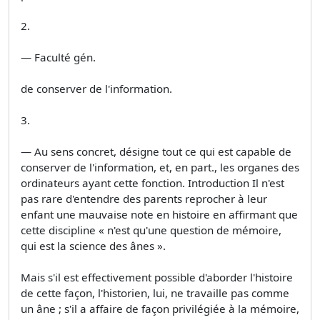
2.
— Faculté gén.
de conserver de l'information.
3.
— Au sens concret, désigne tout ce qui est capable de
conserver de l'information, et, en part., les organes des
ordinateurs ayant cette fonction. Introduction Il n'est
pas rare d'entendre des parents reprocher à leur
enfant une mauvaise note en histoire en affirmant que
cette discipline « n'est qu'une question de mémoire,
qui est la science des ânes ».
Mais s'il est effectivement possible d'aborder l'histoire
de cette façon, l'historien, lui, ne travaille pas comme
un âne ; s'il a affaire de façon privilégiée à la mémoire,