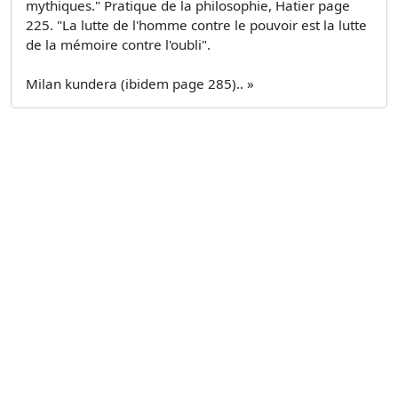
mythiques." Pratique de la philosophie, Hatier page
225. "La lutte de l'homme contre le pouvoir est la lutte
de la mémoire contre l'oubli".
Milan kundera (ibidem page 285).. »