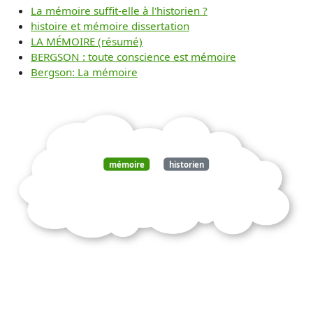
La mémoire suffit-elle à l'historien ?
histoire et mémoire dissertation
LA MÉMOIRE (résumé)
BERGSON : toute conscience est mémoire
Bergson: La mémoire
mémoire
historien