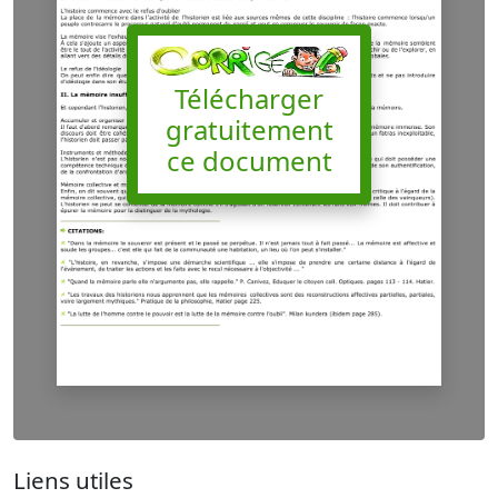
Télécharger
gratuitement
ce document
Liens utiles