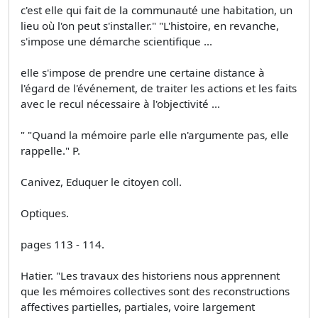
c'est elle qui fait de la communauté une habitation, un
lieu où l'on peut s'installer." "L'histoire, en revanche,
s'impose une démarche scientifique ...
elle s'impose de prendre une certaine distance à
l'égard de l'événement, de traiter les actions et les faits
avec le recul nécessaire à l'objectivité ...
" "Quand la mémoire parle elle n'argumente pas, elle
rappelle." P.
Canivez, Eduquer le citoyen coll.
Optiques.
pages 113 - 114.
Hatier. "Les travaux des historiens nous apprennent
que les mémoires collectives sont des reconstructions
affectives partielles, partiales, voire largement