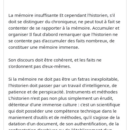
La mémoire insuffisante Et cependant l'historien, s'il
doit se distinguer du chroniqueur, ne peut tout à fait se
contenter de se rapporter à la mémoire. Accumuler et
organiser Il faut d'abord remarquer que l'historien ne
se contente pas d'accumuler des faits nombreux, de
constituer une mémoire immense.
Son discours doit être cohérent, et les faits ne
s'ordonnent pas d'eux-mêmes.
Si la mémoire ne doit pas être un fatras inexploitable,
l'historien doit passer par un travail d'intelligence, de
patience et de perspicacité. Instruments et méthodes
L'historien n'est pas non plus simplement un érudit,
détenteur d'une immense culture : c'est un scientifique
qui doit posséder une compétence technique dans le
maniement d'outils et de méthodes, qu'il s'agisse de la
datation d'un document, de son authentification, de la
confrontation d'archives ou de l'établissement d'un