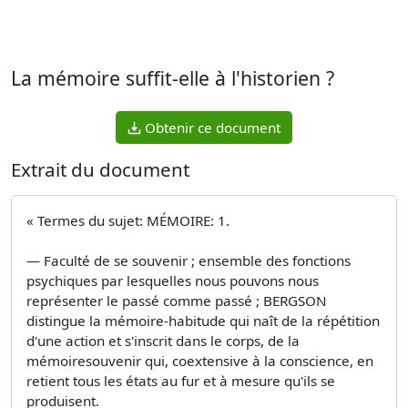
La mémoire suffit-elle à l'historien ?
Obtenir ce document
Extrait du document
« Termes du sujet: MÉMOIRE: 1.
— Faculté de se souvenir ; ensemble des fonctions
psychiques par lesquelles nous pouvons nous
représenter le passé comme passé ; BERGSON
distingue la mémoire-habitude qui naît de la répétition
d'une action et s'inscrit dans le corps, de la
mémoiresouvenir qui, coextensive à la conscience, en
retient tous les états au fur et à mesure qu'ils se
produisent.