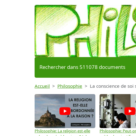
Rechercher dans 511078 documents
Accueil
Philosophie
La conscience de soi 
Philosophie: La religion est-elle
Philosophie: Peut-on