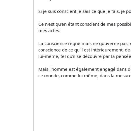
Si je suis conscient je sais ce que je fais, je p
Ce n'est qu'en étant conscient de mes possibil
mes actes.
La conscience règne mais ne gouverne pas. 
conscience de ce qu'il est intérieurement, 
lui-même, tel qu'il se découvre par la pensée
Mais l'homme est également engagé dans des 
ce monde, comme lui même, dans la mesure où 