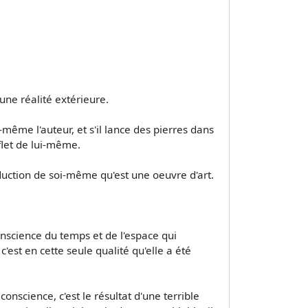
une réalité extérieure.
-même l'auteur, et s'il lance des pierres dans
flet de lui-même.
oduction de soi-même qu'est une oeuvre d'art.
onscience du temps et de l'espace qui
est en cette seule qualité qu'elle a été
nscience, c'est le résultat d'une terrible