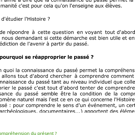
compréhension du présent ?