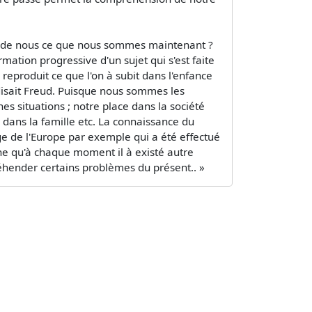
ait de nous ce que nous sommes maintenant ?
mation progressive d'un sujet qui s'est faite
reproduit ce que l'on à subit dans l'enfance
 disait Freud. Puisque nous sommes les
s situations ; notre place dans la société
e dans la famille etc. La connaissance du
e de l'Europe par exemple qui a été effectué
gne qu'à chaque moment il à existé autre
éhender certains problèmes du présent.. »