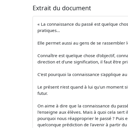
Extrait du document
« La connaissance du passé est quelque chose
pratiques...
Elle permet aussi au gens de se rassembler
Connaître est quelque chose d'objectif, connaî
direction et d'une signification, il faut être 
C'est pourquoi la connaissance s'applique au 
Le présent n'est quand à lui qu'un moment sit
futur.
On aime à dire que la connaissance du passé
l'enseigne aux élèves. Mais à quoi cela sert 
pourquoi nous réapproprier le passé ? Puis e
quelconque prédiction de l'avenir à partir d