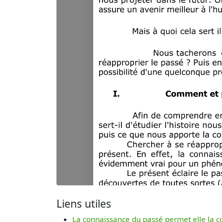
Liens utiles
La connaissance du passé permet elle la 