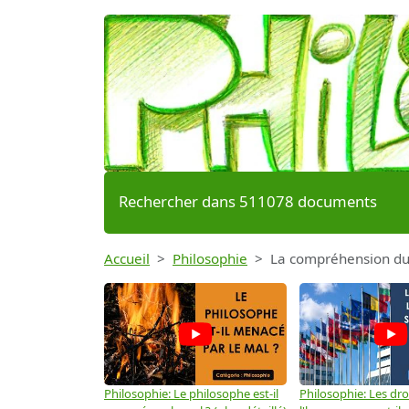
Rechercher dans 511078 documents
Accueil
Philosophie
La compréhension du 
Philosophie: Le philosophe est-il
Philosophie: Les dro