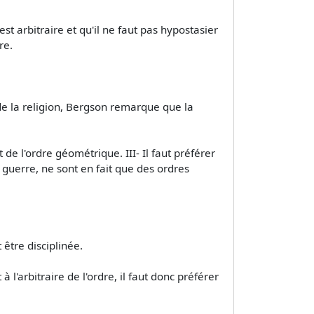
est arbitraire et qu'il ne faut pas hypostasier
re.
de la religion, Bergson remarque que la
e l'ordre géométrique. III- Il faut préférer
 guerre, ne sont en fait que des ordres
être disciplinée.
l'arbitraire de l'ordre, il faut donc préférer