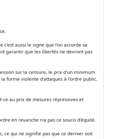
ce.
ce c'est aussi le signe que l'on accorde sa
ant garantir que les libertés ne devront pas
pression sur la censure, le prix d'un minimum
la forme violente d'attaques à l'ordre public.
fût-ce au prix de mesures répressives et
ordre en revanche n'a pas ce soucis d'équité.
e, ce qui ne signifie pas que ce dernier soit