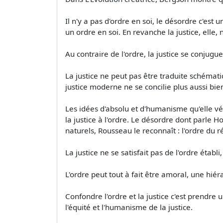
Il n'y a pas d'ordre en soi, le désordre c'est 
un ordre en soi. En revanche la justice, elle,
Au contraire de l'ordre, la justice se conjugu
La justice ne peut pas être traduite schémat
justice moderne ne se concilie plus aussi bie
Les idées d'absolu et d'humanisme qu'elle vé
la justice à l'ordre. Le désordre dont parle 
naturels, Rousseau le reconnaît : l'ordre du 
La justice ne se satisfait pas de l'ordre établi
L'ordre peut tout à fait être amoral, une hié
Confondre l'ordre et la justice c'est prendre 
l'équité et l'humanisme de la justice.