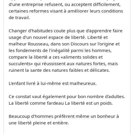
d'une entreprise refusent, ou acceptent difficilement,
certaines reformes visant à améliorer leurs conditions
de travail.
Changer d'habitudes coute plus que d'apprendre faire
usage d'un nouvel espace de liberté. Liberté et
malheur Rousseau, dans son Discours sur l'origine et
les fondements de l'inégalité parmi les hommes,
compare la liberté a ces «aliments solides et
succulents» qui réussissent aux natures fortes, mais
ruinent la sante des natures faibles et délicates.
L'enfant livré à lui-même est malheureux.
Ce constat vaut également pour bon nombre d'adultes.
La liberté comme fardeau La liberté est un poids.
Beaucoup d'hommes préfèrent même un bonheur à
une liberté pleine et entière.