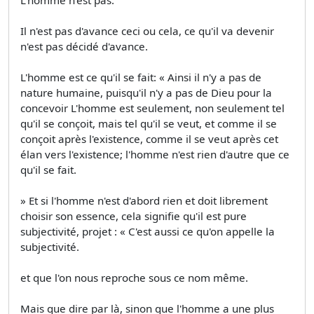
Il n'est pas d'avance ceci ou cela, ce qu'il va devenir
n'est pas décidé d'avance.
L'homme est ce qu'il se fait: « Ainsi il n'y a pas de
nature humaine, puisqu'il n'y a pas de Dieu pour la
concevoir L'homme est seulement, non seulement tel
qu'il se conçoit, mais tel qu'il se veut, et comme il se
conçoit après l'existence, comme il se veut après cet
élan vers l'existence; l'homme n'est rien d'autre que ce
qu'il se fait.
» Et si l'homme n'est d'abord rien et doit librement
choisir son essence, cela signifie qu'il est pure
subjectivité, projet : « C'est aussi ce qu'on appelle la
subjectivité.
et que l'on nous reproche sous ce nom même.
Mais que dire par là, sinon que l'homme a une plus