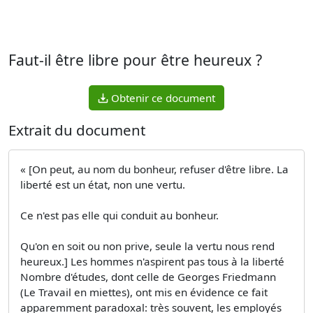
Faut-il être libre pour être heureux ?
Obtenir ce document
Extrait du document
« [On peut, au nom du bonheur, refuser d'être libre. La
liberté est un état, non une vertu.
Ce n'est pas elle qui conduit au bonheur.
Qu'on en soit ou non prive, seule la vertu nous rend
heureux.] Les hommes n'aspirent pas tous à la liberté
Nombre d'études, dont celle de Georges Friedmann
(Le Travail en miettes), ont mis en évidence ce fait
apparemment paradoxal: très souvent, les employés