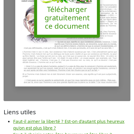
Télécharger
gratuitement
ce document
Liens utiles
Faut-il aimer la liberté ? Est-on d'autant plus heureux
qu'on est plus libre ?