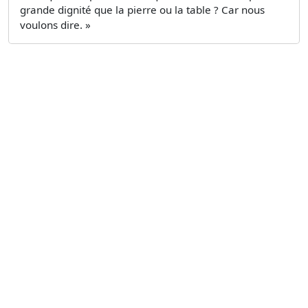
grande dignité que la pierre ou la table ? Car nous
voulons dire. »