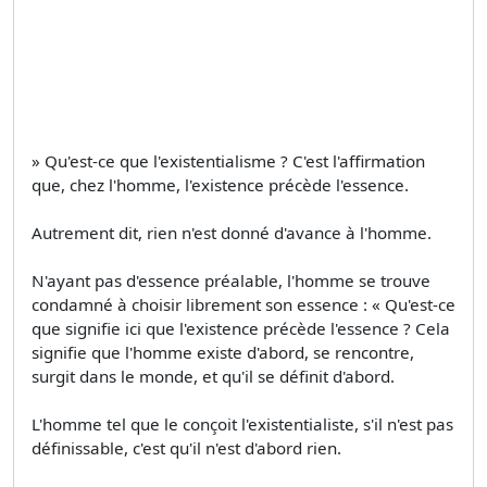
» Qu'est-ce que l'existentialisme ? C'est l'affirmation
que, chez l'homme, l'existence précède l'essence.
Autrement dit, rien n'est donné d'avance à l'homme.
N'ayant pas d'essence préalable, l'homme se trouve
condamné à choisir librement son essence : « Qu'est-ce
que signifie ici que l'existence précède l'essence ? Cela
signifie que l'homme existe d'abord, se rencontre,
surgit dans le monde, et qu'il se définit d'abord.
L'homme tel que le conçoit l'existentialiste, s'il n'est pas
définissable, c'est qu'il n'est d'abord rien.