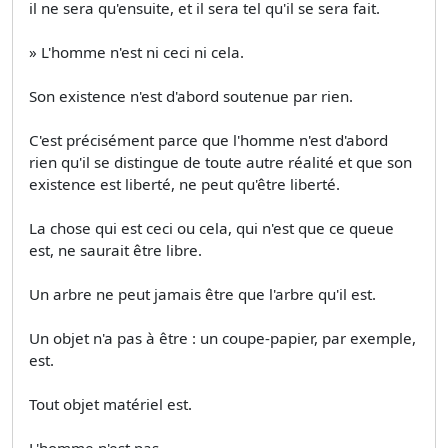
il ne sera qu'ensuite, et il sera tel qu'il se sera fait.
» L'homme n'est ni ceci ni cela.
Son existence n'est d'abord soutenue par rien.
C'est précisément parce que l'homme n'est d'abord
rien qu'il se distingue de toute autre réalité et que son
existence est liberté, ne peut qu'être liberté.
La chose qui est ceci ou cela, qui n'est que ce queue
est, ne saurait être libre.
Un arbre ne peut jamais être que l'arbre qu'il est.
Un objet n'a pas à être : un coupe-papier, par exemple,
est.
Tout objet matériel est.
L'homme n'est pas.