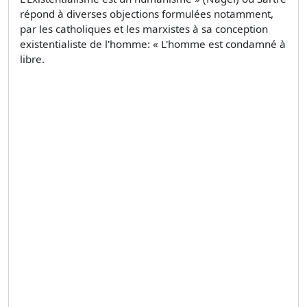
répond à diverses objections formulées notamment,
par les catholiques et les marxistes à sa conception
existentialiste de l'homme: « L'homme est condamné à
libre.