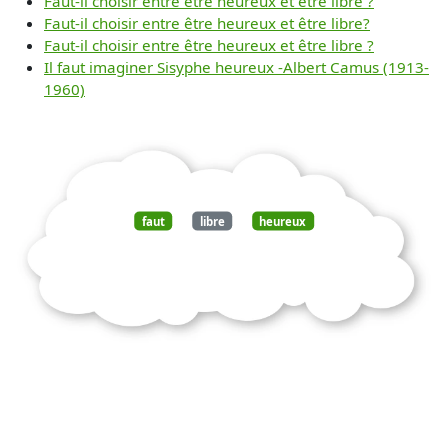
Faut-il choisir entre être heureux et être libre ?
Faut-il choisir entre être heureux et être libre?
Faut-il choisir entre être heureux et être libre ?
Il faut imaginer Sisyphe heureux -Albert Camus (1913-
1960)
faut
libre
heureux