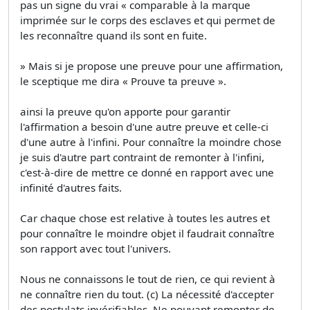
pas un signe du vrai « comparable à la marque
imprimée sur le corps des esclaves et qui permet de
les reconnaître quand ils sont en fuite.
» Mais si je propose une preuve pour une affirmation,
le sceptique me dira « Prouve ta preuve ».
ainsi la preuve qu'on apporte pour garantir
l'affirmation a besoin d'une autre preuve et celle-ci
d'une autre à l'infini. Pour connaître la moindre chose
je suis d'autre part contraint de remonter à l'infini,
c'est-à-dire de mettre ce donné en rapport avec une
infinité d'autres faits.
Car chaque chose est relative à toutes les autres et
pour connaître le moindre objet il faudrait connaître
son rapport avec tout l'univers.
Nous ne connaissons le tout de rien, ce qui revient à
ne connaître rien du tout. (c) La nécessité d'accepter
des postulats invérifiables. Ne pouvant remonter de