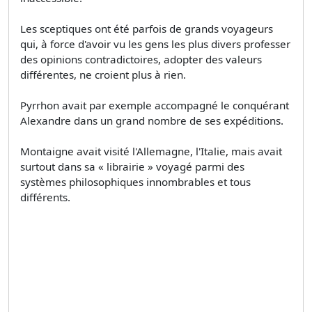
Les sceptiques ont été parfois de grands voyageurs
qui, à force d'avoir vu les gens les plus divers professer
des opinions contradictoires, adopter des valeurs
différentes, ne croient plus à rien.
Pyrrhon avait par exemple accompagné le conquérant
Alexandre dans un grand nombre de ses expéditions.
Montaigne avait visité l'Allemagne, l'Italie, mais avait
surtout dans sa « librairie » voyagé parmi des
systèmes philosophiques innombrables et tous
différents.