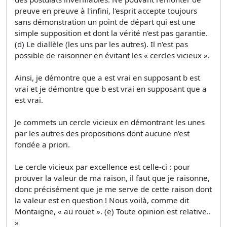
preuve en preuve à l'infini, l'esprit accepte toujours
sans démonstration un point de départ qui est une
simple supposition et dont la vérité n'est pas garantie.
(d) Le diallèle (les uns par les autres). Il n'est pas
possible de raisonner en évitant les « cercles vicieux ».
Ainsi, je démontre que a est vrai en supposant b est
vrai et je démontre que b est vrai en supposant que a
est vrai.
Je commets un cercle vicieux en démontrant les unes
par les autres des propositions dont aucune n'est
fondée a priori.
Le cercle vicieux par excellence est celle-ci : pour
prouver la valeur de ma raison, il faut que je raisonne,
donc précisément que je me serve de cette raison dont
la valeur est en question ! Nous voilà, comme dit
Montaigne, « au rouet ». (e) Toute opinion est relative..
»