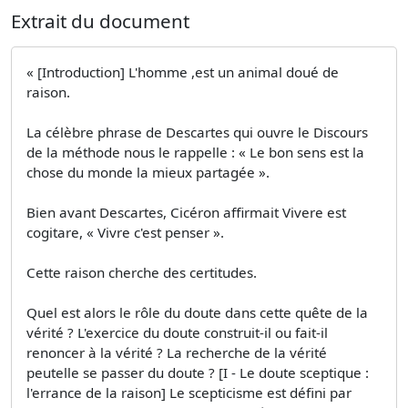
Extrait du document
« [Introduction] L'homme ,est un animal doué de
raison.
La célèbre phrase de Descartes qui ouvre le Discours
de la méthode nous le rappelle : « Le bon sens est la
chose du monde la mieux partagée ».
Bien avant Descartes, Cicéron affirmait Vivere est
cogitare, « Vivre c'est penser ».
Cette raison cherche des certitudes.
Quel est alors le rôle du doute dans cette quête de la
vérité ? L'exercice du doute construit-il ou fait-il
renoncer à la vérité ? La recherche de la vérité
peutelle se passer du doute ? [I - Le doute sceptique :
l'errance de la raison] Le scepticisme est défini par