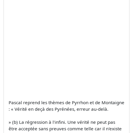
Pascal reprend les thèmes de Pyrrhon et de Montaigne
: « Vérité en deçà des Pyrénées, erreur au-delà.
» (b) La régression à l'infini. Une vérité ne peut pas
être acceptée sans preuves comme telle car il n'existe