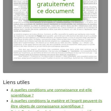
gratuitement
ce document
Liens utiles
A quelles conditions une connaissance est-elle
scientifique ?
À quelles conditions la matière et l'esprit peuvent-ils
être objets de connaissance scientifique ?