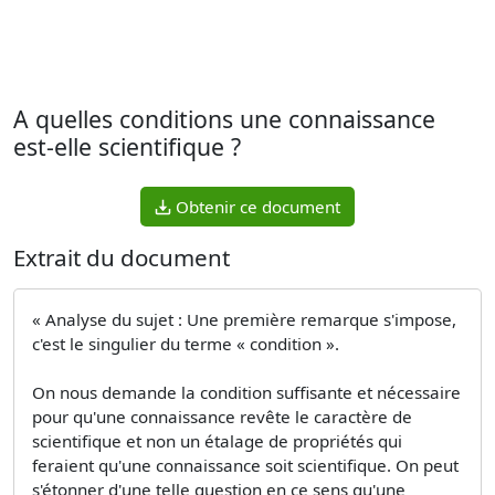
A quelles conditions une connaissance
est-elle scientifique ?
Obtenir ce document
Extrait du document
« Analyse du sujet : Une première remarque s'impose,
c'est le singulier du terme « condition ».
On nous demande la condition suffisante et nécessaire
pour qu'une connaissance revête le caractère de
scientifique et non un étalage de propriétés qui
feraient qu'une connaissance soit scientifique. On peut
s'étonner d'une telle question en ce sens qu'une