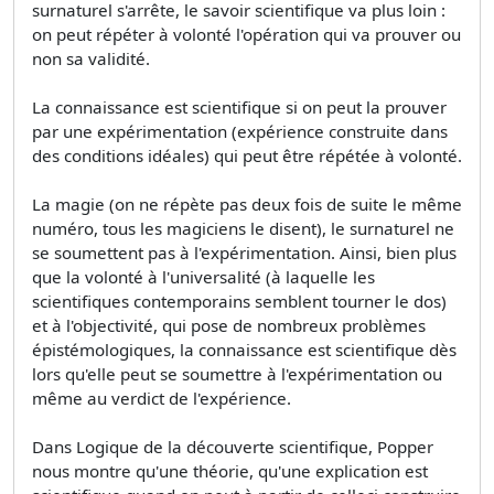
surnaturel s'arrête, le savoir scientifique va plus loin :
on peut répéter à volonté l'opération qui va prouver ou
non sa validité.
La connaissance est scientifique si on peut la prouver
par une expérimentation (expérience construite dans
des conditions idéales) qui peut être répétée à volonté.
La magie (on ne répète pas deux fois de suite le même
numéro, tous les magiciens le disent), le surnaturel ne
se soumettent pas à l'expérimentation. Ainsi, bien plus
que la volonté à l'universalité (à laquelle les
scientifiques contemporains semblent tourner le dos)
et à l'objectivité, qui pose de nombreux problèmes
épistémologiques, la connaissance est scientifique dès
lors qu'elle peut se soumettre à l'expérimentation ou
même au verdict de l'expérience.
Dans Logique de la découverte scientifique, Popper
nous montre qu'une théorie, qu'une explication est