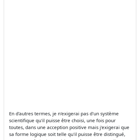
En d'autres termes, je n'exigerai pas d'un système
scientifique qu'il puisse être choisi, une fois pour
toutes, dans une acception positive mais j'exigerai que
sa forme logique soit telle qu'il puisse être distingué,