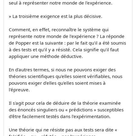
seul à représenter notre monde de l'expérience.
» La troisième exigence est la plus décisive.
Comment, en effet, reconnaître le système qui
représente notre monde de l'expérience ? La réponde
de Popper est la suivante : par le fait qu'il a été soumis
à des tests et qu'il y a résisté. Cela signifie qu'il faut
appliquer une méthode déductive.
En d'autres termes, si nous ne pouvons exiger des
théories scientifiques qu'elles soient vérifiables, nous
pouvons exiger d'elles qu'elles soient mises à
l'épreuve.
Il s'agit pour cela de déduire de la théorie examinée
des énoncés singuliers ou « prédictions » susceptibles
d'être facilement testés dans l'expérimentation.
Une théorie qui ne résiste pas aux tests sera dite «