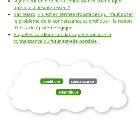
Sujet: Peut-on dire de la connaissance scientifique
qu'elle est désintéressée ?
Bachelard, « C'est en termes d'obstacles qu'il faut poser
le problème de la connaissance scientifique»: la notion
d'obstacle épistémologique
A quelles conditions et dans quelle mesure la
connaissance du futur est-elle possible ?
conditions
connaissance
scientifique