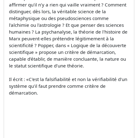
affirmer qu'il n'y a rien qui vaille vraiment ? Comment
distinguer, dès lors, la véritable science de la
métaphysique ou des pseudosciences comme
l'alchimie ou l'astrologie ? Et que penser des sciences
humaines ? La psychanalyse, la théorie de l'histoire de
Marx peuvent-elles prétendre légitimement à la
scientificité ? Popper, dans « Logique de la découverte
scientifique » propose un critère de démarcation,
capable d'établir, de manière concluante, la nature ou
le statut scientifique d'une théorie.
Il écrit : «C'est la falsifiabilité et non la vérifiabilité d'un
système qu'il faut prendre comme critère de
démarcation.