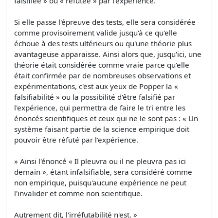
falsifiée » ou « réfutée » par l'expérience.
Si elle passe l'épreuve des tests, elle sera considérée
comme provisoirement valide jusqu'à ce qu'elle
échoue à des tests ultérieurs ou qu'une théorie plus
avantageuse apparaisse. Ainsi alors que, jusqu'ici, une
théorie était considérée comme vraie parce qu'elle
était confirmée par de nombreuses observations et
expérimentations, c'est aux yeux de Popper la «
falsifiabilité » ou la possibilité d'être falsifié par
l'expérience, qui permettra de faire le tri entre les
énoncés scientifiques et ceux qui ne le sont pas : « Un
système faisant partie de la science empirique doit
pouvoir être réfuté par l'expérience.
» Ainsi l'énoncé « Il pleuvra ou il ne pleuvra pas ici
demain », étant infalsifiable, sera considéré comme
non empirique, puisqu'aucune expérience ne peut
l'invalider et comme non scientifique.
Autrement dit, l'irréfutabilité n'est. »