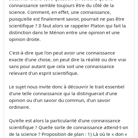
connaissance semble toujours être du côté de la
science. Comment, en effet, une connaissance,
puisqu'elle est finalement savoir, pourrait ne pas être
scientifique ? Il faut alors se rappeler Platon qui fait la
distinction dans le Ménon entre une opinion et une
opinion droite.
C'est-à-dire que l'on peut avoir une connaissance
exacte d'une chose, on peut dire la réalité ou dire vrai
sans pour autant que cela soit une connaissance
relevant d'un esprit scientifique.
Le sujet nous invite donc à découvrir le trait essentiel
d'une telle connaissance qui la distinguerait d'une
opinion ou d'un savoir du commun, d'un savoir
ordinaire.
Qu'elle est alors la particularité d'une connaissance
scientifique ? Quelle sorte de connaissance attend-t-on
de la science ? Proposition de plan : 1) Là où le « don »