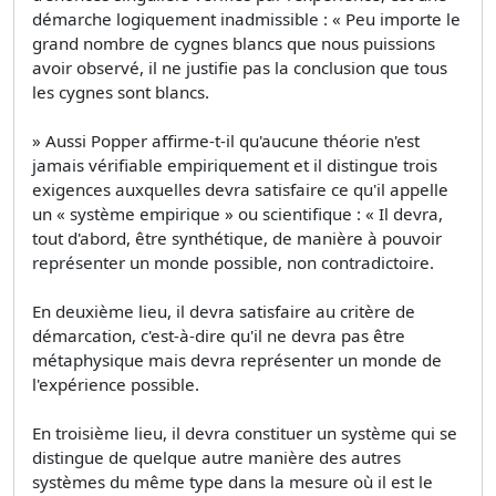
démarche logiquement inadmissible : « Peu importe le
grand nombre de cygnes blancs que nous puissions
avoir observé, il ne justifie pas la conclusion que tous
les cygnes sont blancs.
» Aussi Popper affirme-t-il qu'aucune théorie n'est
jamais vérifiable empiriquement et il distingue trois
exigences auxquelles devra satisfaire ce qu'il appelle
un « système empirique » ou scientifique : « Il devra,
tout d'abord, être synthétique, de manière à pouvoir
représenter un monde possible, non contradictoire.
En deuxième lieu, il devra satisfaire au critère de
démarcation, c'est-à-dire qu'il ne devra pas être
métaphysique mais devra représenter un monde de
l'expérience possible.
En troisième lieu, il devra constituer un système qui se
distingue de quelque autre manière des autres
systèmes du même type dans la mesure où il est le