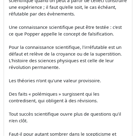
scientifique quand on peut à partir de celleci construire
une expérience ; il faut qu'elle soit, le cas échéant,
réfutable par des évènements.
Une connaissance scientifique peut être testée : c'est
ce que Popper appelle le concept de falsification.
Pour la connaissance scientifique, l'irréfutable est un
défaut et relève de la croyance ou de la superstition.
L'histoire des sciences physiques est celle de leur
révolution permanente.
Les théories n'ont qu'une valeur provisoire.
Des faits « polémiques » surgissent qui les
contredisent, qui obligent à des révisions.
Tout succès scientifique ouvre plus de questions qu'il
n'en clôt.
Faut-il pour autant sombrer dans le scepticisme et