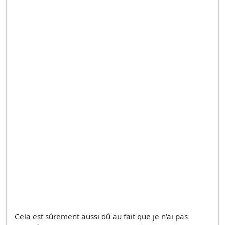
Cela est sûrement aussi dû au fait que je n'ai pas