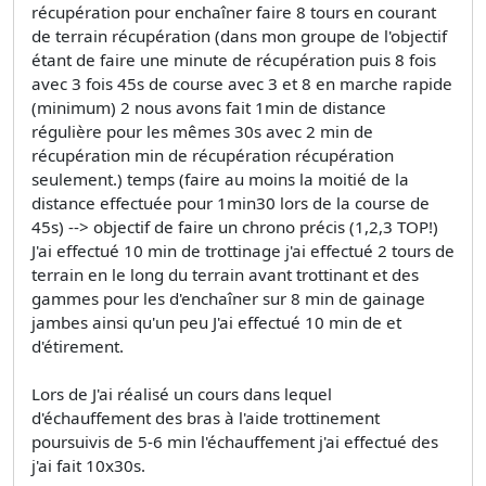
récupération pour enchaîner faire 8 tours en courant
de terrain récupération (dans mon groupe de l'objectif
étant de faire une minute de récupération puis 8 fois
avec 3 fois 45s de course avec 3 et 8 en marche rapide
(minimum) 2 nous avons fait 1min de distance
régulière pour les mêmes 30s avec 2 min de
récupération min de récupération récupération
seulement.) temps (faire au moins la moitié de la
distance effectuée pour 1min30 lors de la course de
45s) --> objectif de faire un chrono précis (1,2,3 TOP!)
J'ai effectué 10 min de trottinage j'ai effectué 2 tours de
terrain en le long du terrain avant trottinant et des
gammes pour les d'enchaîner sur 8 min de gainage
jambes ainsi qu'un peu J'ai effectué 10 min de et
d'étirement.
Lors de J'ai réalisé un cours dans lequel
d'échauffement des bras à l'aide trottinement
poursuivis de 5-6 min l'échauffement j'ai effectué des
j'ai fait 10x30s.