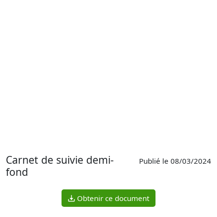
Carnet de suivie demi-
Publié le 08/03/2024
fond
Obtenir ce document