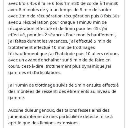
avec 6fois 45s il faire 6 fois 1min30 de corde à 1min30
avec 8 minutes de y a un temps de 8 min de sauter
avec 3min de récupération récupération puis 8 fois 30s
avec 2 récupération pour chaque 1min30 min de
récupération effectué et de 5min pour les 45s j'ai
effectué, pour les 2 séances Pour mon échauffement,
j'ai faites durant les vacances, j'ai effectué 5 min de
trottitement effectué 10 min de trottinages
l'échauffement que j'ai l'habitude puis 10 allers retours
avec un avant d'enchaîner sur 5 min de de faire en
cours, c'est-à-dire, trottinement plus dynamique.J'ai
gammes et d'articulations.
J'ai 10min de trottinage suivis de 5min ensuite effectué
des montées de ressenti des étirements au niveau de
gamme.
Aucune duleur genoux, des talons fesses ainsi des
jumeaux interne de mes particulière detécté mise à
aprt le que des flexions extensions.