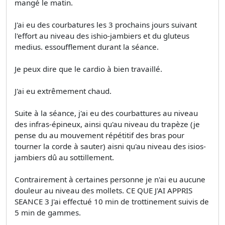
mangé le matin.
J'ai eu des courbatures les 3 prochains jours suivant
l'effort au niveau des ishio-jambiers et du gluteus
medius. essoufflement durant la séance.
Je peux dire que le cardio à bien travaillé.
J'ai eu extrêmement chaud.
Suite à la séance, j'ai eu des courbattures au niveau
des infras-épineux, ainsi qu'au niveau du trapèze (je
pense du au mouvement répétitif des bras pour
tourner la corde à sauter) aisni qu'au niveau des isios-
jambiers dû au sottillement.
Contrairement à certaines personne je n'ai eu aucune
douleur au niveau des mollets. CE QUE J'AI APPRIS
SEANCE 3 J'ai effectué 10 min de trottinement suivis de
5 min de gammes.