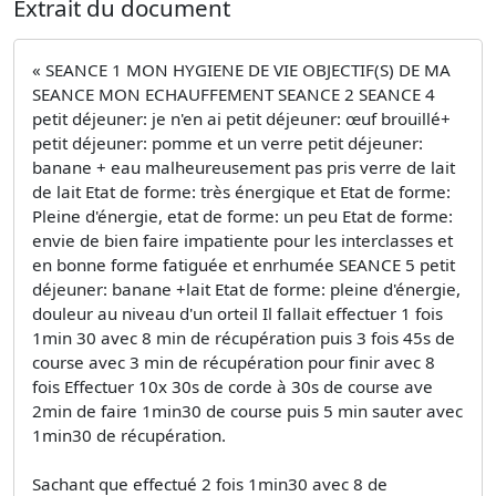
Extrait du document
« SEANCE 1 MON HYGIENE DE VIE OBJECTIF(S) DE MA
SEANCE MON ECHAUFFEMENT SEANCE 2 SEANCE 4
petit déjeuner: je n'en ai petit déjeuner: œuf brouillé+
petit déjeuner: pomme et un verre petit déjeuner:
banane + eau malheureusement pas pris verre de lait
de lait Etat de forme: très énergique et Etat de forme:
Pleine d'énergie, etat de forme: un peu Etat de forme:
envie de bien faire impatiente pour les interclasses et
en bonne forme fatiguée et enrhumée SEANCE 5 petit
déjeuner: banane +lait Etat de forme: pleine d'énergie,
douleur au niveau d'un orteil Il fallait effectuer 1 fois
1min 30 avec 8 min de récupération puis 3 fois 45s de
course avec 3 min de récupération pour finir avec 8
fois Effectuer 10x 30s de corde à 30s de course ave
2min de faire 1min30 de course puis 5 min sauter avec
1min30 de récupération.
Sachant que effectué 2 fois 1min30 avec 8 de