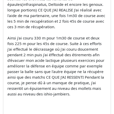
épaules(infraspinatus, Deltoide et encore les genoux.
longue portions) CE QUE J'AI REALISE J'ai réalisé avec
l'aide de ma partenaire, une fois 1m30 de course avec
les 5 min de recupération et 2 fois 45s de course avec
ces 3 min de récupération.
Ainsi j'ai couru 330 m pour 1m30 de course et deux
fois 225 m pour les 45s de course. Suite à ces efforts
j'ai effectué le décrassage où j'ai couru doucement
pendant 2 min puis j'ai éffectué des étirements afin
d'évacuer mon acide lactique plusieurs exercices pour
améliorer la défense en équipe comme par exemple
passer la balle sans que l'autre équipe ne la récupère
ainsi que des matchs CE QUE J'AI RESSENTI Pendant la
course, je pense dû à un manque de pratique, j'ai
ressentit un épuisement au niveau des mollets mais
aussi au niveau des ishio-jambiers.