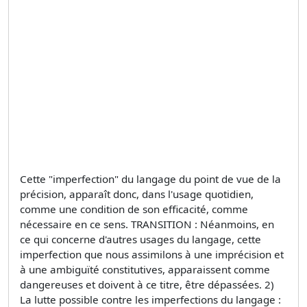
Cette "imperfection" du langage du point de vue de la
précision, apparaît donc, dans l'usage quotidien,
comme une condition de son efficacité, comme
nécessaire en ce sens. TRANSITION : Néanmoins, en
ce qui concerne d'autres usages du langage, cette
imperfection que nous assimilons à une imprécision et
à une ambiguïté constitutives, apparaissent comme
dangereuses et doivent à ce titre, être dépassées. 2)
La lutte possible contre les imperfections du langage :