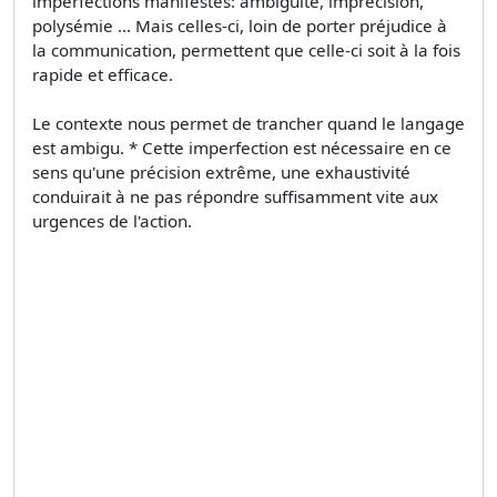
imperfections manifestes: ambiguïté, imprécision,
polysémie ... Mais celles-ci, loin de porter préjudice à
la communication, permettent que celle-ci soit à la fois
rapide et efficace.
Le contexte nous permet de trancher quand le langage
est ambigu. * Cette imperfection est nécessaire en ce
sens qu'une précision extrême, une exhaustivité
conduirait à ne pas répondre suffisamment vite aux
urgences de l'action.