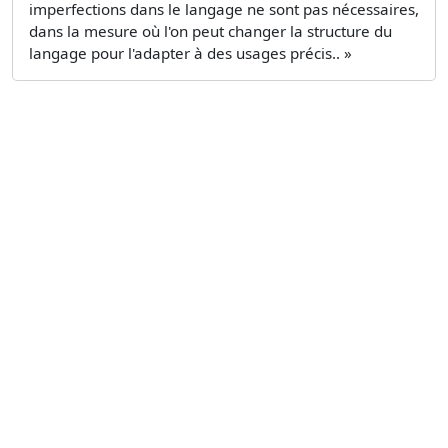
imperfections dans le langage ne sont pas nécessaires,
dans la mesure où l'on peut changer la structure du
langage pour l'adapter à des usages précis.. »