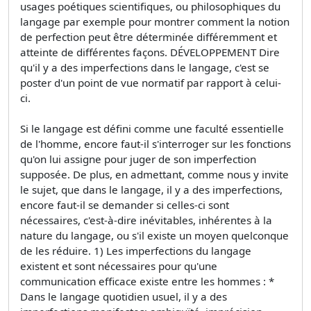
usages poétiques scientifiques, ou philosophiques du
langage par exemple pour montrer comment la notion
de perfection peut être déterminée différemment et
atteinte de différentes façons. DÉVELOPPEMENT Dire
qu'il y a des imperfections dans le langage, c'est se
poster d'un point de vue normatif par rapport à celui-
ci.
Si le langage est défini comme une faculté essentielle
de l'homme, encore faut-il s'interroger sur les fonctions
qu'on lui assigne pour juger de son imperfection
supposée. De plus, en admettant, comme nous y invite
le sujet, que dans le langage, il y a des imperfections,
encore faut-il se demander si celles-ci sont
nécessaires, c'est-à-dire inévitables, inhérentes à la
nature du langage, ou s'il existe un moyen quelconque
de les réduire. 1) Les imperfections du langage
existent et sont nécessaires pour qu'une
communication efficace existe entre les hommes : *
Dans le langage quotidien usuel, il y a des