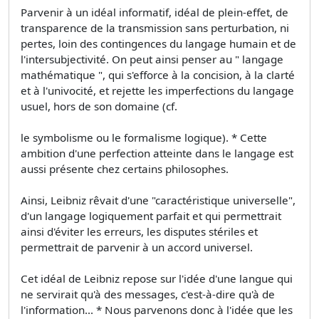
Parvenir à un idéal informatif, idéal de plein-effet, de
transparence de la transmission sans perturbation, ni
pertes, loin des contingences du langage humain et de
l'intersubjectivité. On peut ainsi penser au " langage
mathématique ", qui s'efforce à la concision, à la clarté
et à l'univocité, et rejette les imperfections du langage
usuel, hors de son domaine (cf.
le symbolisme ou le formalisme logique). * Cette
ambition d'une perfection atteinte dans le langage est
aussi présente chez certains philosophes.
Ainsi, Leibniz rêvait d'une "caractéristique universelle",
d'un langage logiquement parfait et qui permettrait
ainsi d'éviter les erreurs, les disputes stériles et
permettrait de parvenir à un accord universel.
Cet idéal de Leibniz repose sur l'idée d'une langue qui
ne servirait qu'à des messages, c'est-à-dire qu'à de
l'information... * Nous parvenons donc à l'idée que les