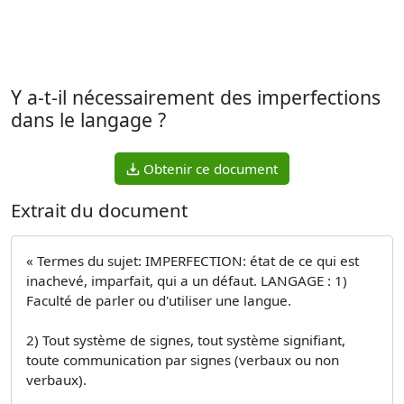
Y a-t-il nécessairement des imperfections
dans le langage ?
Obtenir ce document
Extrait du document
« Termes du sujet: IMPERFECTION: état de ce qui est
inachevé, imparfait, qui a un défaut. LANGAGE : 1)
Faculté de parler ou d'utiliser une langue.
2) Tout système de signes, tout système signifiant,
toute communication par signes (verbaux ou non
verbaux).