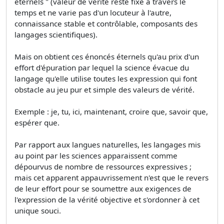
éternels " (valeur de vérité reste fixe à travers le
temps et ne varie pas d'un locuteur à l'autre,
connaissance stable et contrôlable, composants des
langages scientifiques).
Mais on obtient ces énoncés éternels qu'au prix d'un
effort d'épuration par lequel la science évacue du
langage qu'elle utilise toutes les expression qui font
obstacle au jeu pur et simple des valeurs de vérité.
Exemple : je, tu, ici, maintenant, croire que, savoir que,
espérer que.
Par rapport aux langues naturelles, les langages mis
au point par les sciences apparaissent comme
dépourvus de nombre de ressources expressives ;
mais cet apparent appauvrissement n'est que le revers
de leur effort pour se soumettre aux exigences de
l'expression de la vérité objective et s'ordonner à cet
unique souci.