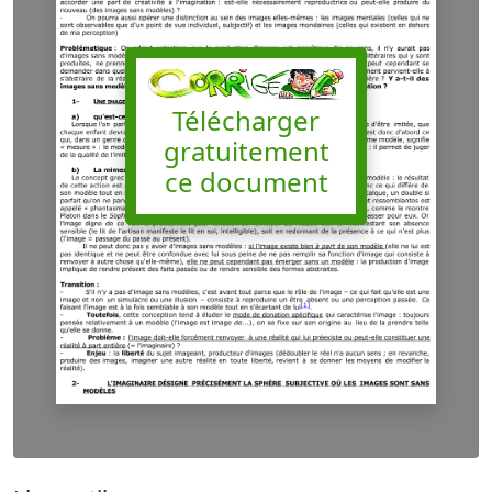
Télécharger
gratuitement
ce document