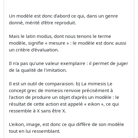
Un modèle est donc d'abord ce qui, dans un genre
donné, mérité d'être reproduit.
Mais le latin modus, dont nous tenons le terme
modèle, signifie « mesure » : le modèle est donc aussi
un critère d'évaluation.
Il n'a pas qu'une valeur exemplaire : il permet de juger
de la qualité de l'imitation.
Il est un outil de comparaison. b) La mimesis Le
concept grec de mimesis renvoie précisément à
l'action de produire un objet d'après un modèle : le
résultat de cette action est appelé « eikon », ce qui
ressemble à X sans être X.
L'eikon, image, est donc ce qui diffère de son modèle
tout en lui ressemblant.