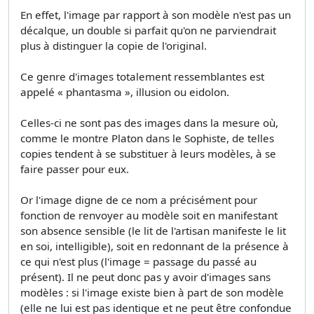
En effet, l'image par rapport à son modèle n'est pas un
décalque, un double si parfait qu'on ne parviendrait
plus à distinguer la copie de l'original.
Ce genre d'images totalement ressemblantes est
appelé « phantasma », illusion ou eidolon.
Celles-ci ne sont pas des images dans la mesure où,
comme le montre Platon dans le Sophiste, de telles
copies tendent à se substituer à leurs modèles, à se
faire passer pour eux.
Or l'image digne de ce nom a précisément pour
fonction de renvoyer au modèle soit en manifestant
son absence sensible (le lit de l'artisan manifeste le lit
en soi, intelligible), soit en redonnant de la présence à
ce qui n'est plus (l'image = passage du passé au
présent). Il ne peut donc pas y avoir d'images sans
modèles : si l'image existe bien à part de son modèle
(elle ne lui est pas identique et ne peut être confondue