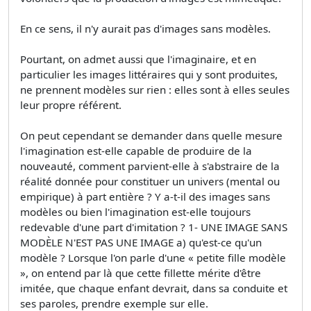
En ce sens, il n'y aurait pas d'images sans modèles.
Pourtant, on admet aussi que l'imaginaire, et en
particulier les images littéraires qui y sont produites,
ne prennent modèles sur rien : elles sont à elles seules
leur propre référent.
On peut cependant se demander dans quelle mesure
l'imagination est-elle capable de produire de la
nouveauté, comment parvient-elle à s'abstraire de la
réalité donnée pour constituer un univers (mental ou
empirique) à part entière ? Y a-t-il des images sans
modèles ou bien l'imagination est-elle toujours
redevable d'une part d'imitation ? 1- UNE IMAGE SANS
MODÈLE N'EST PAS UNE IMAGE a) qu'est-ce qu'un
modèle ? Lorsque l'on parle d'une « petite fille modèle
», on entend par là que cette fillette mérite d'être
imitée, que chaque enfant devrait, dans sa conduite et
ses paroles, prendre exemple sur elle.