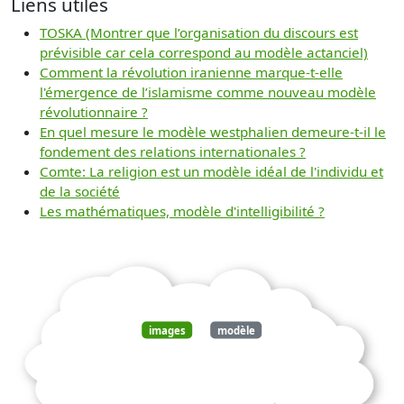
Liens utiles
TOSKA (Montrer que l’organisation du discours est
prévisible car cela correspond au modèle actanciel)
Comment la révolution iranienne marque-t-elle
l'émergence de l’islamisme comme nouveau modèle
révolutionnaire ?
En quel mesure le modèle westphalien demeure-t-il le
fondement des relations internationales ?
Comte: La religion est un modèle idéal de l'individu et
de la société
Les mathématiques, modèle d'intelligibilité ?
images
modèle