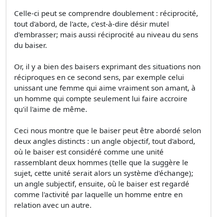
Celle-ci peut se comprendre doublement : réciprocité,
tout d'abord, de l'acte, c'est-à-dire désir mutel
d'embrasser; mais aussi réciprocité au niveau du sens
du baiser.
Or, il y a bien des baisers exprimant des situations non
réciproques en ce second sens, par exemple celui
unissant une femme qui aime vraiment son amant, à
un homme qui compte seulement lui faire accroire
qu'il l'aime de même.
Ceci nous montre que le baiser peut être abordé selon
deux angles distincts : un angle objectif, tout d'abord,
où le baiser est considéré comme une unité
rassemblant deux hommes (telle que la suggère le
sujet, cette unité serait alors un système d'échange);
un angle subjectif, ensuite, où le baiser est regardé
comme l'activité par laquelle un homme entre en
relation avec un autre.