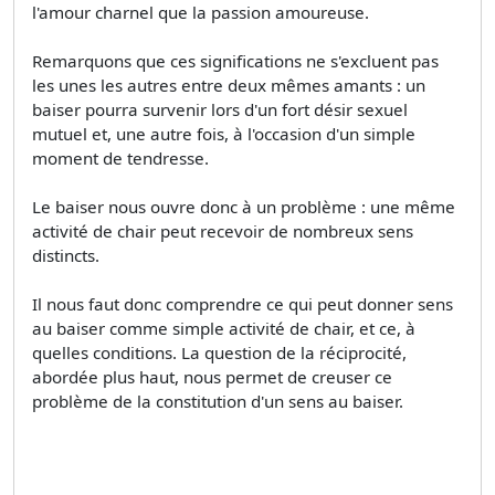
l'amour charnel que la passion amoureuse.
Remarquons que ces significations ne s'excluent pas
les unes les autres entre deux mêmes amants : un
baiser pourra survenir lors d'un fort désir sexuel
mutuel et, une autre fois, à l'occasion d'un simple
moment de tendresse.
Le baiser nous ouvre donc à un problème : une même
activité de chair peut recevoir de nombreux sens
distincts.
Il nous faut donc comprendre ce qui peut donner sens
au baiser comme simple activité de chair, et ce, à
quelles conditions. La question de la réciprocité,
abordée plus haut, nous permet de creuser ce
problème de la constitution d'un sens au baiser.