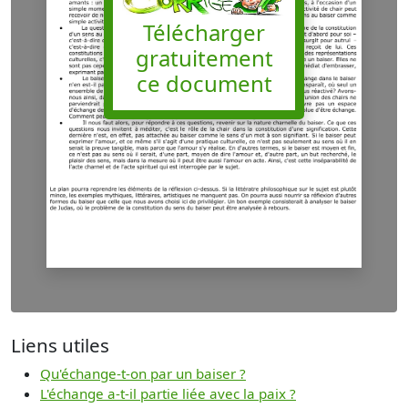
Télécharger
gratuitement
ce document
Liens utiles
Qu'échange-t-on par un baiser ?
L'échange a-t-il partie liée avec la paix ?