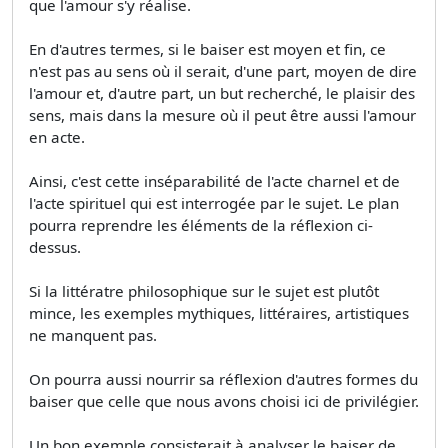
que l'amour s'y réalise.
En d'autres termes, si le baiser est moyen et fin, ce
n'est pas au sens où il serait, d'une part, moyen de dire
l'amour et, d'autre part, un but recherché, le plaisir des
sens, mais dans la mesure où il peut être aussi l'amour
en acte.
Ainsi, c'est cette inséparabilité de l'acte charnel et de
l'acte spirituel qui est interrogée par le sujet. Le plan
pourra reprendre les éléments de la réflexion ci-
dessus.
Si la littératre philosophique sur le sujet est plutôt
mince, les exemples mythiques, littéraires, artistiques
ne manquent pas.
On pourra aussi nourrir sa réflexion d'autres formes du
baiser que celle que nous avons choisi ici de privilégier.
Un bon exemple consisterait à analyser le baiser de