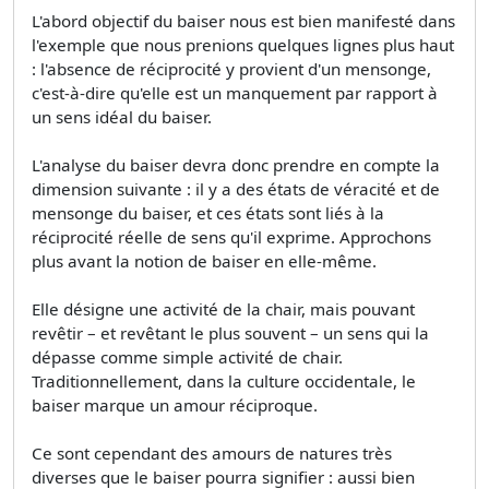
L'abord objectif du baiser nous est bien manifesté dans
l'exemple que nous prenions quelques lignes plus haut
: l'absence de réciprocité y provient d'un mensonge,
c'est-à-dire qu'elle est un manquement par rapport à
un sens idéal du baiser.
L'analyse du baiser devra donc prendre en compte la
dimension suivante : il y a des états de véracité et de
mensonge du baiser, et ces états sont liés à la
réciprocité réelle de sens qu'il exprime. Approchons
plus avant la notion de baiser en elle-même.
Elle désigne une activité de la chair, mais pouvant
revêtir – et revêtant le plus souvent – un sens qui la
dépasse comme simple activité de chair.
Traditionnellement, dans la culture occidentale, le
baiser marque un amour réciproque.
Ce sont cependant des amours de natures très
diverses que le baiser pourra signifier : aussi bien