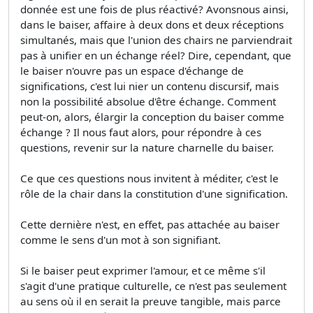
donnée est une fois de plus réactivé? Avonsnous ainsi,
dans le baiser, affaire à deux dons et deux réceptions
simultanés, mais que l'union des chairs ne parviendrait
pas à unifier en un échange réel? Dire, cependant, que
le baiser n'ouvre pas un espace d'échange de
significations, c'est lui nier un contenu discursif, mais
non la possibilité absolue d'être échange. Comment
peut-on, alors, élargir la conception du baiser comme
échange ? Il nous faut alors, pour répondre à ces
questions, revenir sur la nature charnelle du baiser.
Ce que ces questions nous invitent à méditer, c'est le
rôle de la chair dans la constitution d'une signification.
Cette dernière n'est, en effet, pas attachée au baiser
comme le sens d'un mot à son signifiant.
Si le baiser peut exprimer l'amour, et ce même s'il
s'agit d'une pratique culturelle, ce n'est pas seulement
au sens où il en serait la preuve tangible, mais parce