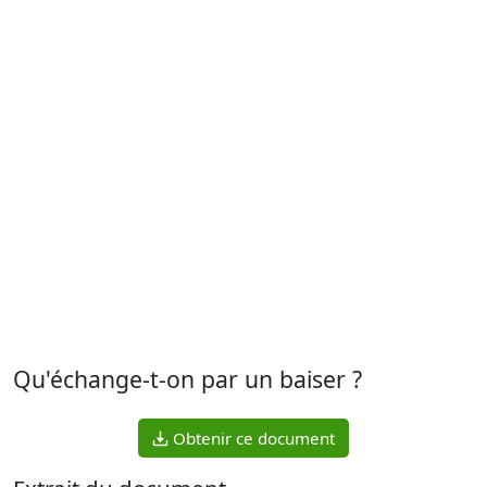
Qu'échange-t-on par un baiser ?
Obtenir ce document