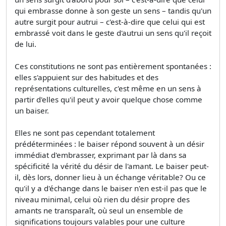
qui embrasse donne à son geste un sens – tandis qu'un
autre surgit pour autrui – c'est-à-dire que celui qui est
embrassé voit dans le geste d'autrui un sens qu'il reçoit
de lui.
Ces constitutions ne sont pas entièrement spontanées :
elles s'appuient sur des habitudes et des
représentations culturelles, c'est même en un sens à
partir d'elles qu'il peut y avoir quelque chose comme
un baiser.
Elles ne sont pas cependant totalement
prédéterminées : le baiser répond souvent à un désir
immédiat d'embrasser, exprimant par là dans sa
spécificité la vérité du désir de l'amant. Le baiser peut-
il, dès lors, donner lieu à un échange véritable? Ou ce
qu'il y a d'échange dans le baiser n'en est-il pas que le
niveau minimal, celui où rien du désir propre des
amants ne transparaît, où seul un ensemble de
significations toujours valables pour une culture