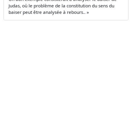
Judas, où le problème de la constitution du sens du
baiser peut être analysée à rebours.. »