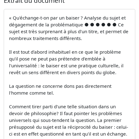
Extrait du document
« Qu'échange-t-on par un baiser ? Analyse du sujet et
dégagement de la problématique ● ● ● ● ● ● Ce
sujet est très surprenant à plus d'un titre, et permet de
nombreux traitements différents.
Il est tout d'abord inhabituel en ce que le problème
qu'il pose ne peut pas prétendre d'emblée à
l'universalité : le baiser est une pratique culturelle, il
revêt un sens différent en divers points du globe.
La question ne concerne dons pas directement
l'homme comme tel.
Comment tirer parti d'une telle situation dans un
devoir de philosophie? Il faut pointer les problèmes
universels qui sous-tendent la question. La premier
présupposé du sujet est la réciprocité du baiser : celui-
ci est en effet questionné en tant qu'il est un échange.