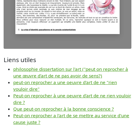
Liens utiles
philosophie dissertation sur l'art ("peut on reprocher à
une œuvre d'art de ne pas avoir de sens?)
peut-on reprocher a une oeuvre d'art de ne "rien
vouloir dire"
Peut-on reprocher à une oeuvre d'art de ne rien vouloir
dire ?
Que peut-on reprocher à la bonne conscience ?
Peut-on reprocher a l'art de se mettre au service d'une
cause juste ?