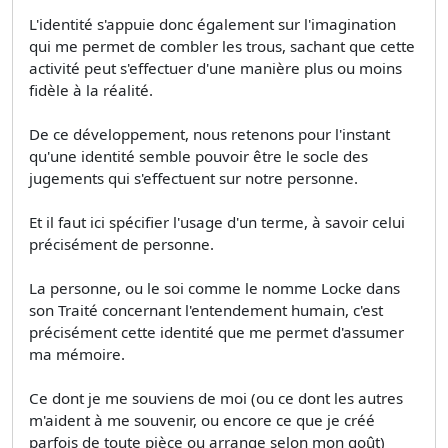
L'identité s'appuie donc également sur l'imagination
qui me permet de combler les trous, sachant que cette
activité peut s'effectuer d'une manière plus ou moins
fidèle à la réalité.
De ce développement, nous retenons pour l'instant
qu'une identité semble pouvoir être le socle des
jugements qui s'effectuent sur notre personne.
Et il faut ici spécifier l'usage d'un terme, à savoir celui
précisément de personne.
La personne, ou le soi comme le nomme Locke dans
son Traité concernant l'entendement humain, c'est
précisément cette identité que me permet d'assumer
ma mémoire.
Ce dont je me souviens de moi (ou ce dont les autres
m'aident à me souvenir, ou encore ce que je créé
parfois de toute pièce ou arrange selon mon goût)