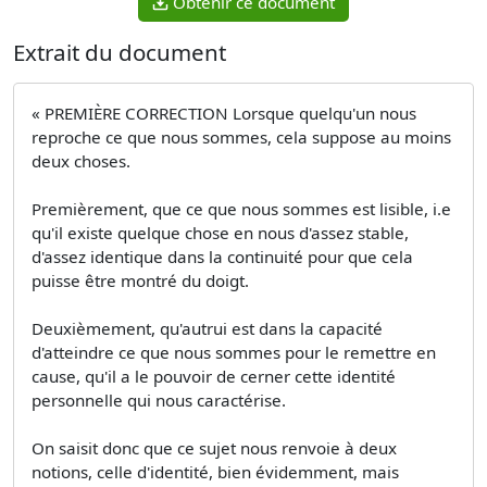
Obtenir ce document
Extrait du document
« PREMIÈRE CORRECTION Lorsque quelqu'un nous
reproche ce que nous sommes, cela suppose au moins
deux choses.
Premièrement, que ce que nous sommes est lisible, i.e
qu'il existe quelque chose en nous d'assez stable,
d'assez identique dans la continuité pour que cela
puisse être montré du doigt.
Deuxièmement, qu'autrui est dans la capacité
d'atteindre ce que nous sommes pour le remettre en
cause, qu'il a le pouvoir de cerner cette identité
personnelle qui nous caractérise.
On saisit donc que ce sujet nous renvoie à deux
notions, celle d'identité, bien évidemment, mais