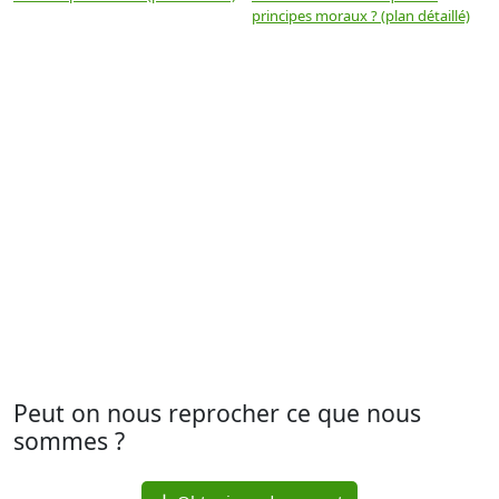
principes moraux ? (plan détaillé)
(
Peut on nous reprocher ce que nous
sommes ?