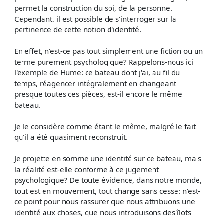
permet la construction du soi, de la personne.
Cependant, il est possible de s'interroger sur la
pertinence de cette notion d'identité.
En effet, n'est-ce pas tout simplement une fiction ou un
terme purement psychologique? Rappelons-nous ici
l'exemple de Hume: ce bateau dont j'ai, au fil du
temps, réagencer intégralement en changeant
presque toutes ces pièces, est-il encore le même
bateau.
Je le considère comme étant le même, malgré le fait
qu'il a été quasiment reconstruit.
Je projette en somme une identité sur ce bateau, mais
la réalité est-elle conforme à ce jugement
psychologique? De toute évidence, dans notre monde,
tout est en mouvement, tout change sans cesse: n'est-
ce point pour nous rassurer que nous attribuons une
identité aux choses, que nous introduisons des îlots