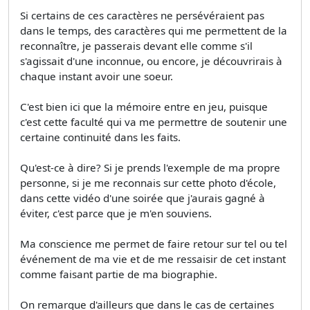
Si certains de ces caractères ne persévéraient pas
dans le temps, des caractères qui me permettent de la
reconnaître, je passerais devant elle comme s'il
s'agissait d'une inconnue, ou encore, je découvrirais à
chaque instant avoir une soeur.
C'est bien ici que la mémoire entre en jeu, puisque
c'est cette faculté qui va me permettre de soutenir une
certaine continuité dans les faits.
Qu'est-ce à dire? Si je prends l'exemple de ma propre
personne, si je me reconnais sur cette photo d'école,
dans cette vidéo d'une soirée que j'aurais gagné à
éviter, c'est parce que je m'en souviens.
Ma conscience me permet de faire retour sur tel ou tel
événement de ma vie et de me ressaisir de cet instant
comme faisant partie de ma biographie.
On remarque d'ailleurs que dans le cas de certaines