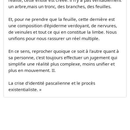
un arbre,mais un tronc, des branches, des feuilles.
Et, pour ne prendre que la feuille, cette dernière est
une composition d'épiderme verdoyant, de nervures,
de veinules et tout ce qui en constitue la limbe. Nous
unifions pour nous rassurer un réel multiple.
En ce sens, reprocher quoique ce soit à l'autre quant à
sa personne, c'est toujours effectuer un jugement qui
simplifie une réalité plus complexe, moins unifier et
plus en mouvement. II.
La crise d'identité pascalienne et le procès
existentialiste. »