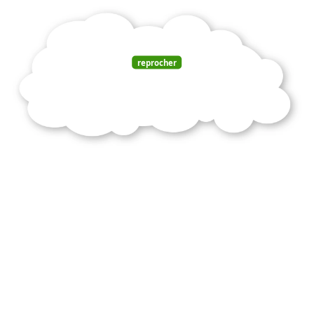
reprocher