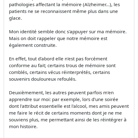
pathologies affectant la mémoire (Alzheimer...), les
patients ne se reconnaissent même plus dans une
glace.
Mon identité semble donc s'appuyer sur ma mémoire.
Mais on doit rappeler que notre mémoire est
également construite.
En effet, tout d'abord elle n'est pas forcément
conforme au fait; certains trous de mémoire sont
comblés, certains vécus réinterprétés, certains
souvenirs douloureux refoulés.
Deuxièmement, les autres peuvent parfois m'en
apprendre sur moi: par exemple, lors d'une soirée
dont l'attribut essentielle est l'alcool, mes amis peuvent
me faire le récit de certains moments dont je ne me
souviens plus, me permettant ainsi de les réintégrer à
mon histoire.