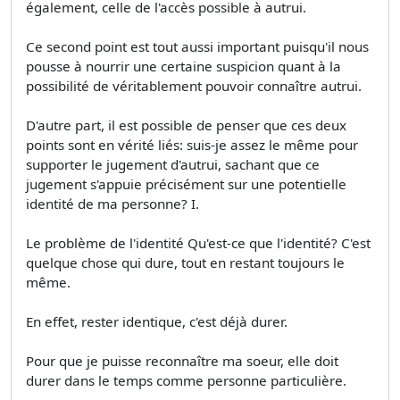
également, celle de l'accès possible à autrui.
Ce second point est tout aussi important puisqu'il nous
pousse à nourrir une certaine suspicion quant à la
possibilité de véritablement pouvoir connaître autrui.
D'autre part, il est possible de penser que ces deux
points sont en vérité liés: suis-je assez le même pour
supporter le jugement d'autrui, sachant que ce
jugement s'appuie précisément sur une potentielle
identité de ma personne? I.
Le problème de l'identité Qu'est-ce que l'identité? C'est
quelque chose qui dure, tout en restant toujours le
même.
En effet, rester identique, c'est déjà durer.
Pour que je puisse reconnaître ma soeur, elle doit
durer dans le temps comme personne particulière.