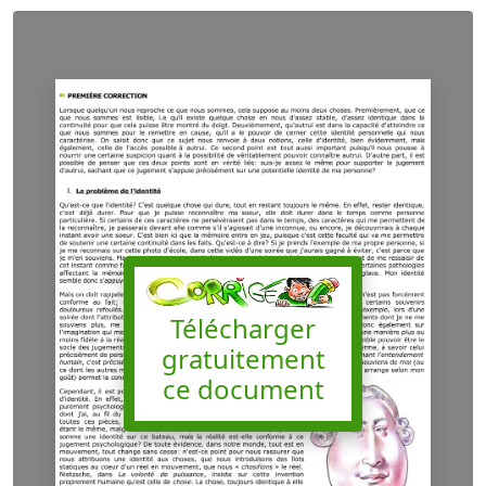
Télécharger
gratuitement
ce document