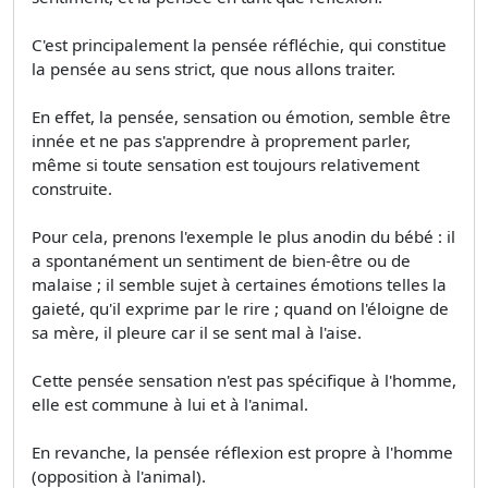
C'est principalement la pensée réfléchie, qui constitue
la pensée au sens strict, que nous allons traiter.
En effet, la pensée, sensation ou émotion, semble être
innée et ne pas s'apprendre à proprement parler,
même si toute sensation est toujours relativement
construite.
Pour cela, prenons l'exemple le plus anodin du bébé : il
a spontanément un sentiment de bien-être ou de
malaise ; il semble sujet à certaines émotions telles la
gaieté, qu'il exprime par le rire ; quand on l'éloigne de
sa mère, il pleure car il se sent mal à l'aise.
Cette pensée sensation n'est pas spécifique à l'homme,
elle est commune à lui et à l'animal.
En revanche, la pensée réflexion est propre à l'homme
(opposition à l'animal).