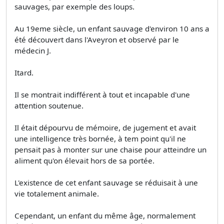
sauvages, par exemple des loups.
Au 19eme siècle, un enfant sauvage d'environ 10 ans a
été découvert dans l'Aveyron et observé par le
médecin J.
Itard.
Il se montrait indifférent à tout et incapable d'une
attention soutenue.
Il était dépourvu de mémoire, de jugement et avait
une intelligence très bornée, à tem point qu'il ne
pensait pas à monter sur une chaise pour atteindre un
aliment qu'on élevait hors de sa portée.
L'existence de cet enfant sauvage se réduisait à une
vie totalement animale.
Cependant, un enfant du même âge, normalement