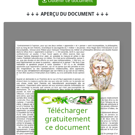
Obtenir ce document
↓↓↓ APERÇU DU DOCUMENT ↓↓↓
Télécharger
gratuitement
ce document