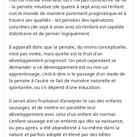
- la pensée intuitive (de quatre à sept ans) où l'enfant
voit le monde de manière purement pragmatique et à
travers ses qualités - les pensées des opérations
concrètes (de sept à onze ans) où l'enfant est capable
d'abstraire et de penser logiquement.
Il apparaît donc que la pensée, du moins conceptuelle,
n'est pas innée, mais qu'elle est le fruit d'un
développement progressif. On peut cependant se
demander si ce développement est ou non un
apprentissage, c'est-à-dire si le passage d'un stade de
la pensée à l'autre se fait de manière naturelle et
spontanée, ou s'il dépend d'une éducation.
Il serait alors fructueux d'analyser le cas des enfants
sauvages, et de mettre en parallèle leur
développement avec celui d'un enfant dit normal.
L'enfant sauvage est un enfants qui dès sa naissance,
ou peu après, a été abandonné à lui-même dans la
nature et parfois adopté et élevé par des bêtes