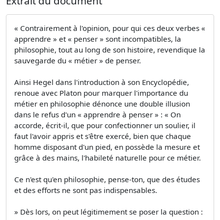
Extrait du document
« Contrairement à l'opinion, pour qui ces deux verbes «
apprendre » et « penser » sont incompatibles, la
philosophie, tout au long de son histoire, revendique la
sauvegarde du « métier » de penser.
Ainsi Hegel dans l'introduction à son Encyclopédie,
renoue avec Platon pour marquer l'importance du
métier en philosophie dénonce une double illusion
dans le refus d'un « apprendre à penser » : « On
accorde, écrit-il, que pour confectionner un soulier, il
faut l'avoir appris et s'être exercé, bien que chaque
homme disposant d'un pied, en possède la mesure et
grâce à des mains, l'habileté naturelle pour ce métier.
Ce n'est qu'en philosophie, pense-ton, que des études
et des efforts ne sont pas indispensables.
» Dès lors, on peut légitimement se poser la question :