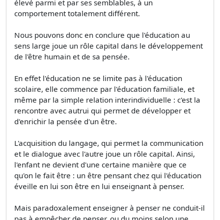
élevé parmi et par ses semblables, à un
comportement totalement différent.
Nous pouvons donc en conclure que l'éducation au
sens large joue un rôle capital dans le développement
de l'être humain et de sa pensée.
En effet l'éducation ne se limite pas à l'éducation
scolaire, elle commence par l'éducation familiale, et
même par la simple relation interindividuelle : c'est la
rencontre avec autrui qui permet de développer et
d'enrichir la pensée d'un être.
L'acquisition du langage, qui permet la communication
et le dialogue avec l'autre joue un rôle capital. Ainsi,
l'enfant ne devient d'une certaine manière que ce
qu'on le fait être : un être pensant chez qui l'éducation
éveille en lui son être en lui enseignant à penser.
Mais paradoxalement enseigner à penser ne conduit-il
pas à empêcher de penser, ou du moins selon une