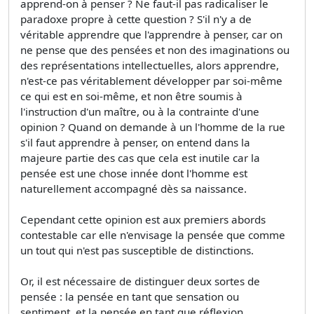
apprend-on à penser ? Ne faut-il pas radicaliser le
paradoxe propre à cette question ? S'il n'y a de
véritable apprendre que l'apprendre à penser, car on
ne pense que des pensées et non des imaginations ou
des représentations intellectuelles, alors apprendre,
n'est-ce pas véritablement développer par soi-même
ce qui est en soi-même, et non être soumis à
l'instruction d'un maître, ou à la contrainte d'une
opinion ? Quand on demande à un l'homme de la rue
s'il faut apprendre à penser, on entend dans la
majeure partie des cas que cela est inutile car la
pensée est une chose innée dont l'homme est
naturellement accompagné dès sa naissance.
Cependant cette opinion est aux premiers abords
contestable car elle n'envisage la pensée que comme
un tout qui n'est pas susceptible de distinctions.
Or, il est nécessaire de distinguer deux sortes de
pensée : la pensée en tant que sensation ou
sentiment, et la pensée en tant que réflexion.