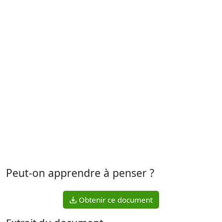
Peut-on apprendre à penser ?
Obtenir ce document