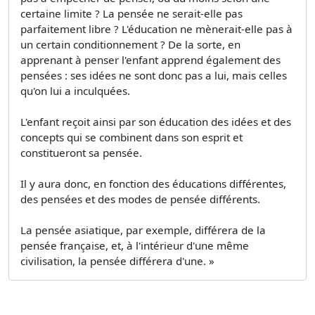
certaine limite ? La pensée ne serait-elle pas
parfaitement libre ? L'éducation ne mènerait-elle pas à
un certain conditionnement ? De la sorte, en
apprenant à penser l'enfant apprend également des
pensées : ses idées ne sont donc pas a lui, mais celles
qu'on lui a inculquées.
L'enfant reçoit ainsi par son éducation des idées et des
concepts qui se combinent dans son esprit et
constitueront sa pensée.
Il y aura donc, en fonction des éducations différentes,
des pensées et des modes de pensée différents.
La pensée asiatique, par exemple, différera de la
pensée française, et, à l'intérieur d'une même
civilisation, la pensée différera d'une. »