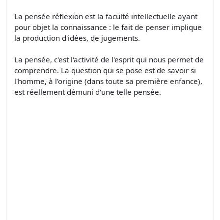
La pensée réflexion est la faculté intellectuelle ayant
pour objet la connaissance : le fait de penser implique
la production d'idées, de jugements.
La pensée, c'est l'activité de l'esprit qui nous permet de
comprendre. La question qui se pose est de savoir si
l'homme, à l'origine (dans toute sa première enfance),
est réellement démuni d'une telle pensée.