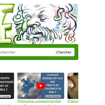
Chercher
→
Philosophie: La beauté sensible
Philosophie: Le capitalisme 