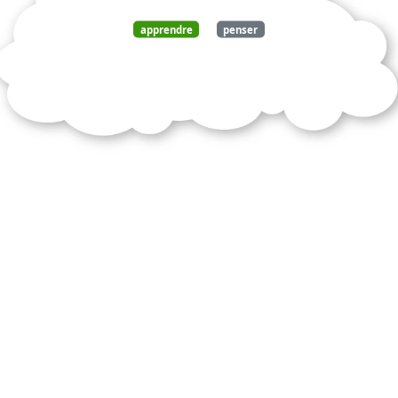
apprendre
penser