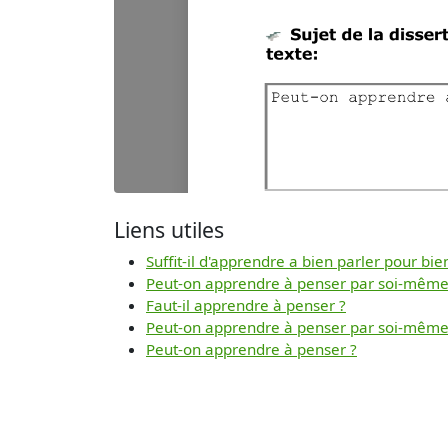
Liens utiles
Suffit-il d'apprendre a bien parler pour bie
Peut-on apprendre à penser par soi-même
Faut-il apprendre à penser ?
Peut-on apprendre à penser par soi-même
Peut-on apprendre à penser ?