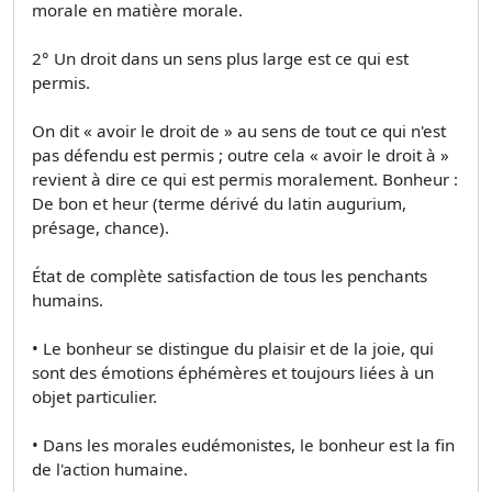
morale en matière morale.
2° Un droit dans un sens plus large est ce qui est
permis.
On dit « avoir le droit de » au sens de tout ce qui n'est
pas défendu est permis ; outre cela « avoir le droit à »
revient à dire ce qui est permis moralement. Bonheur :
De bon et heur (terme dérivé du latin augurium,
présage, chance).
État de complète satisfaction de tous les penchants
humains.
• Le bonheur se distingue du plaisir et de la joie, qui
sont des émotions éphémères et toujours liées à un
objet particulier.
• Dans les morales eudémonistes, le bonheur est la fin
de l'action humaine.