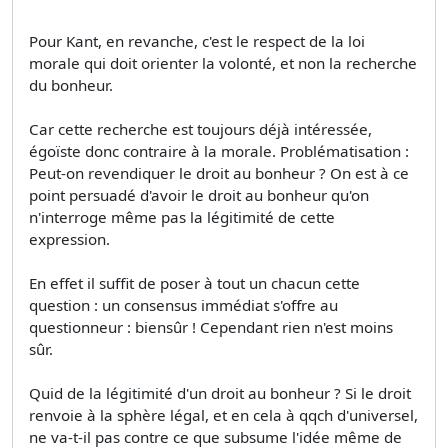
Pour Kant, en revanche, c'est le respect de la loi
morale qui doit orienter la volonté, et non la recherche
du bonheur.
Car cette recherche est toujours déjà intéressée,
égoïste donc contraire à la morale. Problématisation :
Peut-on revendiquer le droit au bonheur ? On est à ce
point persuadé d'avoir le droit au bonheur qu'on
n'interroge même pas la légitimité de cette
expression.
En effet il suffit de poser à tout un chacun cette
question : un consensus immédiat s'offre au
questionneur : biensûr ! Cependant rien n'est moins
sûr.
Quid de la légitimité d'un droit au bonheur ? Si le droit
renvoie à la sphère légal, et en cela à qqch d'universel,
ne va-t-il pas contre ce que subsume l'idée même de