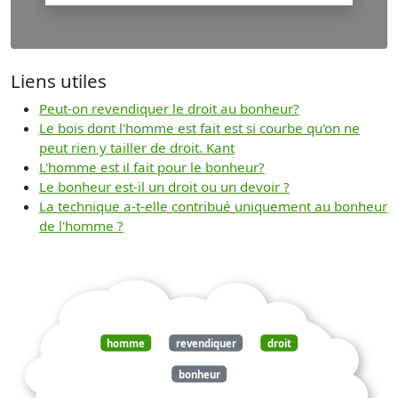
Liens utiles
Peut-on revendiquer le droit au bonheur?
Le bois dont l'homme est fait est si courbe qu'on ne
peut rien y tailler de droit. Kant
L'homme est il fait pour le bonheur?
Le bonheur est-il un droit ou un devoir ?
La technique a-t-elle contribué uniquement au bonheur
de l'homme ?
homme
revendiquer
droit
bonheur