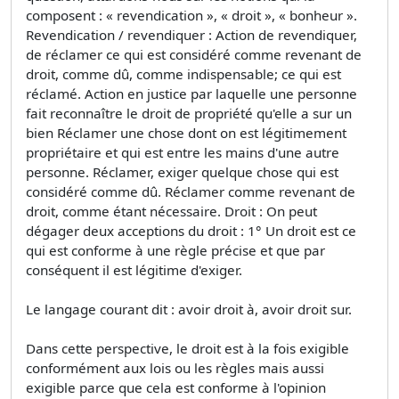
composent : « revendication », « droit », « bonheur ».
Revendication / revendiquer : Action de revendiquer,
de réclamer ce qui est considéré comme revenant de
droit, comme dû, comme indispensable; ce qui est
réclamé. Action en justice par laquelle une personne
fait reconnaître le droit de propriété qu'elle a sur un
bien Réclamer une chose dont on est légitimement
propriétaire et qui est entre les mains d'une autre
personne. Réclamer, exiger quelque chose qui est
considéré comme dû. Réclamer comme revenant de
droit, comme étant nécessaire. Droit : On peut
dégager deux acceptions du droit : 1° Un droit est ce
qui est conforme à une règle précise et que par
conséquent il est légitime d'exiger.
Le langage courant dit : avoir droit à, avoir droit sur.
Dans cette perspective, le droit est à la fois exigible
conformément aux lois ou les règles mais aussi
exigible parce que cela est conforme à l'opinion