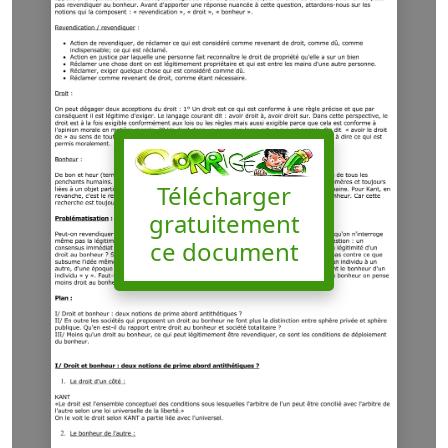
Télécharger
gratuitement
ce document