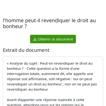
l'homme peut-il revendiquer le droit au
bonheur ?
Obtenir ce document
Extrait du document
« Analyse du sujet : Peut-on revendiquer le droit au
bonheur ? - Cette question a la forme d'une
interrogation totale, autrement dit, elle appelle une
réponse soit affirmative, soit négative : oui on peut
revendiquer un droit au bonheur ; non on ne peut pas
revendiquer au bonheur.
Avant d'apporter une réponse nuancée à cette
question, attardons-nous sur les notions qui la