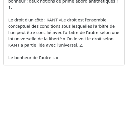
bonheur : deux notions de prime abord antithétiques ?
1.
Le droit d'un côté : KANT «Le droit est l'ensemble
conceptuel des conditions sous lesquelles l'arbitre de
l'un peut être concilié avec l'arbitre de l'autre selon une
loi universelle de la liberté.» On le voit le droit selon
KANT a partie liée avec l'universel. 2.
Le bonheur de l'autre :. »