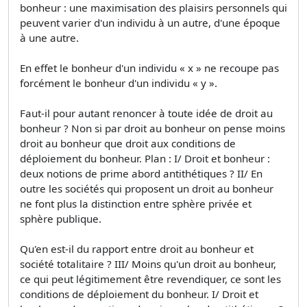
bonheur : une maximisation des plaisirs personnels qui
peuvent varier d'un individu à un autre, d'une époque
à une autre.
En effet le bonheur d'un individu « x » ne recoupe pas
forcément le bonheur d'un individu « y ».
Faut-il pour autant renoncer à toute idée de droit au
bonheur ? Non si par droit au bonheur on pense moins
droit au bonheur que droit aux conditions de
déploiement du bonheur. Plan : I/ Droit et bonheur :
deux notions de prime abord antithétiques ? II/ En
outre les sociétés qui proposent un droit au bonheur
ne font plus la distinction entre sphère privée et
sphère publique.
Qu'en est-il du rapport entre droit au bonheur et
société totalitaire ? III/ Moins qu'un droit au bonheur,
ce qui peut légitimement être revendiquer, ce sont les
conditions de déploiement du bonheur. I/ Droit et