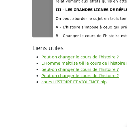
Liens utiles
Peut-on changer le cours de l'histoire ?
L'Homme maîtrise t-il le cours de l'histoire
peut-on changer le cours de l'histoire ?
Peut-on changer le cours de l'histoire ?
cours HISTOIRE ET VIOLENCE hlp