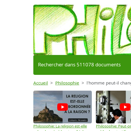
Rechercher dans 511078 documents
Accueil
Philosophie
l'homme peut-il change
Philosophie: La religion est-elle
Philosophie: Peut-on