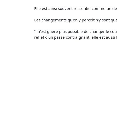
Elle est ainsi souvent ressentie comme un de
Les changements qu'on y perçoit n'y sont que 
Il n'est guère plus possible de changer le cou
reflet d'un passé contraignant, elle est aussi 