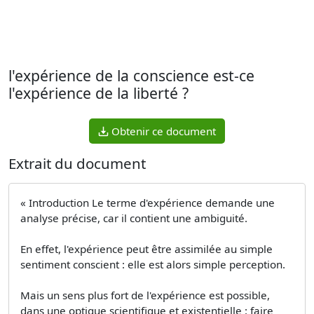
l'expérience de la conscience est-ce
l'expérience de la liberté ?
Obtenir ce document
Extrait du document
« Introduction Le terme d'expérience demande une
analyse précise, car il contient une ambiguité.
En effet, l'expérience peut être assimilée au simple
sentiment conscient : elle est alors simple perception.
Mais un sens plus fort de l'expérience est possible,
dans une optique scientifique et existentielle : faire