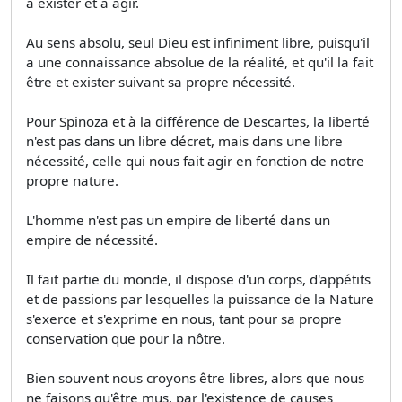
à exister et à agir.
Au sens absolu, seul Dieu est infiniment libre, puisqu'il
a une connaissance absolue de la réalité, et qu'il la fait
être et exister suivant sa propre nécessité.
Pour Spinoza et à la différence de Descartes, la liberté
n'est pas dans un libre décret, mais dans une libre
nécessité, celle qui nous fait agir en fonction de notre
propre nature.
L'homme n'est pas un empire de liberté dans un
empire de nécessité.
Il fait partie du monde, il dispose d'un corps, d'appétits
et de passions par lesquelles la puissance de la Nature
s'exerce et s'exprime en nous, tant pour sa propre
conservation que pour la nôtre.
Bien souvent nous croyons être libres, alors que nous
ne faisons qu'être mus, par l'existence de causes