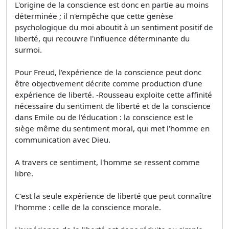
L'origine de la conscience est donc en partie au moins
déterminée ; il n'empêche que cette genèse
psychologique du moi aboutit à un sentiment positif de
liberté, qui recouvre l'influence déterminante du
surmoi.
Pour Freud, l'expérience de la conscience peut donc
être objectivement décrite comme production d'une
expérience de liberté. -Rousseau exploite cette affinité
nécessaire du sentiment de liberté et de la conscience
dans Emile ou de l'éducation : la conscience est le
siège même du sentiment moral, qui met l'homme en
communication avec Dieu.
A travers ce sentiment, l'homme se ressent comme
libre.
C'est la seule expérience de liberté que peut connaître
l'homme : celle de la conscience morale.