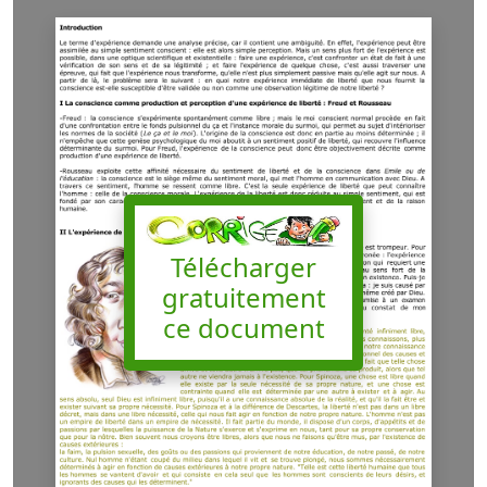
Télécharger
gratuitement
ce document