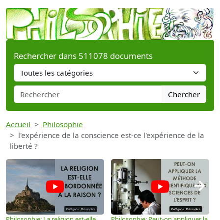
Rechercher dans 511078 documents
Chercher
Accueil
Philosophie
l'expérience de la conscience est-ce l'expérience de la
liberté ?
→
Philosophie: La religion est-elle
Philosophie: Peut-on appliquer la
P