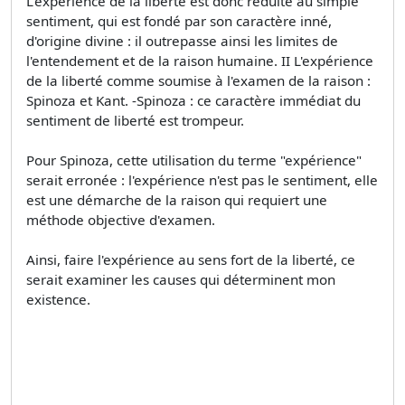
L'expérience de la liberté est donc réduite au simple
sentiment, qui est fondé par son caractère inné,
d'origine divine : il outrepasse ainsi les limites de
l'entendement et de la raison humaine. II L'expérience
de la liberté comme soumise à l'examen de la raison :
Spinoza et Kant. -Spinoza : ce caractère immédiat du
sentiment de liberté est trompeur.
Pour Spinoza, cette utilisation du terme "expérience"
serait erronée : l'expérience n'est pas le sentiment, elle
est une démarche de la raison qui requiert une
méthode objective d'examen.
Ainsi, faire l'expérience au sens fort de la liberté, ce
serait examiner les causes qui déterminent mon
existence.