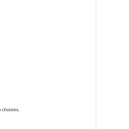
 choisies.