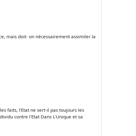
nce, mais doit- on nécessairement assimiler la
s faits, l'Etat ne sert-il pas toujours les
ndividu contre l'Etat Dans L'Unique et sa