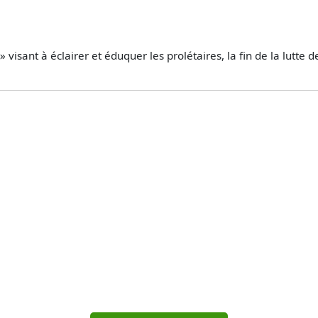
.
visant à éclairer et éduquer les prolétaires, la fin de la lutte 