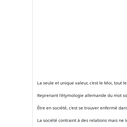
La seule et unique valeur, c'est le Moi, tout le
Reprenant l'étymologie allemande du mot socié
Être en société, c'est se trouver enfermé d
La société contraint à des relations mais ne l