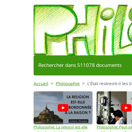
Rechercher dans 511078 documents
Accueil
Philosophie
L’État restreint-il les l
Philosophie: La religion est-elle
Philosophie: Peut-on