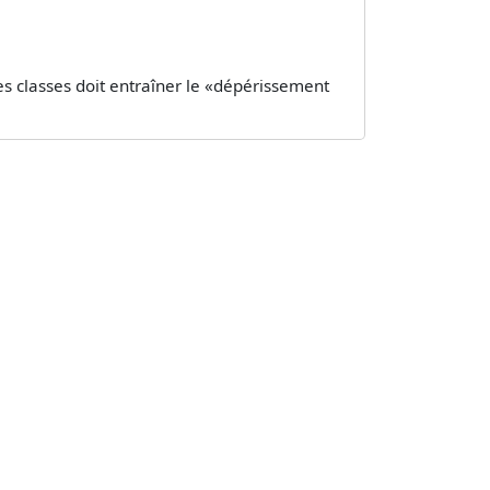
des classes doit entraîner le «dépérissement