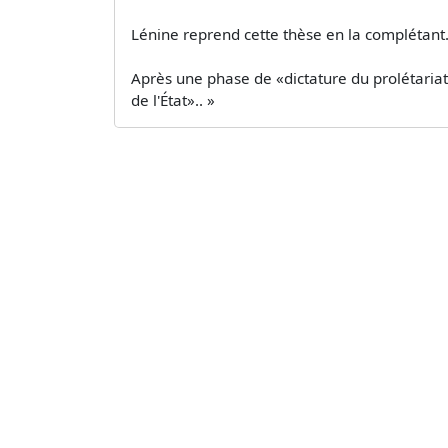
Lénine reprend cette thèse en la complétant
Après une phase de «dictature du prolétariat» 
de l'État».. »