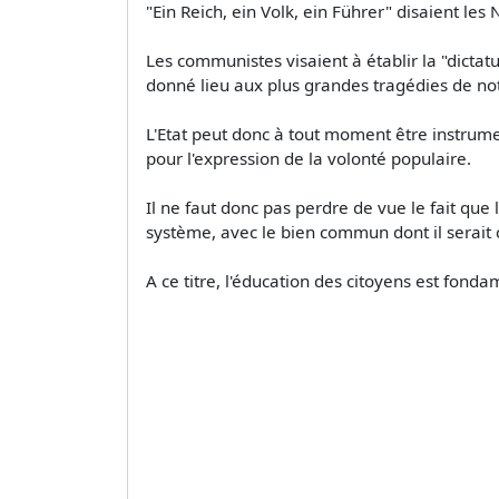
"Ein Reich, ein Volk, ein Führer" disaient les
Les communistes visaient à établir la "dictatu
donné lieu aux plus grandes tragédies de not
L'Etat peut donc à tout moment être instrumen
pour l'expression de la volonté populaire.
Il ne faut donc pas perdre de vue le fait que 
système, avec le bien commun dont il serait
A ce titre, l'éducation des citoyens est fon