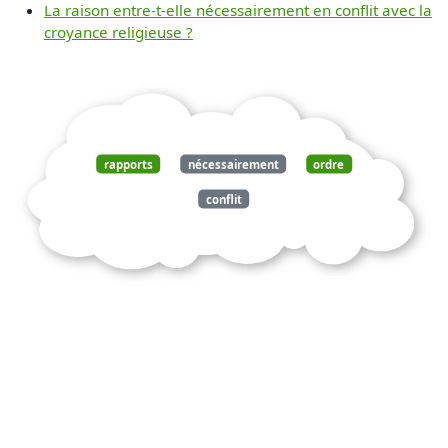
La raison entre-t-elle nécessairement en conflit avec la
croyance religieuse ?
rapports
nécessairement
ordre
conflit