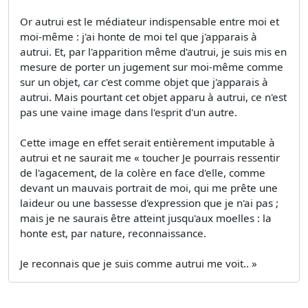
Or autrui est le médiateur indispensable entre moi et
moi-même : j'ai honte de moi tel que j'apparais à
autrui. Et, par l'apparition même d'autrui, je suis mis en
mesure de porter un jugement sur moi-même comme
sur un objet, car c'est comme objet que j'apparais à
autrui. Mais pourtant cet objet apparu à autrui, ce n'est
pas une vaine image dans l'esprit d'un autre.
Cette image en effet serait entièrement imputable à
autrui et ne saurait me « toucher Je pourrais ressentir
de l'agacement, de la colère en face d'elle, comme
devant un mauvais portrait de moi, qui me prête une
laideur ou une bassesse d'expression que je n'ai pas ;
mais je ne saurais être atteint jusqu'aux moelles : la
honte est, par nature, reconnaissance.
Je reconnais que je suis comme autrui me voit.. »