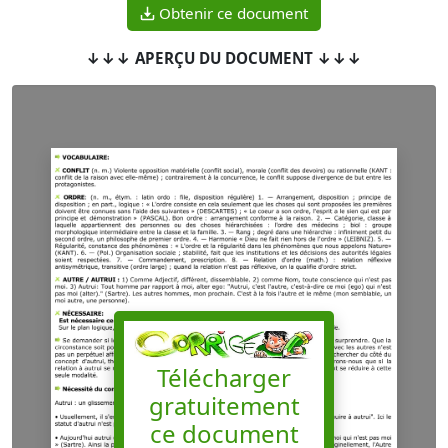
Obtenir ce document
↓↓↓ APERÇU DU DOCUMENT ↓↓↓
Télécharger
gratuitement
ce document