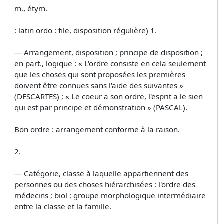
m., étym.
: latin ordo : file, disposition régulière) 1.
— Arrangement, disposition ; principe de disposition ;
en part., logique : « L'ordre consiste en cela seulement
que les choses qui sont proposées les premières
doivent être connues sans l'aide des suivantes »
(DESCARTES) ; « Le coeur a son ordre, l'esprit a le sien
qui est par principe et démonstration » (PASCAL).
Bon ordre : arrangement conforme à la raison.
2.
— Catégorie, classe à laquelle appartiennent des
personnes ou des choses hiérarchisées : l'ordre des
médecins ; biol : groupe morphologique intermédiaire
entre la classe et la famille.