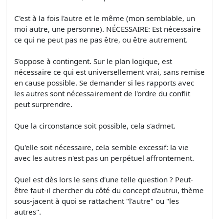
C'est à la fois l'autre et le même (mon semblable, un
moi autre, une personne). NÉCESSAIRE: Est nécessaire
ce qui ne peut pas ne pas être, ou être autrement.
S'oppose à contingent. Sur le plan logique, est
nécessaire ce qui est universellement vrai, sans remise
en cause possible. Se demander si les rapports avec
les autres sont nécessairement de l'ordre du conflit
peut surprendre.
Que la circonstance soit possible, cela s'admet.
Qu'elle soit nécessaire, cela semble excessif: la vie
avec les autres n'est pas un perpétuel affrontement.
Quel est dès lors le sens d'une telle question ? Peut-
être faut-il chercher du côté du concept d'autrui, thème
sous-jacent à quoi se rattachent "l'autre" ou "les
autres".