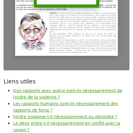
Liens utiles
Nos rapports avec autrui sont-ils nécessairement de
l'ordre de la violence ?
Les rapports humains sont-ils nécessairement des
rapports de force ?
l'ordre s'oppose-t-il nécessairement au désordre ?
Le désir entre-t-il nécessairement en conflit avec la
raison ?