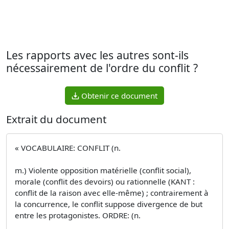
Les rapports avec les autres sont-ils
nécessairement de l'ordre du conflit ?
Obtenir ce document
Extrait du document
« VOCABULAIRE: CONFLIT (n.
m.) Violente opposition matérielle (conflit social),
morale (conflit des devoirs) ou rationnelle (KANT :
conflit de la raison avec elle-même) ; contrairement à
la concurrence, le conflit suppose divergence de but
entre les protagonistes. ORDRE: (n.