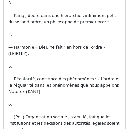
3.
— Rang ; degré dans une hiérarchie : infiniment petit
du second ordre, un philosophe de premier ordre.
4.
— Harmonie « Dieu ne fait rien hors de l'ordre »
(LEIBNIZ).
5.
— Régularité, constance des phénomènes : « L'ordre et
la régularité dans les phénomènes que nous appelons
Nature» (KANT).
6.
— (Pol.) Organisation sociale ; stabilité, fait que les
institutions et les décisions des autorités légales soient