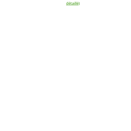
détaillé)