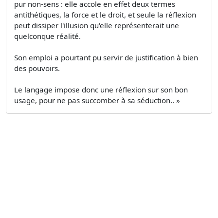
pur non-sens : elle accole en effet deux termes
antithétiques, la force et le droit, et seule la réflexion
peut dissiper l'illusion qu'elle représenterait une
quelconque réalité.
Son emploi a pourtant pu servir de justification à bien
des pouvoirs.
Le langage impose donc une réflexion sur son bon
usage, pour ne pas succomber à sa séduction.. »