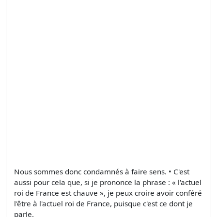
Nous sommes donc condamnés à faire sens. • C'est
aussi pour cela que, si je prononce la phrase : « l'actuel
roi de France est chauve », je peux croire avoir conféré
l'être à l'actuel roi de France, puisque c'est ce dont je
parle.