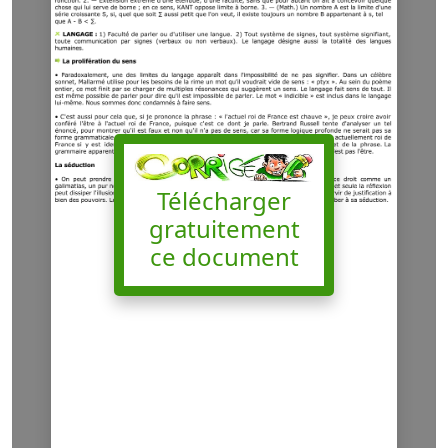
Télécharger
gratuitement
ce document