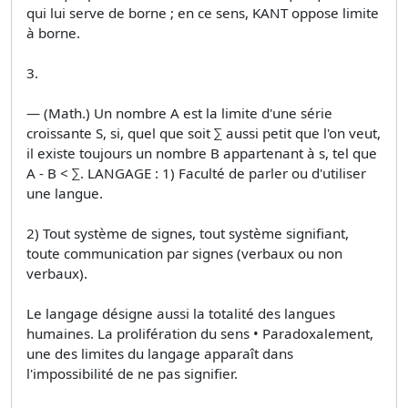
qui lui serve de borne ; en ce sens, KANT oppose limite
à borne.
3.
— (Math.) Un nombre A est la limite d'une série
croissante S, si, quel que soit ∑ aussi petit que l'on veut,
il existe toujours un nombre B appartenant à s, tel que
A - B < ∑. LANGAGE : 1) Faculté de parler ou d'utiliser
une langue.
2) Tout système de signes, tout système signifiant,
toute communication par signes (verbaux ou non
verbaux).
Le langage désigne aussi la totalité des langues
humaines. La prolifération du sens • Paradoxalement,
une des limites du langage apparaît dans
l'impossibilité de ne pas signifier.