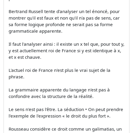
Bertrand Russell tente d'analyser un tel énoncé, pour
montrer qu'il est faux et non qu'il n'a pas de sens, car
sa forme logique profonde ne serait pas sa forme
grammaticale apparente.
Il faut l'analyser ainsi : il existe un x tel que, pour tout y,
y est actuellement roi de France si y est identique à x,
et x est chauve.
L'actuel roi de France n'est plus le vrai sujet de la
phrase.
La grammaire apparente du langage n'est pas à
confondre avec la structure de la réalité.
Le sens n'est pas l'être. La séduction • On peut prendre
l'exemple de l'expression « le droit du plus fort ».
Rousseau considère ce droit comme un galimatias, un