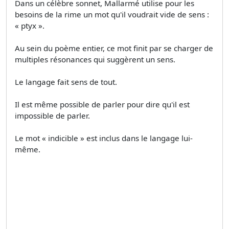
Dans un célèbre sonnet, Mallarmé utilise pour les
besoins de la rime un mot qu'il voudrait vide de sens :
« ptyx ».
Au sein du poème entier, ce mot finit par se charger de
multiples résonances qui suggèrent un sens.
Le langage fait sens de tout.
Il est même possible de parler pour dire qu'il est
impossible de parler.
Le mot « indicible » est inclus dans le langage lui-
même.