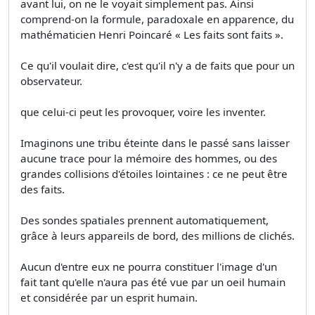
avant lui, on ne le voyait simplement pas. Ainsi
comprend-on la formule, paradoxale en apparence, du
mathématicien Henri Poincaré « Les faits sont faits ».
Ce qu'il voulait dire, c'est qu'il n'y a de faits que pour un
observateur.
que celui-ci peut les provoquer, voire les inventer.
Imaginons une tribu éteinte dans le passé sans laisser
aucune trace pour la mémoire des hommes, ou des
grandes collisions d'étoiles lointaines : ce ne peut être
des faits.
Des sondes spatiales prennent automatiquement,
grâce à leurs appareils de bord, des millions de clichés.
Aucun d'entre eux ne pourra constituer l'image d'un
fait tant qu'elle n'aura pas été vue par un oeil humain
et considérée par un esprit humain.