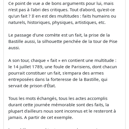
Ce point de vue a de bons arguments pour lui, mais
n'est pas à l'abri des critiques. Tout d'abord, qu'est-ce
qu'un fait ? Il en est des multitudes : faits humains ou
naturels, historiques, physiques, artistiques, etc.
Le passage d'une comète est un fait, la prise de la
Bastille aussi, la silhouette penchée de la tour de Pise
aussi.
A son tour, chaque « fait » en contient une multitude :
le 14 juillet 1789, une foule de Parisiens, dont chacun
pourrait constituer un fait, s'empara des armes
entreposées dans la forteresse de la Bastille, qui
servait de prison d'État.
Tous les mots échangés, tous les actes accomplis
durant cette journée mémorable sont des faits, la
plupart d'ailleurs nous sont inconnus et le resteront à
jamais. A partir de cet exemple.