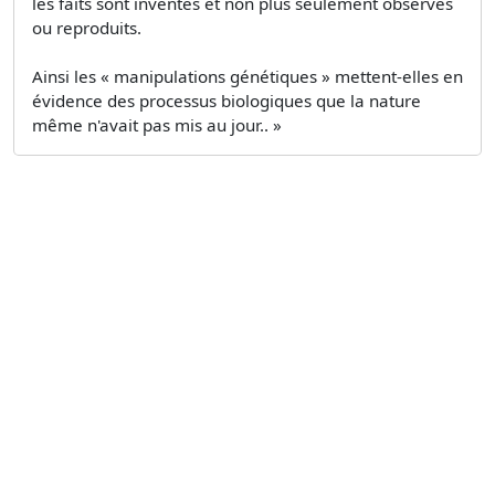
les faits sont inventés et non plus seulement observés
ou reproduits.
Ainsi les « manipulations génétiques » mettent-elles en
évidence des processus biologiques que la nature
même n'avait pas mis au jour.. »