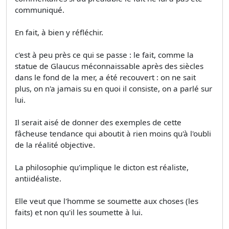
communiqué.
En fait, à bien y réfléchir.
c'est à peu près ce qui se passe : le fait, comme la
statue de Glaucus méconnaissable après des siècles
dans le fond de la mer, a été recouvert : on ne sait
plus, on n'a jamais su en quoi il consiste, on a parlé sur
lui.
Il serait aisé de donner des exemples de cette
fâcheuse tendance qui aboutit à rien moins qu'à l'oubli
de la réalité objective.
La philosophie qu'implique le dicton est réaliste,
antiidéaliste.
Elle veut que l'homme se soumette aux choses (les
faits) et non qu'il les soumette à lui.