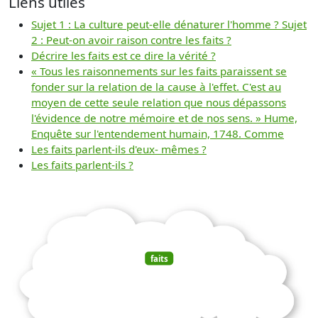
Liens utiles
Sujet 1 : La culture peut-elle dénaturer l'homme ? Sujet
2 : Peut-on avoir raison contre les faits ?
Décrire les faits est ce dire la vérité ?
« Tous les raisonnements sur les faits paraissent se
fonder sur la relation de la cause à l'effet. C'est au
moyen de cette seule relation que nous dépassons
l'évidence de notre mémoire et de nos sens. » Hume,
Enquête sur l'entendement humain, 1748. Comme
Les faits parlent-ils d'eux- mêmes ?
Les faits parlent-ils ?
faits