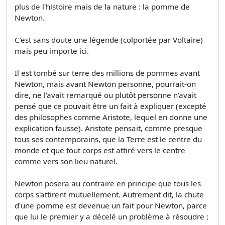
plus de l'histoire mais de la nature : la pomme de
Newton.
C'est sans doute une légende (colportée par Voltaire)
mais peu importe ici.
Il est tombé sur terre des millions de pommes avant
Newton, mais avant Newton personne, pourrait-on
dire, ne l'avait remarqué ou plutôt personne n'avait
pensé que ce pouvait être un fait à expliquer (excepté
des philosophes comme Aristote, lequel en donne une
explication fausse). Aristote pensait, comme presque
tous ses contemporains, que la Terre est le centre du
monde et que tout corps est attiré vers le centre
comme vers son lieu naturel.
Newton posera au contraire en principe que tous les
corps s'attirent mutuellement. Autrement dit, la chute
d'une pomme est devenue un fait pour Newton, parce
que lui le premier y a décelé un problème à résoudre ;