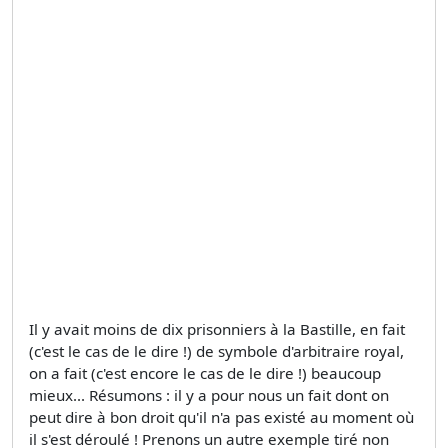
Il y avait moins de dix prisonniers à la Bastille, en fait
(c'est le cas de le dire !) de symbole d'arbitraire royal,
on a fait (c'est encore le cas de le dire !) beaucoup
mieux... Résumons : il y a pour nous un fait dont on
peut dire à bon droit qu'il n'a pas existé au moment où
il s'est déroulé ! Prenons un autre exemple tiré non