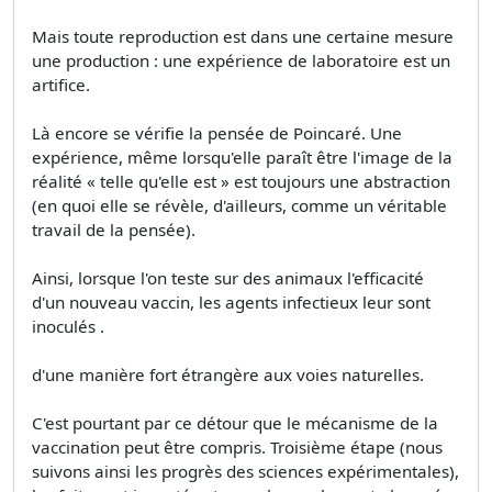
Mais toute reproduction est dans une certaine mesure
une production : une expérience de laboratoire est un
artifice.
Là encore se vérifie la pensée de Poincaré. Une
expérience, même lorsqu'elle paraît être l'image de la
réalité « telle qu'elle est » est toujours une abstraction
(en quoi elle se révèle, d'ailleurs, comme un véritable
travail de la pensée).
Ainsi, lorsque l'on teste sur des animaux l'efficacité
d'un nouveau vaccin, les agents infectieux leur sont
inoculés .
d'une manière fort étrangère aux voies naturelles.
C'est pourtant par ce détour que le mécanisme de la
vaccination peut être compris. Troisième étape (nous
suivons ainsi les progrès des sciences expérimentales),