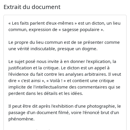
Extrait du document
« Les faits parlent d'eux-mêmes » est un dicton, un lieu
commun, expression de « sagesse populaire ».
Le propre du lieu commun est de se présenter comme
une vérité indiscutable, presque un dogme.
Le sujet posé nous invite à en donner l'explication, la
justification et la critique. Le dicton est un appel à
l'évidence du fait contre les analyses arbitraires. Il veut
dire « c'est ainsi », « Voilà ! » et contient une critique
implicite de l'intellectualisme des commentaires qui se
perdent dans les détails et les idées.
Il peut être dit après l'exhibition d'une photographie, le
passage d'un document filmé, voire l'énoncé brut d'un
phénomène.