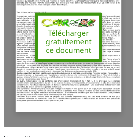
Télécharger
gratuitement
ce document