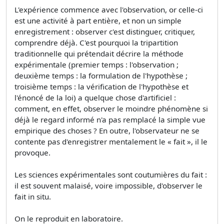
L'expérience commence avec l'observation, or celle-ci
est une activité à part entière, et non un simple
enregistrement : observer c'est distinguer, critiquer,
comprendre déjà. C'est pourquoi la tripartition
traditionnelle qui prétendait décrire la méthode
expérimentale (premier temps : l'observation ;
deuxième temps : la formulation de l'hypothèse ;
troisième temps : la vérification de l'hypothèse et
l'énoncé de la loi) a quelque chose d'artificiel :
comment, en effet, observer le moindre phénomène si
déjà le regard informé n'a pas remplacé la simple vue
empirique des choses ? En outre, l'observateur ne se
contente pas d'enregistrer mentalement le « fait », il le
provoque.
Les sciences expérimentales sont coutumières du fait :
il est souvent malaisé, voire impossible, d'observer le
fait in situ.
On le reproduit en laboratoire.