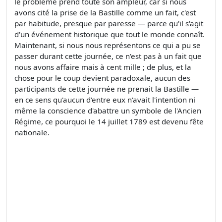
le problème prend toute son ampleur, car si nous
avons cité la prise de la Bastille comme un fait, c'est
par habitude, presque par paresse — parce qu'il s'agit
d'un événement historique que tout le monde connaît.
Maintenant, si nous nous représentons ce qui a pu se
passer durant cette journée, ce n'est pas à un fait que
nous avons affaire mais à cent mille ; de plus, et la
chose pour le coup devient paradoxale, aucun des
participants de cette journée ne prenait la Bastille —
en ce sens qu'aucun d'entre eux n'avait l'intention ni
même la conscience d'abattre un symbole de l'Ancien
Régime, ce pourquoi le 14 juillet 1789 est devenu fête
nationale.