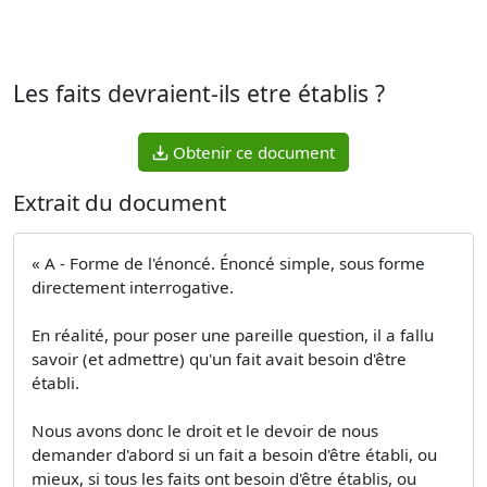
Les faits devraient-ils etre établis ?
Obtenir ce document
Extrait du document
« A - Forme de l'énoncé. Énoncé simple, sous forme
directement interrogative.
En réalité, pour poser une pareille question, il a fallu
savoir (et admettre) qu'un fait avait besoin d'être
établi.
Nous avons donc le droit et le devoir de nous
demander d'abord si un fait a besoin d'être établi, ou
mieux, si tous les faits ont besoin d'être établis, ou