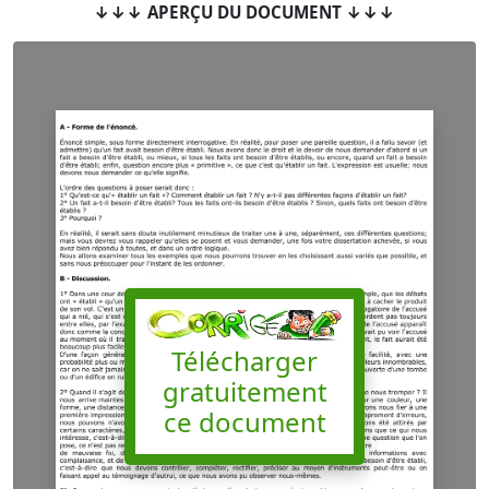
↓↓↓ APERÇU DU DOCUMENT ↓↓↓
Télécharger
gratuitement
ce document