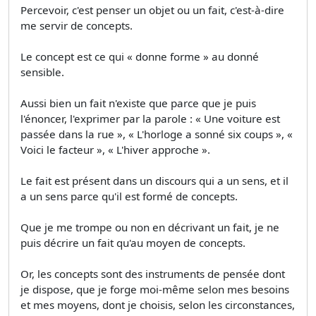
Percevoir, c'est penser un objet ou un fait, c'est-à-dire
me servir de concepts.
Le concept est ce qui « donne forme » au donné
sensible.
Aussi bien un fait n'existe que parce que je puis
l'énoncer, l'exprimer par la parole : « Une voiture est
passée dans la rue », « L'horloge a sonné six coups », «
Voici le facteur », « L'hiver approche ».
Le fait est présent dans un discours qui a un sens, et il
a un sens parce qu'il est formé de concepts.
Que je me trompe ou non en décrivant un fait, je ne
puis décrire un fait qu'au moyen de concepts.
Or, les concepts sont des instruments de pensée dont
je dispose, que je forge moi-même selon mes besoins
et mes moyens, dont je choisis, selon les circonstances,