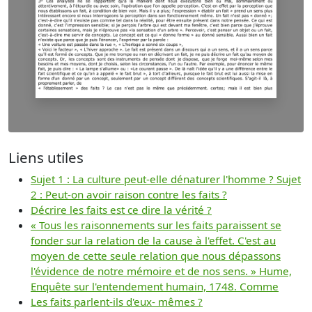
Liens utiles
Sujet 1 : La culture peut-elle dénaturer l'homme ? Sujet
2 : Peut-on avoir raison contre les faits ?
Décrire les faits est ce dire la vérité ?
« Tous les raisonnements sur les faits paraissent se
fonder sur la relation de la cause à l'effet. C'est au
moyen de cette seule relation que nous dépassons
l'évidence de notre mémoire et de nos sens. » Hume,
Enquête sur l'entendement humain, 1748. Comme
Les faits parlent-ils d'eux- mêmes ?