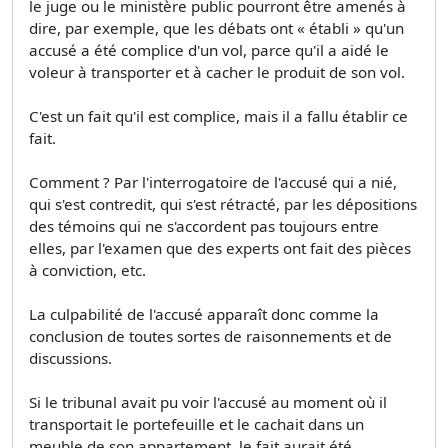
le juge ou le ministère public pourront être amenés à
dire, par exemple, que les débats ont « établi » qu'un
accusé a été complice d'un vol, parce qu'il a aidé le
voleur à transporter et à cacher le produit de son vol.
C'est un fait qu'il est complice, mais il a fallu établir ce
fait.
Comment ? Par l'interrogatoire de l'accusé qui a nié,
qui s'est contredit, qui s'est rétracté, par les dépositions
des témoins qui ne s'accordent pas toujours entre
elles, par l'examen que des experts ont fait des pièces
à conviction, etc.
La culpabilité de l'accusé apparaît donc comme la
conclusion de toutes sortes de raisonnements et de
discussions.
Si le tribunal avait pu voir l'accusé au moment où il
transportait le portefeuille et le cachait dans un
meuble de son appartement, le fait aurait été