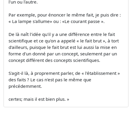
l'un ou l'autre.
Par exemple, pour énoncer le même fait, je puis dire :
« La lampe s'allume» ou : «Le courant passe ».
De là naît l'idée qu'il y a une différence entre le fait
scientifique et ce qu'on a appelé « le fait brut », à tort
d'ailleurs, puisque le fait brut est lui aussi la mise en
forme d'un donné par un concept, seulement par un
concept différent des concepts scientifiques.
S'agit-il là, à proprement parler, de « l'établissement »
des faits ? Le cas n'est pas le même que
précédemment.
certes; mais il est bien plus. »