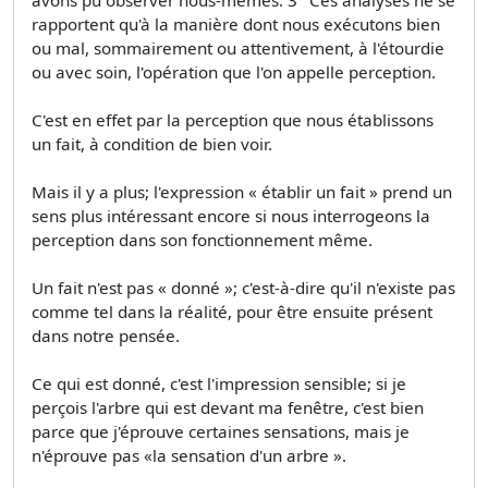
rapportent qu'à la manière dont nous exécutons bien
ou mal, sommairement ou attentivement, à l'étourdie
ou avec soin, l'opération que l'on appelle perception.
C'est en effet par la perception que nous établissons
un fait, à condition de bien voir.
Mais il y a plus; l'expression « établir un fait » prend un
sens plus intéressant encore si nous interrogeons la
perception dans son fonctionnement même.
Un fait n'est pas « donné »; c'est-à-dire qu'il n'existe pas
comme tel dans la réalité, pour être ensuite présent
dans notre pensée.
Ce qui est donné, c'est l'impression sensible; si je
perçois l'arbre qui est devant ma fenêtre, c'est bien
parce que j'éprouve certaines sensations, mais je
n'éprouve pas «la sensation d'un arbre ».