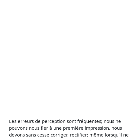
Les erreurs de perception sont fréquentes; nous ne
pouvons nous fier à une première impression, nous
devons sans cesse corriger, rectifier; même lorsqu'il ne