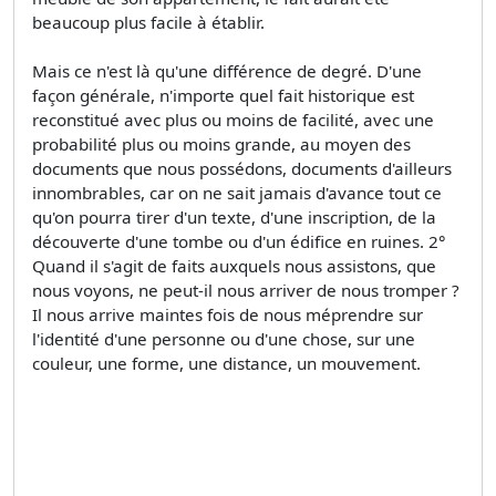
beaucoup plus facile à établir.
Mais ce n'est là qu'une différence de degré. D'une
façon générale, n'importe quel fait historique est
reconstitué avec plus ou moins de facilité, avec une
probabilité plus ou moins grande, au moyen des
documents que nous possédons, documents d'ailleurs
innombrables, car on ne sait jamais d'avance tout ce
qu'on pourra tirer d'un texte, d'une inscription, de la
découverte d'une tombe ou d'un édifice en ruines. 2°
Quand il s'agit de faits auxquels nous assistons, que
nous voyons, ne peut-il nous arriver de nous tromper ?
Il nous arrive maintes fois de nous méprendre sur
l'identité d'une personne ou d'une chose, sur une
couleur, une forme, une distance, un mouvement.