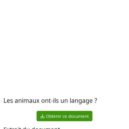
Les animaux ont-ils un langage ?
Obtenir ce document