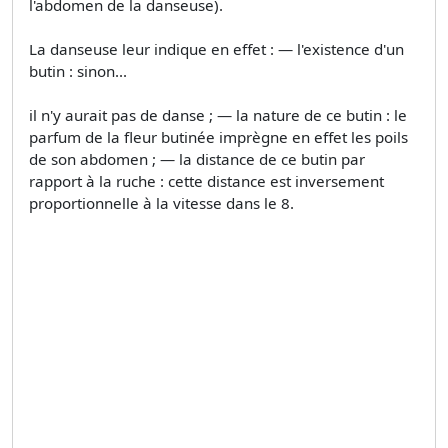
l'abdomen de la danseuse).
La danseuse leur indique en effet : — l'existence d'un
butin : sinon...
il n'y aurait pas de danse ; — la nature de ce butin : le
parfum de la fleur butinée imprègne en effet les poils
de son abdomen ; — la distance de ce butin par
rapport à la ruche : cette distance est inversement
proportionnelle à la vitesse dans le 8.