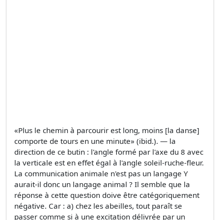
«Plus le chemin à parcourir est long, moins [la danse]
comporte de tours en une minute» (ibid.). — la
direction de ce butin : l'angle formé par l'axe du 8 avec
la verticale est en effet égal à l'angle soleil-ruche-fleur.
La communication animale n'est pas un langage Y
aurait-il donc un langage animal ? Il semble que la
réponse à cette question doive être catégoriquement
négative. Car : a) chez les abeilles, tout paraît se
passer comme si à une excitation délivrée par un