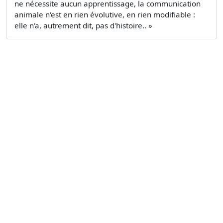
ne nécessite aucun apprentissage, la communication
animale n'est en rien évolutive, en rien modifiable :
elle n'a, autrement dit, pas d'histoire.. »