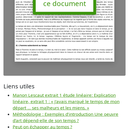
ce document
Liens utiles
Manon Lescaut extrait 1 étude linéaire: Explication
linéaire, extrait 1 : « J'avais marqué le temps de mon
départ … ses malheurs et les miens. »
Méthodologie : Exemples d’introduction Une oeuvre
d’art dépend-elle de son temps ?
Peut-on échapper au temps ?