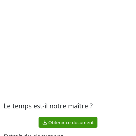
Le temps est-il notre maître ?
Obtenir ce document