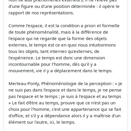
d'une figure ou d'une position déterminée : il opère le
rapport de nos représentations.
Comme l'espace, il est la condition a priori et formelle
de toute phénoménalité, mais à la différence de
l'espace qui ne regarde que la forme des objets
externes, le temps est ce en quoi nous intuitionnons
tous les objets, tant internes qu'externes, de
l'expérience. Le temps est donc une dimension
incontournable pour l'homme, dès qu'il y a
mouvement, vie il y a déplacement dans le temps.
Merleau-Ponty, Phénoménologie de la perception : « Je
ne suis pas dans l'espace et dans le temps, je ne pense
pas l'espace et le temps ; je suis à l'espace et au temps
» Le fait d'être au temps, prouve que ce n'est pas un
choix pour l'homme, c'est une appartenance qui se fait
d'office, et s'il y a dépendance alors il y a maîtrise d'un
élément sur l'autre, ici, le temps.