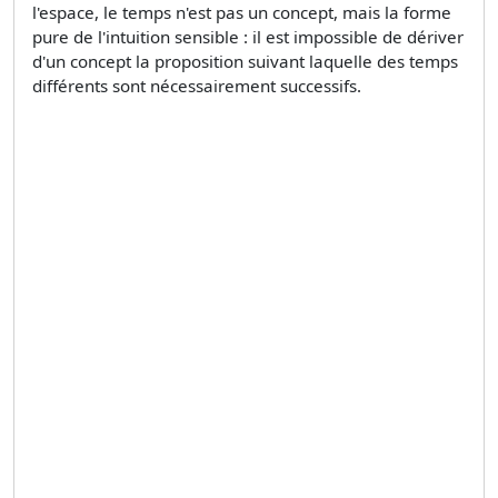
l'espace, le temps n'est pas un concept, mais la forme
pure de l'intuition sensible : il est impossible de dériver
d'un concept la proposition suivant laquelle des temps
différents sont nécessairement successifs.