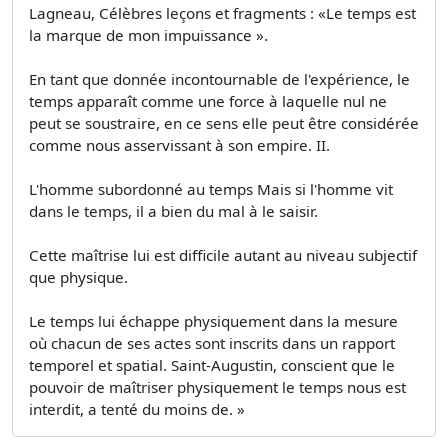
Lagneau, Célèbres leçons et fragments : «Le temps est
la marque de mon impuissance ».
En tant que donnée incontournable de l'expérience, le
temps apparaît comme une force à laquelle nul ne
peut se soustraire, en ce sens elle peut être considérée
comme nous asservissant à son empire. II.
L'homme subordonné au temps Mais si l'homme vit
dans le temps, il a bien du mal à le saisir.
Cette maîtrise lui est difficile autant au niveau subjectif
que physique.
Le temps lui échappe physiquement dans la mesure
où chacun de ses actes sont inscrits dans un rapport
temporel et spatial. Saint-Augustin, conscient que le
pouvoir de maîtriser physiquement le temps nous est
interdit, a tenté du moins de. »