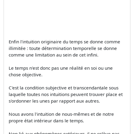
Enfin l'intuition originaire du temps se donne comme
illimitée : toute détermination temporelle se donne
comme une limitation au sein de cet infini.
Le temps n'est donc pas une réalité en soi ou une
chose objective.
C'est la condition subjective et transcendantale sous
laquelle toutes nos intuitions peuvent trouver place et
s'ordonner les unes par rapport aux autres.
Nous avons l'intuition de nous-mêmes et de notre
propre état intérieur dans le temps.
Non lié aux phénomènes extérieurs, il ne relève pas