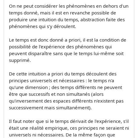
On ne peut considérer les phénomènes en dehors d'un
temps donné, mais il est en revanche possible de
produire une intuition du temps, abstraction faite des
phénomènes qui s'y déroulent.
Le temps est donc donné a priori, il est la condition de
possibilité de l'expérience des phénomènes qui
peuvent disparaître sans que le temps lui-même soit
supprimé.
De cette intuition a priori du temps découlent des
principes universels et nécessaires : le temps n'a
qu'une dimension ; des temps différents ne peuvent
être que successifs et non simultanés (alors
qu'inversement des espaces différents n'existent pas
successivement mais simultanément).
Il faut noter que si le temps dérivait de l'expérience, s'il
était une réalité empirique, ces principes ne seraient ni
universels ni nécessaires. De la même façon que