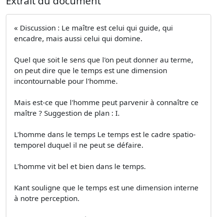
Extrait du document
« Discussion : Le maître est celui qui guide, qui
encadre, mais aussi celui qui domine.
Quel que soit le sens que l'on peut donner au terme,
on peut dire que le temps est une dimension
incontournable pour l'homme.
Mais est-ce que l'homme peut parvenir à connaître ce
maître ? Suggestion de plan : I.
L'homme dans le temps Le temps est le cadre spatio-
temporel duquel il ne peut se défaire.
L'homme vit bel et bien dans le temps.
Kant souligne que le temps est une dimension interne
à notre perception.