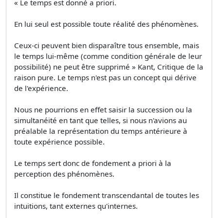
« Le temps est donné a priori.
En lui seul est possible toute réalité des phénomènes.
Ceux-ci peuvent bien disparaître tous ensemble, mais
le temps lui-même (comme condition générale de leur
possibilité) ne peut être supprimé » Kant, Critique de la
raison pure. Le temps n'est pas un concept qui dérive
de l'expérience.
Nous ne pourrions en effet saisir la succession ou la
simultanéité en tant que telles, si nous n'avions au
préalable la représentation du temps antérieure à
toute expérience possible.
Le temps sert donc de fondement a priori à la
perception des phénomènes.
Il constitue le fondement transcendantal de toutes les
intuitions, tant externes qu'internes.